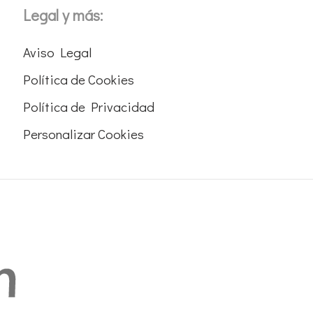
Legal y más:
Aviso Legal
Política de Cookies
Política de Privacidad
Personalizar Cookies