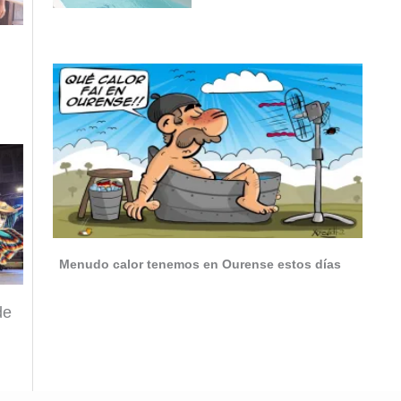
Menudo calor tenemos en Ourense estos días
de