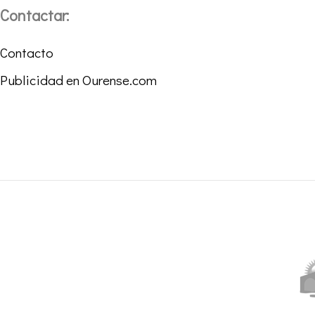
Contactar:
Contacto
Publicidad en Ourense.com