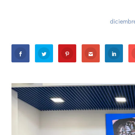
diciembre