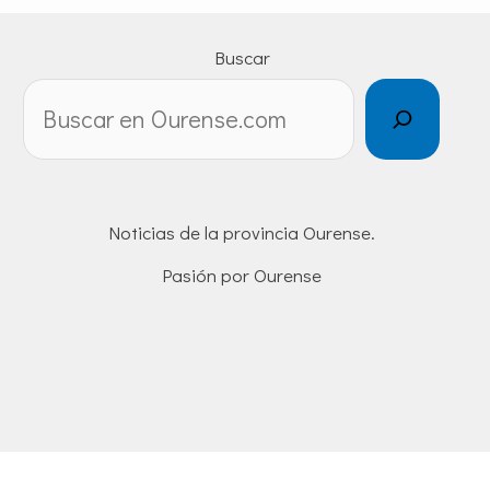
Buscar
Noticias de la provincia Ourense.
Pasión por Ourense