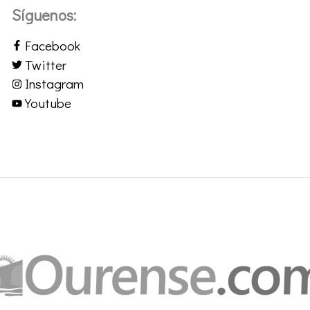
Síguenos:
Facebook
Twitter
Instagram
Youtube