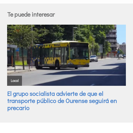
Te puede interesar