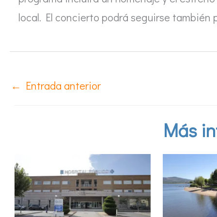
local. El concierto podrá seguirse también 
←
Entrada anterior
Más in