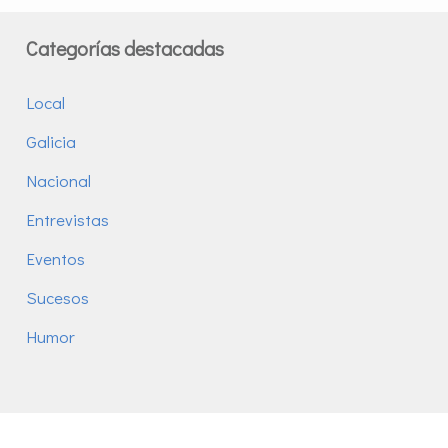
Categorías destacadas
Local
Galicia
Nacional
Entrevistas
Eventos
Sucesos
Humor