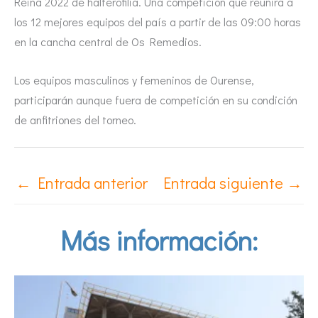
Reina 2022 de halterofilia. Una competición que reunirá a
los 12 mejores equipos del país a partir de las 09:00 horas
en la cancha central de Os Remedios.
Los equipos masculinos y femeninos de Ourense,
participarán aunque fuera de competición en su condición
de anfitriones del torneo.
←
Entrada anterior
Entrada siguiente
→
Más información: