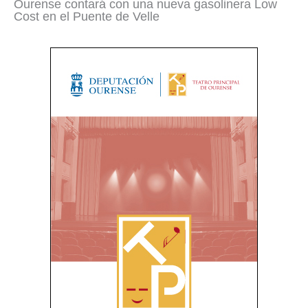
Ourense contará con una nueva gasolinera Low
Cost en el Puente de Velle