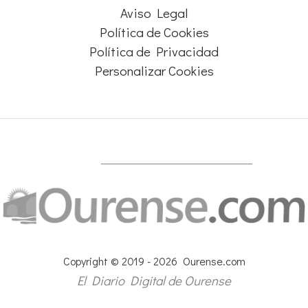
Aviso Legal
Política de Cookies
Política de Privacidad
Personalizar Cookies
Copyright © 2019 - 2026 Ourense.com
El Diario Digital de Ourense