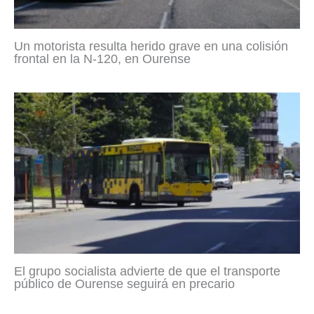
Un motorista resulta herido grave en una colisión
frontal en la N-120, en Ourense
El grupo socialista advierte de que el transporte
público de Ourense seguirá en precario