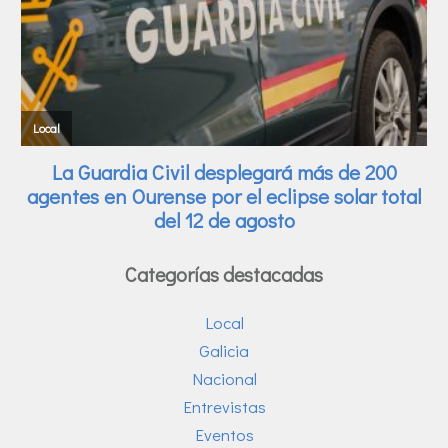
Categorías destacadas
Local
Galicia
Nacional
Entrevistas
Eventos