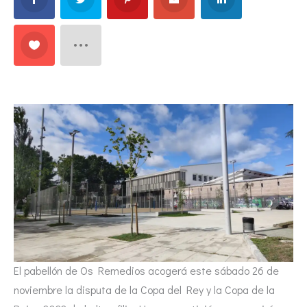
El pabellón de Os Remedios acogerá este sábado 26 de
noviembre la disputa de la Copa del Rey y la Copa de la