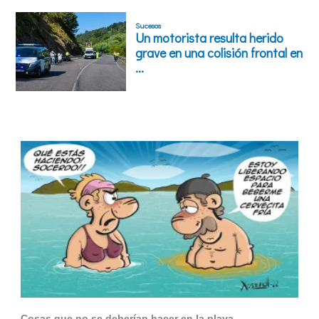
Cosas que no se deberían hacer en la playa