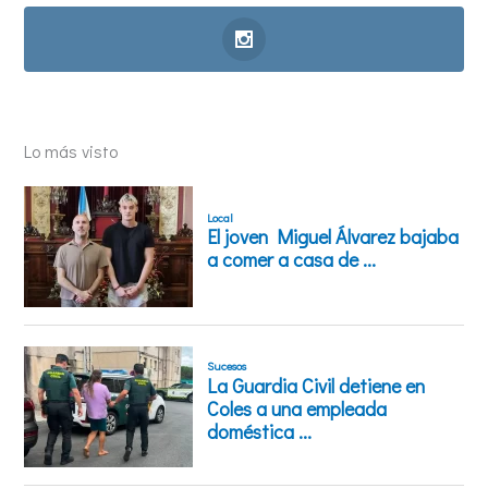
Lo más visto