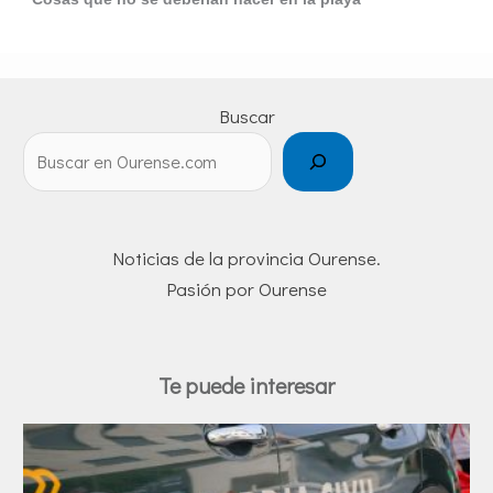
Buscar
Noticias de la provincia Ourense.
Pasión por Ourense
Te puede interesar