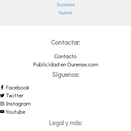
Sucesos
Humor
Contactar:
Contacto
Publicidad en Ourense.com
Síguenos:
Facebook
Twitter
Instagram
Youtube
Legal y más: