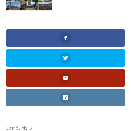
Lo más visto