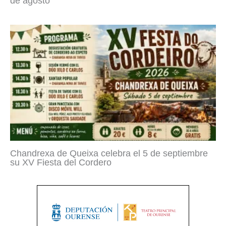
de agosto
Chandrexa de Queixa celebra el 5 de septiembre
su XV Fiesta del Cordero