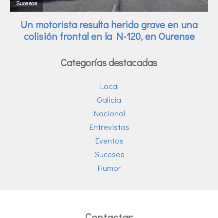
Categorías destacadas
Local
Galicia
Nacional
Entrevistas
Eventos
Sucesos
Humor
Contactar: