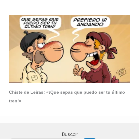
Chiste de Leiras: «¡Que sepas que puedo ser tu último
tren!»
Buscar