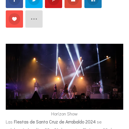
Horizon Show
Las
Fiestas de Santa Cruz de Arrabaldo 2024
se