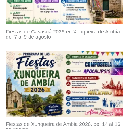
Fiestas de Casasoá 2026 en Xunqueira de Ambía,
del 7 al 9 de agosto
Fiestas de Xunqueira de Ambia 2026, del 14 al 16