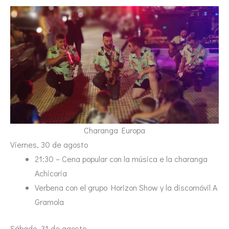
Charanga Europa
Viernes, 30 de agosto
21:30 – Cena popular con la música e la charanga
Achicoria
Verbena con el grupo Horizon Show y la discomóvil A
Gramola
Sábado, 31 de agosto