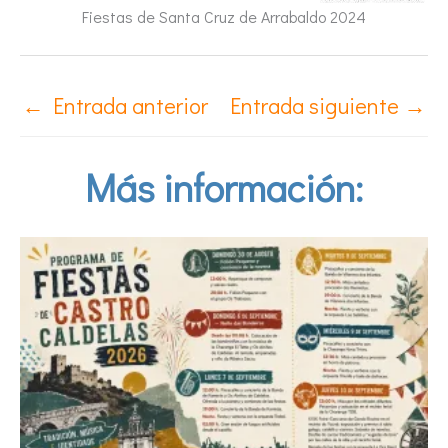
Fiestas de Santa Cruz de Arrabaldo 2024
←
Entrada anterior
Entrada siguiente
→
Más información: