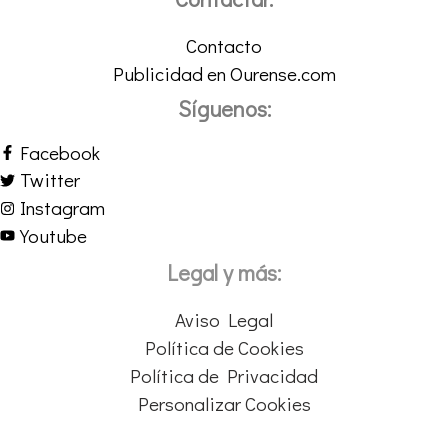
Contacto
Publicidad en Ourense.com
Síguenos:
Facebook
Twitter
Instagram
Youtube
Legal y más:
Aviso Legal
Política de Cookies
Política de Privacidad
Personalizar Cookies