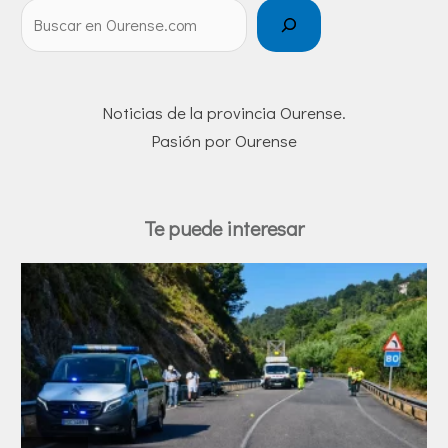
Noticias de la provincia Ourense.
Pasión por Ourense
Te puede interesar