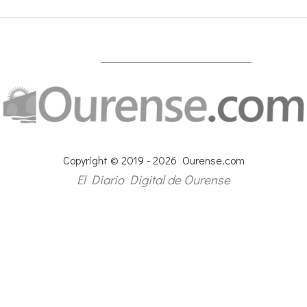
Copyright © 2019 - 2026 Ourense.com
El Diario Digital de Ourense