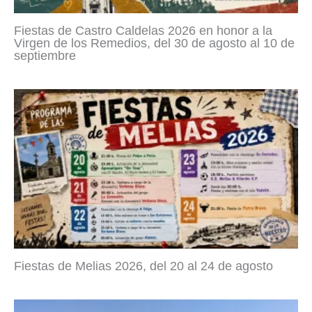
Fiestas de Castro Caldelas 2026 en honor a la
Virgen de los Remedios, del 30 de agosto al 10 de
septiembre
Fiestas de Melias 2026, del 20 al 24 de agosto