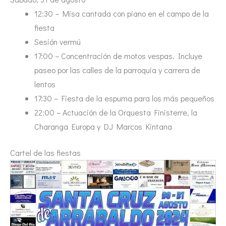
12:30 – Misa cantada con piano en el campo de la
fiesta
Sesión vermú
17:00 – Concentración de motos vespas. Incluye
paseo por las calles de la parroquia y carrera de
lentos
17:30 – Fiesta de la espuma para los más pequeños
22:00 – Actuación de la Orquesta Finisterre, la
Charanga Europa y DJ Marcos Kintana
Cartel de las fiestas