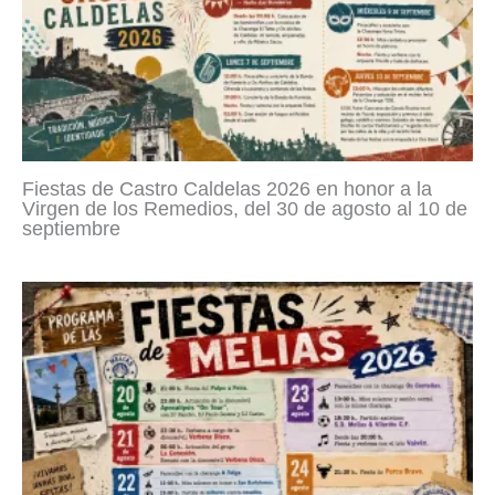
Fiestas de Castro Caldelas 2026 en honor a la
Virgen de los Remedios, del 30 de agosto al 10 de
septiembre