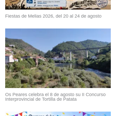
Fiestas de Melias 2026, del 20 al 24 de agosto
Os Peares celebra el 8 de agosto su II Concurso
Interprovincial de Tortilla de Patata