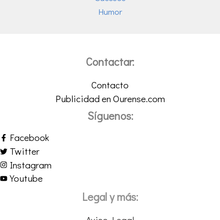
Humor
Contactar:
Contacto
Publicidad en Ourense.com
Síguenos:
Facebook
Twitter
Instagram
Youtube
Legal y más:
Aviso Legal