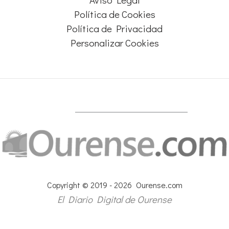
Política de Cookies
Política de Privacidad
Personalizar Cookies
Copyright © 2019 - 2026 Ourense.com
El Diario Digital de Ourense