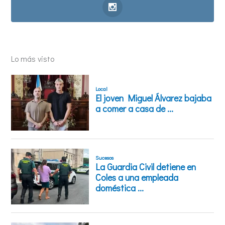
Lo más visto