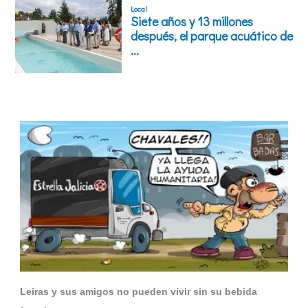
Leiras y sus amigos no pueden vivir sin su bebida