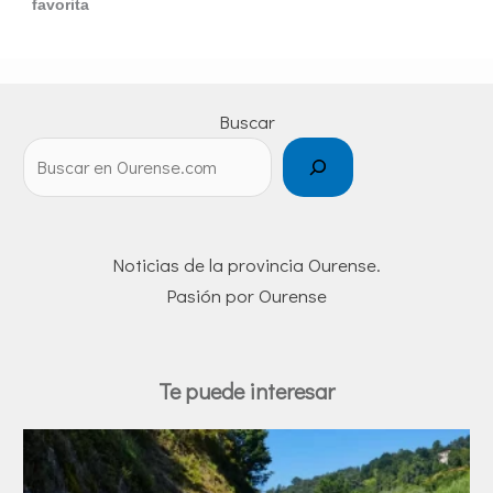
favorita
Buscar
Noticias de la provincia Ourense.
Pasión por Ourense
Te puede interesar