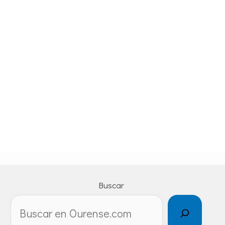
Buscar