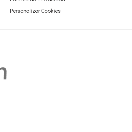
Personalizar Cookies