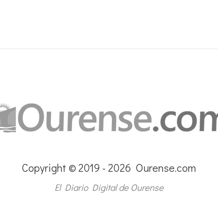
Copyright © 2019 - 2026 Ourense.com
El Diario Digital de Ourense