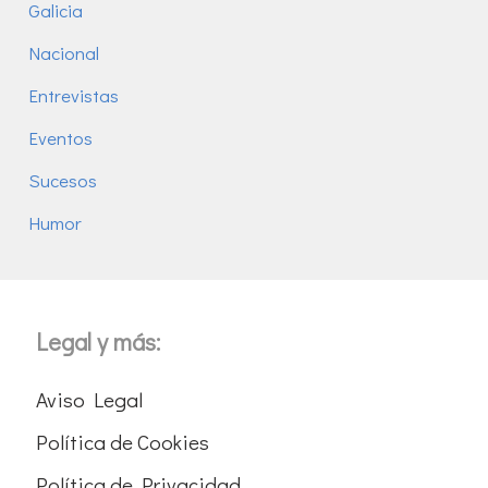
Galicia
Nacional
Entrevistas
Eventos
Sucesos
Humor
Legal y más:
Aviso Legal
Política de Cookies
Política de Privacidad