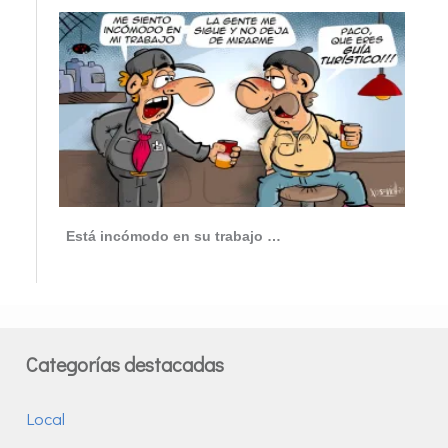
Está incómodo en su trabajo …
Categorías destacadas
Local