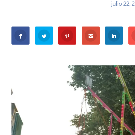
julio 22,