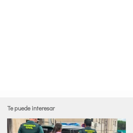
Te puede interesar