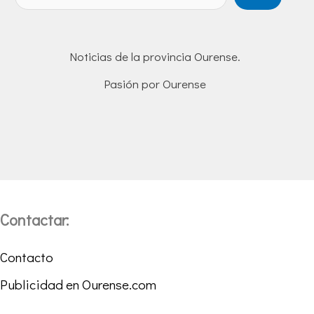
Noticias de la provincia Ourense.
Pasión por Ourense
Contactar:
Contacto
Publicidad en Ourense.com