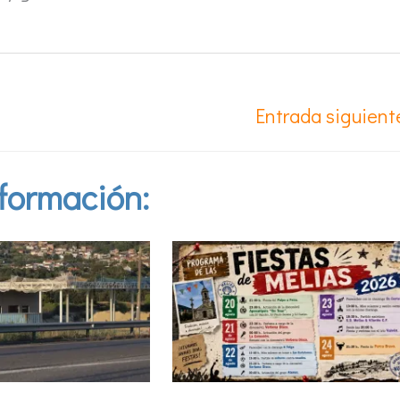
Entrada siguien
formación: