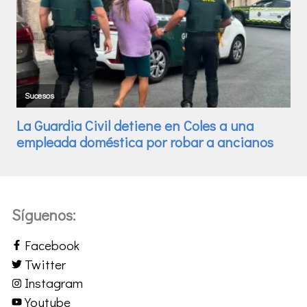
Síguenos:
Facebook
Twitter
Instagram
Youtube