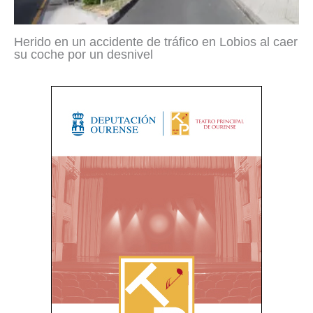
Herido en un accidente de tráfico en Lobios al caer
su coche por un desnivel