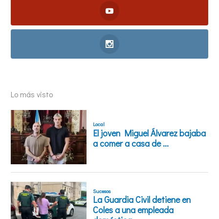
Lo más visto