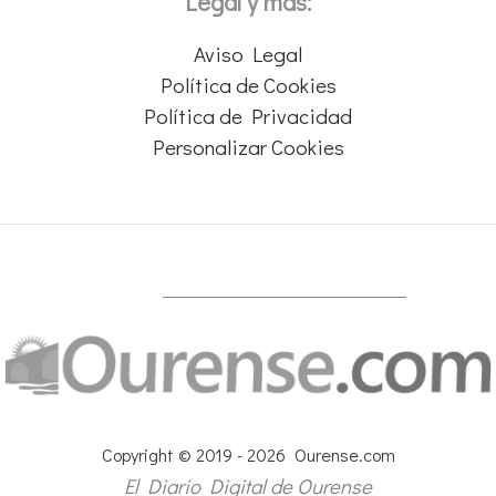
Legal y más:
Aviso Legal
Política de Cookies
Política de Privacidad
Personalizar Cookies
Copyright © 2019 - 2026 Ourense.com
El Diario Digital de Ourense