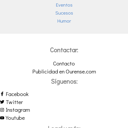
Eventos
Sucesos
Humor
Contactar:
Contacto
Publicidad en Ourense.com
Síguenos:
Facebook
Twitter
Instagram
Youtube