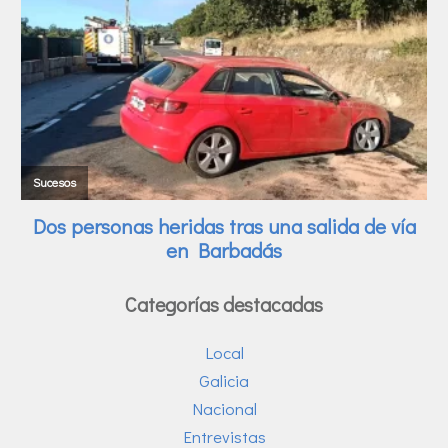
Categorías destacadas
Local
Galicia
Nacional
Entrevistas