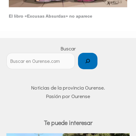
El libro «Excusas Absurdas» no aparece
Buscar
Noticias de la provincia Ourense.
Pasión por Ourense
Te puede interesar