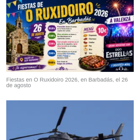
Fiestas en O Ruxidoiro 2026, en Barbadás, el 26
de agosto