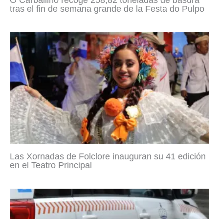
O Carballiño recoge 258,82 toneladas de basura
tras el fin de semana grande de la Festa do Pulpo
Las Xornadas de Folclore inauguran su 41 edición
en el Teatro Principal