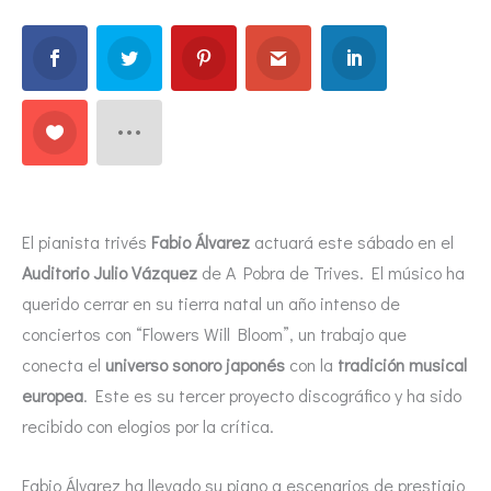
El pianista trivés
Fabio Álvarez
actuará este sábado en el
Auditorio Julio Vázquez
de A Pobra de Trives. El músico ha
querido cerrar en su tierra natal un año intenso de
conciertos con “Flowers Will Bloom”, un trabajo que
conecta el
universo sonoro japonés
con la
tradición musical
europea
. Este es su tercer proyecto discográfico y ha sido
recibido con elogios por la crítica.
Fabio Álvarez ha llevado su piano a escenarios de prestigio