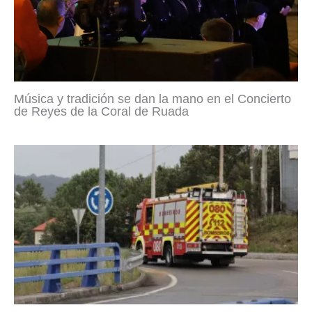
Música y tradición se dan la mano en el Concierto
de Reyes de la Coral de Ruada