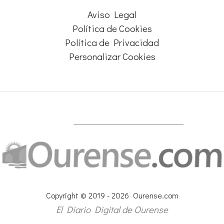
Aviso Legal
Política de Cookies
Política de Privacidad
Personalizar Cookies
Copyright © 2019 - 2026 Ourense.com
El Diario Digital de Ourense