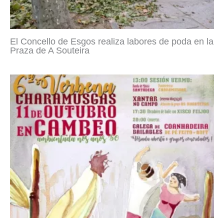
El Concello de Esgos realiza labores de poda en la
Praza de A Souteira