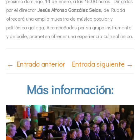
próximo domingo, 14 de enero, a las 18:00 horas. Dirigidos
por el director
Jesús Alfonso González Selas
, de Ruada
ofrecerá una amplia muestra de música popular y
polifónica gallega. Acompañados por su grupo instrumental
y de baile, prometen ofrecer una experiencia cultural única.
←
Entrada anterior
Entrada siguiente
→
Más información: