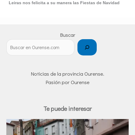
Leiras nos felicita a su manera las Fiestas de Navidad
Buscar
Noticias de la provincia Ourense.
Pasión por Ourense
Te puede interesar