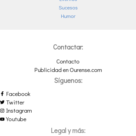
Sucesos
Humor
Contactar:
Contacto
Publicidad en Ourense.com
Síguenos:
Facebook
Twitter
Instagram
Youtube
Legal y más: