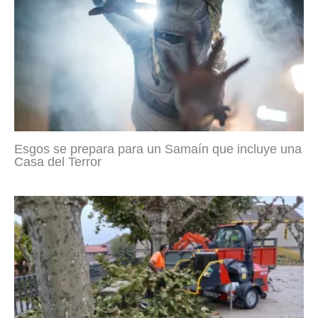
Esgos se prepara para un Samaín que incluye una
Casa del Terror