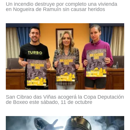
Un incendio destruye por completo una vivienda
en Nogueira de Ramuín sin causar heridos
San Cibrao das Viñas acogerá la Copa Deputación
de Boxeo este sábado, 11 de octubre