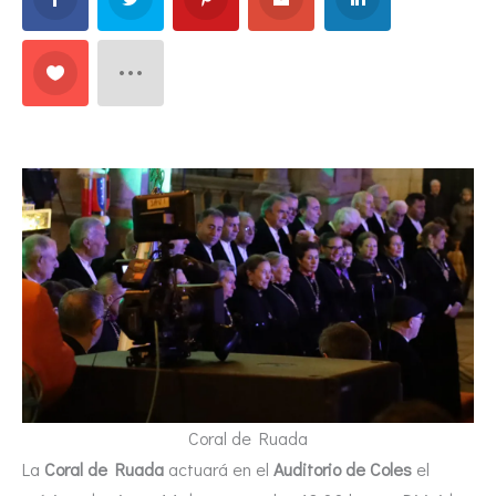
Coral de Ruada
La
Coral de Ruada
actuará en el
Auditorio de Coles
el