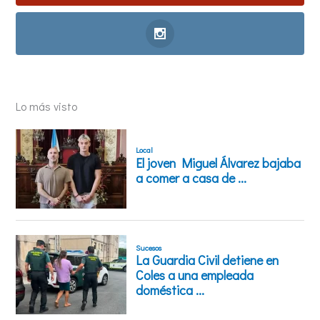
Lo más visto