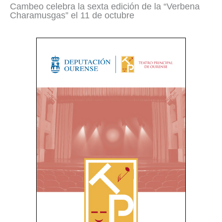
Cambeo celebra la sexta edición de la “Verbena
Charamusgas” el 11 de octubre