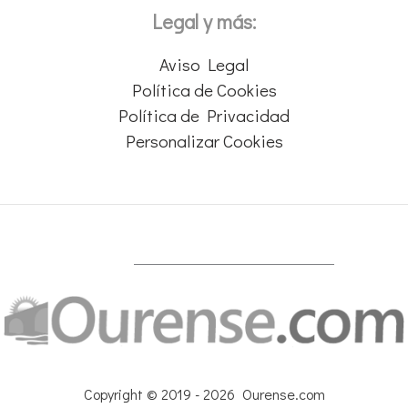
Legal y más:
Aviso Legal
Política de Cookies
Política de Privacidad
Personalizar Cookies
Copyright © 2019 - 2026 Ourense.com