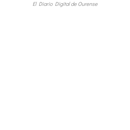
El Diario Digital de Ourense