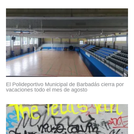
El Polideportivo Municipal de Barbadás cierra por
vacaciones todo el mes de agosto