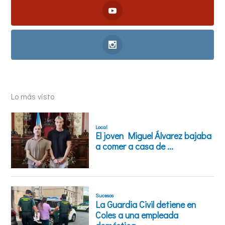
Lo más visto