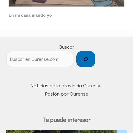
En mi casa mando yo
Buscar
Noticias de la provincia Ourense.
Pasión por Ourense
Te puede interesar