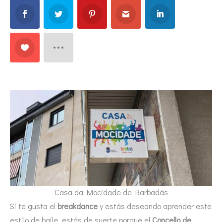
Casa da Mocidade de Barbadás
Si te gusta el
breakdance
y estás deseando aprender este
estilo de baile, estás de suerte porque el
Concello de