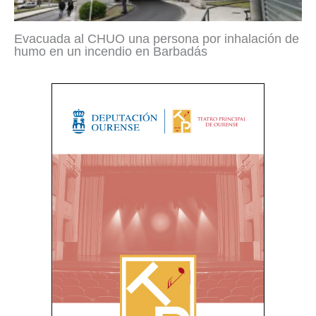
Evacuada al CHUO una persona por inhalación de
humo en un incendio en Barbadás