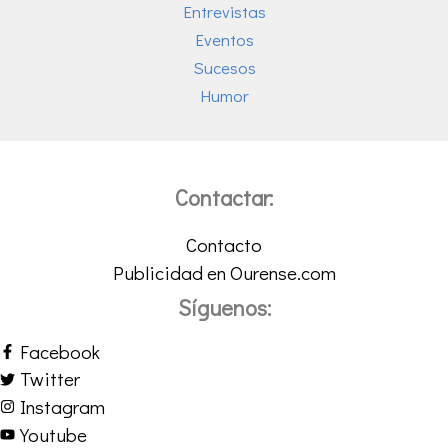
Entrevistas
Eventos
Sucesos
Humor
Contactar:
Contacto
Publicidad en Ourense.com
Síguenos:
Facebook
Twitter
Instagram
Youtube