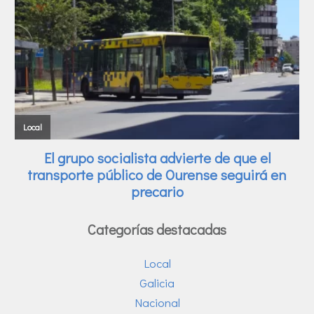
Categorías destacadas
Local
Galicia
Nacional