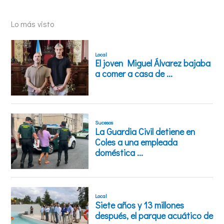
Lo más visto