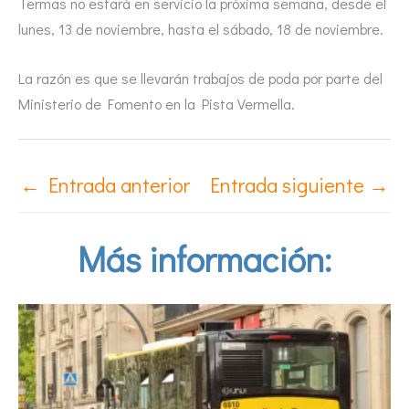
Termas no estará en servicio la próxima semana, desde el
lunes, 13 de noviembre, hasta el sábado, 18 de noviembre.
La razón es que se llevarán trabajos de poda por parte del
Ministerio de Fomento en la Pista Vermella.
←
Entrada anterior
Entrada siguiente
→
Más información: