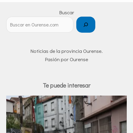
Buscar
Noticias de la provincia Ourense.
Pasión por Ourense
Te puede interesar