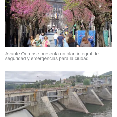
Avante Ourense presenta un plan integral de
seguridad y emergencias para la ciudad