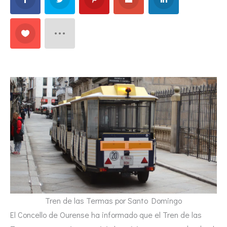
Tren de las Termas por Santo Domingo
El Concello de Ourense ha informado que el Tren de las