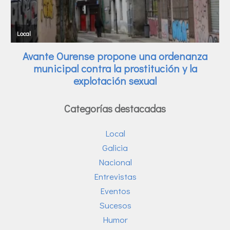
Categorías destacadas
Local
Galicia
Nacional
Entrevistas
Eventos
Sucesos
Humor