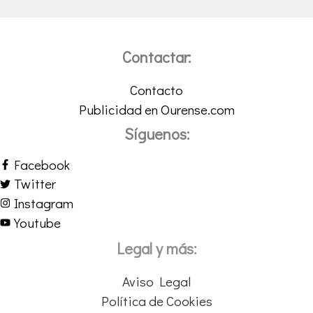
Contactar:
Contacto
Publicidad en Ourense.com
Síguenos:
Facebook
Twitter
Instagram
Youtube
Legal y más:
Aviso Legal
Política de Cookies