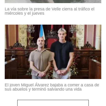
La vía sobre la presa de Velle cierra al tráfico el
miércoles y el jueves
El joven Miguel Álvarez bajaba a comer a casa de
sus abuelos y terminó salvando una vida