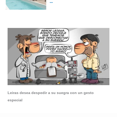
Leiras desea despedir a su suegra con un gesto
especial