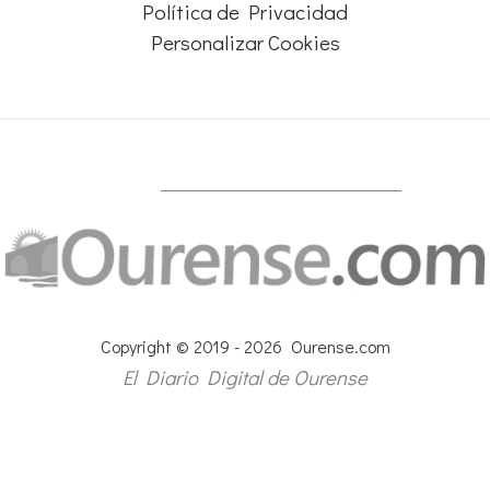
Política de Privacidad
Personalizar Cookies
Copyright © 2019 - 2026 Ourense.com
El Diario Digital de Ourense