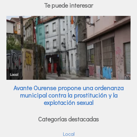
Te puede interesar
Categorías destacadas
Local