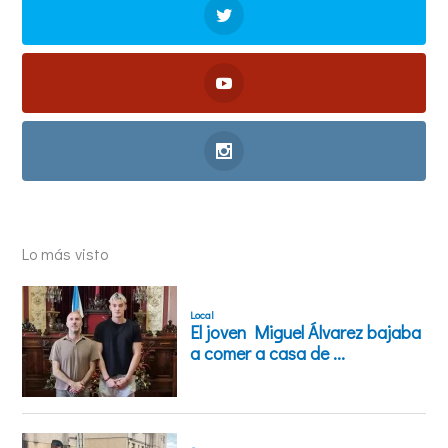
Lo más visto