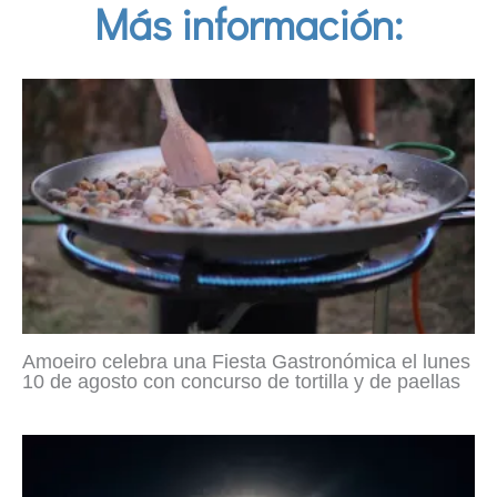
Más información:
Amoeiro celebra una Fiesta Gastronómica el lunes
10 de agosto con concurso de tortilla y de paellas