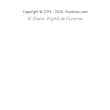
Copyright © 2019 - 2026 Ourense.com
El Diario Digital de Ourense