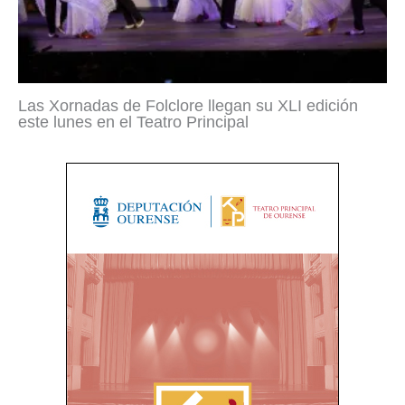
Las Xornadas de Folclore llegan su XLI edición
este lunes en el Teatro Principal