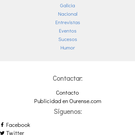
Galicia
Nacional
Entrevistas
Eventos
Sucesos
Humor
Contactar:
Contacto
Publicidad en Ourense.com
Síguenos:
Facebook
Twitter