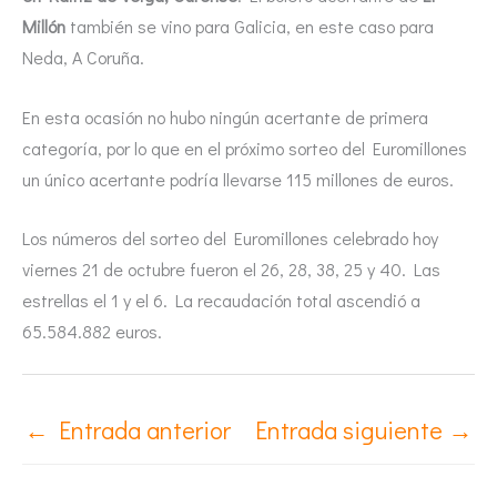
Millón
también se vino para Galicia, en este caso para
Neda, A Coruña.
En esta ocasión no hubo ningún acertante de primera
categoría, por lo que en el próximo sorteo del Euromillones
un único acertante podría llevarse 115 millones de euros.
Los números del sorteo del Euromillones celebrado hoy
viernes 21 de octubre fueron el 26, 28, 38, 25 y 40. Las
estrellas el 1 y el 6. La recaudación total ascendió a
65.584.882 euros.
←
Entrada anterior
Entrada siguiente
→