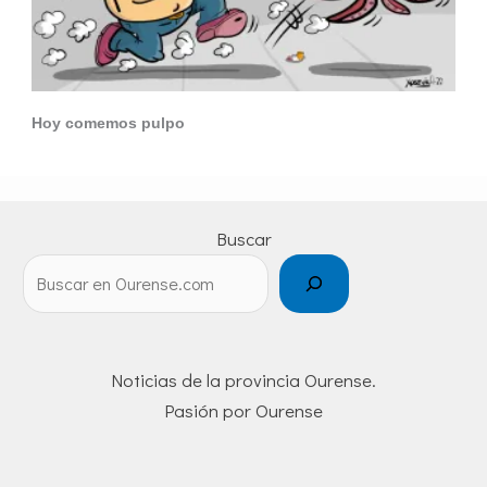
Hoy comemos pulpo
Buscar
Noticias de la provincia Ourense.
Pasión por Ourense