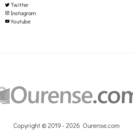
Twitter
Instagram
Youtube
Copyright © 2019 - 2026 Ourense.com