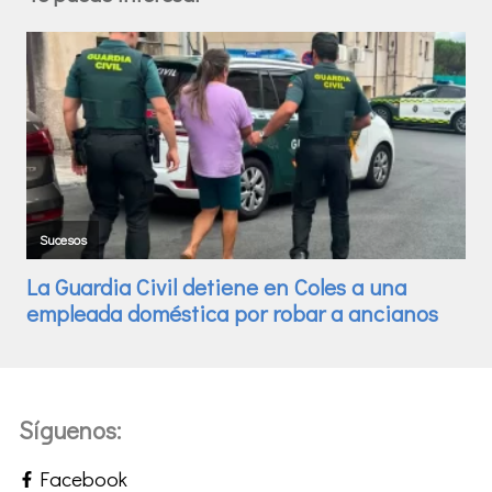
Síguenos:
Facebook