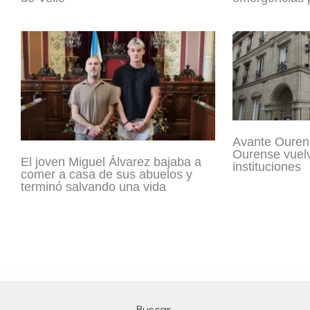
Avante Ouren
Ourense vuelv
El joven Miguel Álvarez bajaba a
instituciones
comer a casa de sus abuelos y
terminó salvando una vida
Buscar