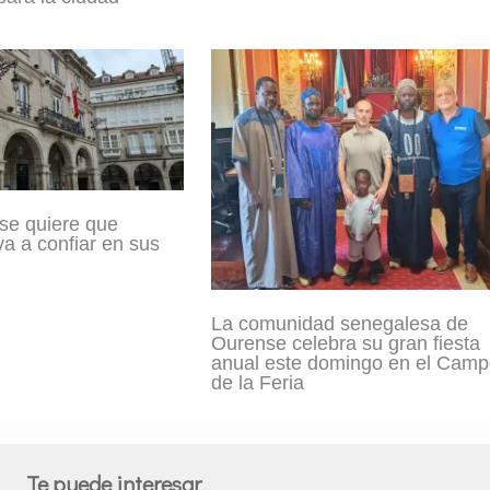
se quiere que
a a confiar en sus
La comunidad senegalesa de
Ourense celebra su gran fiesta
anual este domingo en el Cam
de la Feria
Te puede interesar