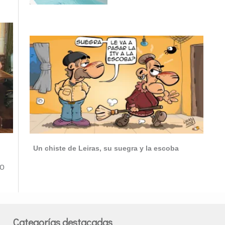
Un chiste de Leiras, su suegra y la escoba
po
Categorías destacadas