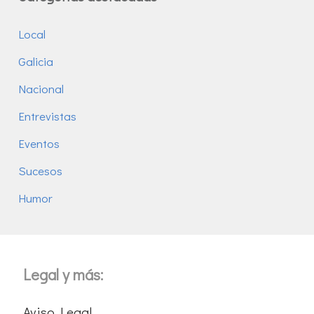
Local
Galicia
Nacional
Entrevistas
Eventos
Sucesos
Humor
Legal y más:
Aviso Legal