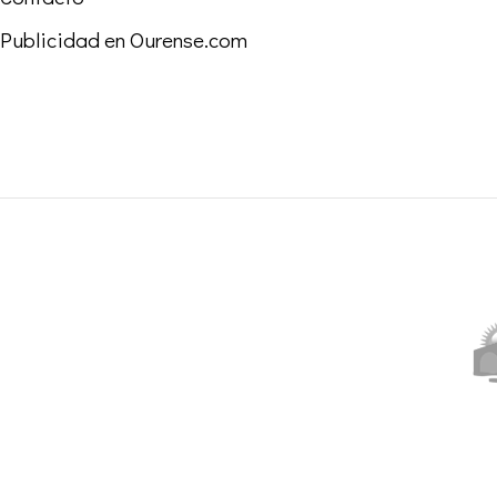
Publicidad en Ourense.com