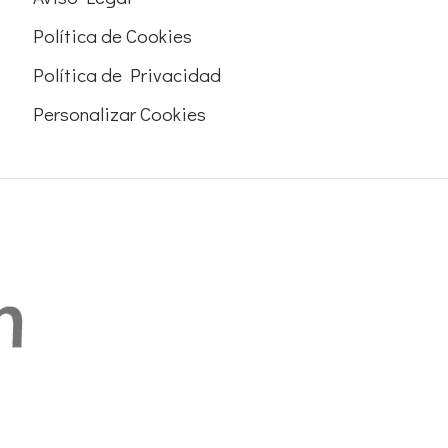
Política de Cookies
Política de Privacidad
Personalizar Cookies