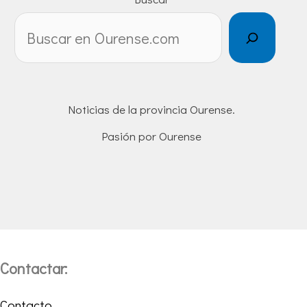
Noticias de la provincia Ourense.
Pasión por Ourense
Contactar:
Contacto