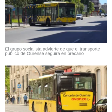
El grupo socialista advierte de que el transporte
público de Ourense seguirá en precario