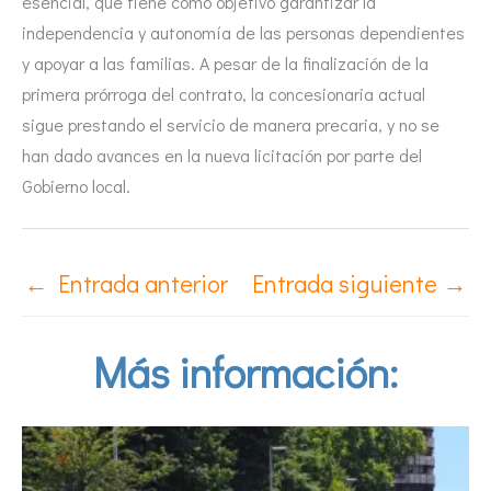
esencial, que tiene como objetivo garantizar la
independencia y autonomía de las personas dependientes
y apoyar a las familias. A pesar de la finalización de la
primera prórroga del contrato, la concesionaria actual
sigue prestando el servicio de manera precaria, y no se
han dado avances en la nueva licitación por parte del
Gobierno local.
←
Entrada anterior
Entrada siguiente
→
Más información: