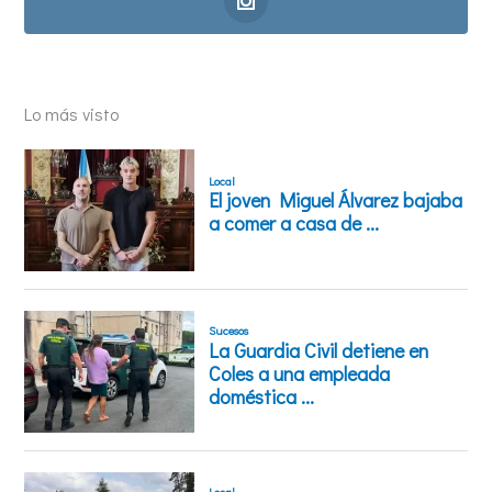
Lo más visto