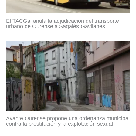
El TACGal anula la adjudicación del transporte
urbano de Ourense a Sagalés-Gavilanes
Avante Ourense propone una ordenanza municipal
contra la prostitución y la explotación sexual