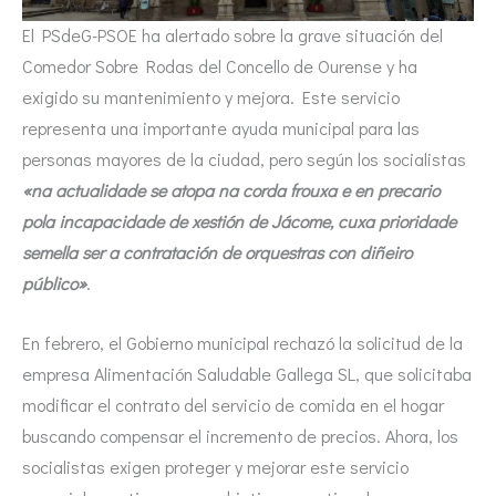
El PSdeG-PSOE ha alertado sobre la grave situación del
Comedor Sobre Rodas del Concello de Ourense y ha
exigido su mantenimiento y mejora. Este servicio
representa una importante ayuda municipal para las
personas mayores de la ciudad, pero según los socialistas
«na actualidade se atopa na corda frouxa e en precario
pola incapacidade de xestión de Jácome, cuxa prioridade
semella ser a contratación de orquestras con diñeiro
público»
.
En febrero, el Gobierno municipal rechazó la solicitud de la
empresa Alimentación Saludable Gallega SL, que solicitaba
modificar el contrato del servicio de comida en el hogar
buscando compensar el incremento de precios. Ahora, los
socialistas exigen proteger y mejorar este servicio