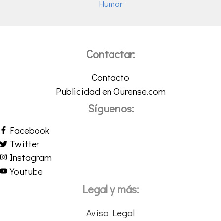
Humor
Contactar:
Contacto
Publicidad en Ourense.com
Síguenos:
Facebook
Twitter
Instagram
Youtube
Legal y más:
Aviso Legal