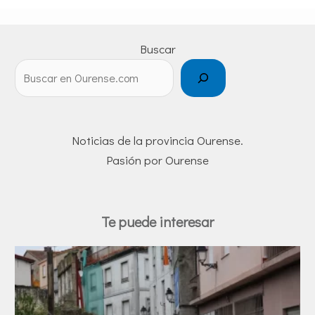
Buscar
Noticias de la provincia Ourense.
Pasión por Ourense
Te puede interesar