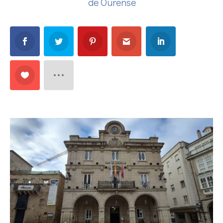
de Ourense