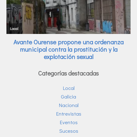
Categorías destacadas
Local
Galicia
Nacional
Entrevistas
Eventos
Sucesos