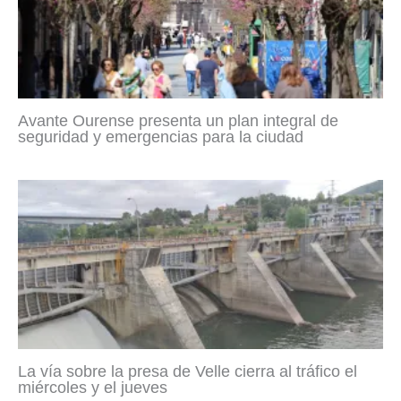
Avante Ourense presenta un plan integral de
seguridad y emergencias para la ciudad
La vía sobre la presa de Velle cierra al tráfico el
miércoles y el jueves