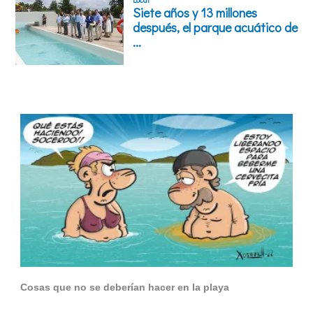
Cosas que no se deberían hacer en la playa