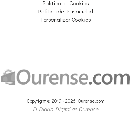
Política de Cookies
Política de Privacidad
Personalizar Cookies
Copyright © 2019 - 2026 Ourense.com
El Diario Digital de Ourense