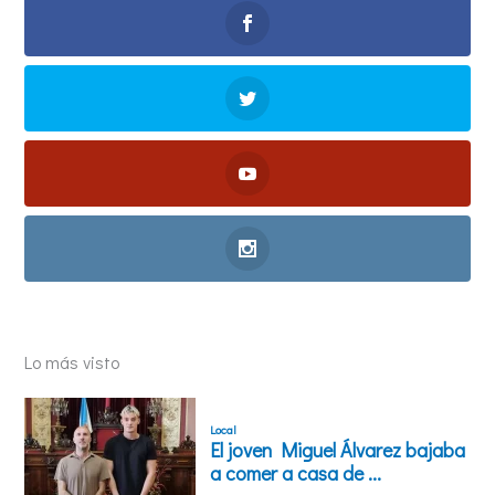
Lo más visto