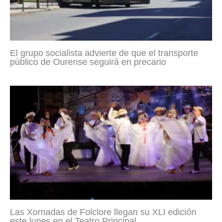
El grupo socialista advierte de que el transporte
público de Ourense seguirá en precario
Las Xornadas de Folclore llegan su XLI edición
este lunes en el Teatro Principal