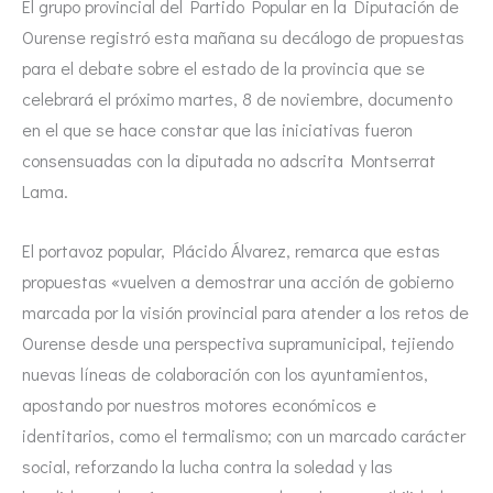
El grupo provincial del Partido Popular en la Diputación de
Ourense registró esta mañana su decálogo de propuestas
para el debate sobre el estado de la provincia que se
celebrará el próximo martes, 8 de noviembre, documento
en el que se hace constar que las iniciativas fueron
consensuadas con la diputada no adscrita Montserrat
Lama.
El portavoz popular, Plácido Álvarez, remarca que estas
propuestas «vuelven a demostrar una acción de gobierno
marcada por la visión provincial para atender a los retos de
Ourense desde una perspectiva supramunicipal, tejiendo
nuevas líneas de colaboración con los ayuntamientos,
apostando por nuestros motores económicos e
identitarios, como el termalismo; con un marcado carácter
social, reforzando la lucha contra la soledad y las