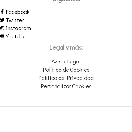
Facebook
Twitter
Instagram
Youtube
Legal y más:
Aviso Legal
Política de Cookies
Política de Privacidad
Personalizar Cookies