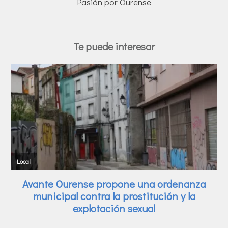
Pasión por Ourense
Te puede interesar