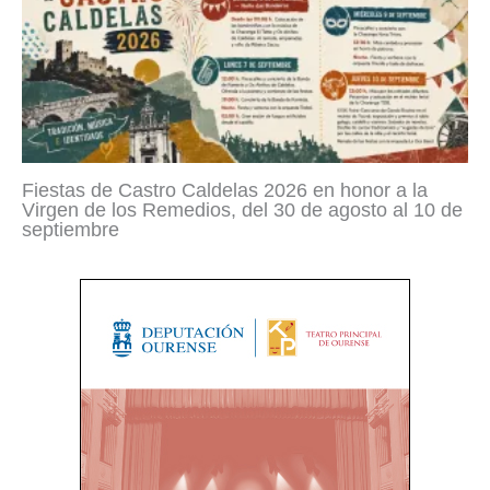
Fiestas de Castro Caldelas 2026 en honor a la
Virgen de los Remedios, del 30 de agosto al 10 de
septiembre