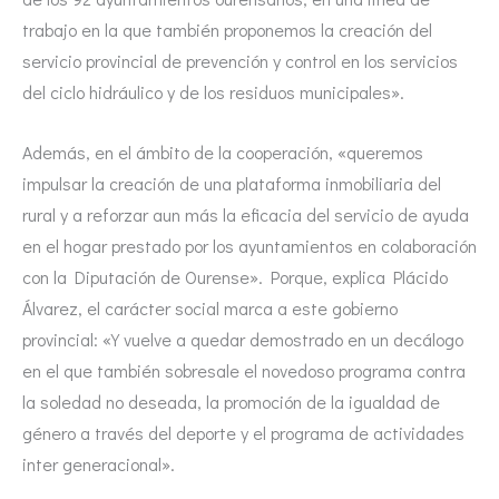
trabajo en la que también proponemos la creación del
servicio provincial de prevención y control en los servicios
del ciclo hidráulico y de los residuos municipales».
Además, en el ámbito de la cooperación, «queremos
impulsar la creación de una plataforma inmobiliaria del
rural y a reforzar aun más la eficacia del servicio de ayuda
en el hogar prestado por los ayuntamientos en colaboración
con la Diputación de Ourense». Porque, explica Plácido
Álvarez, el carácter social marca a este gobierno
provincial: «Y vuelve a quedar demostrado en un decálogo
en el que también sobresale el novedoso programa contra
la soledad no deseada, la promoción de la igualdad de
género a través del deporte y el programa de actividades
inter generacional».