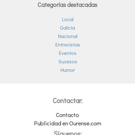
Categorías destacadas
Local
Galicia
Nacional
Entrevistas
Eventos
Sucesos
Humor
Contactar:
Contacto
Publicidad en Ourense.com
Síguenos: