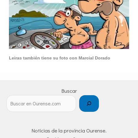
Leiras también tiene su foto con Marcial Dorado
Buscar
Noticias de la provincia Ourense.