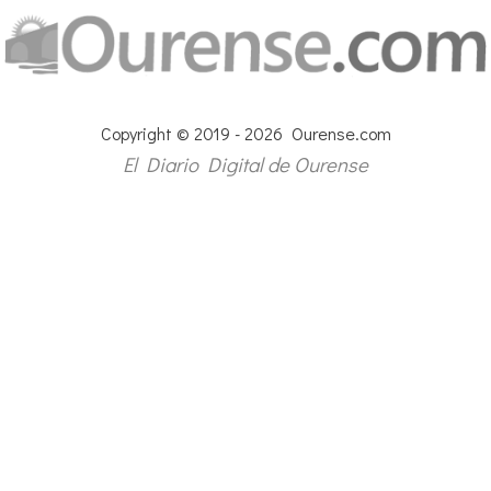
Copyright © 2019 - 2026 Ourense.com
El Diario Digital de Ourense