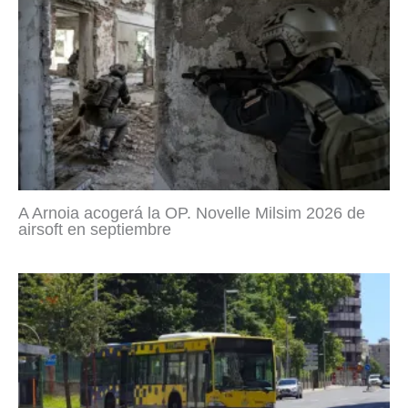
A Arnoia acogerá la OP. Novelle Milsim 2026 de
airsoft en septiembre