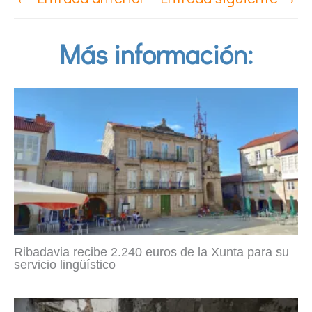
Más información:
Ribadavia recibe 2.240 euros de la Xunta para su
servicio lingüístico