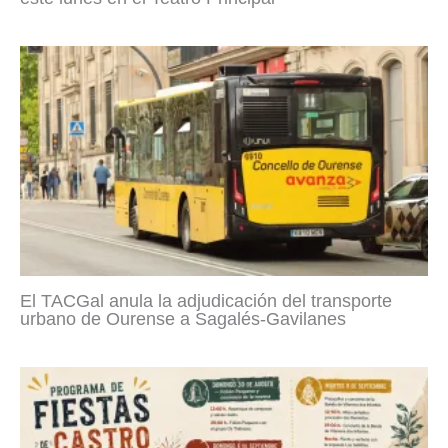
El TACGal anula la adjudicación del transporte
urbano de Ourense a Sagalés-Gavilanes