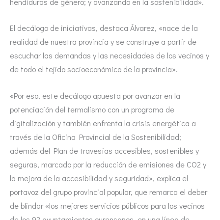
hendiduras de género; y avanzando en la sostenibilidad».
El decálogo de iniciativas, destaca Álvarez, «nace de la
realidad de nuestra provincia y se construye a partir de
escuchar las demandas y las necesidades de los vecinos y
de todo el tejido socioeconómico de la provincia».
«Por eso, este decálogo apuesta por avanzar en la
potenciación del termalismo con un programa de
digitalización y también enfrenta la crisis energética a
través de la Oficina Provincial de la Sostenibilidad;
además del Plan de travesías accesibles, sostenibles y
seguras, marcado por la reducción de emisiones de CO2 y
la mejora de la accesibilidad y seguridad», explica el
portavoz del grupo provincial popular, que remarca el deber
de blindar «los mejores servicios públicos para los vecinos
de los 92 ayuntamientos ourensanos, en una línea de