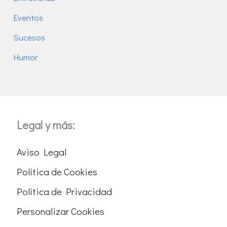
Eventos
Sucesos
Humor
Legal y más:
Aviso Legal
Política de Cookies
Política de Privacidad
Personalizar Cookies