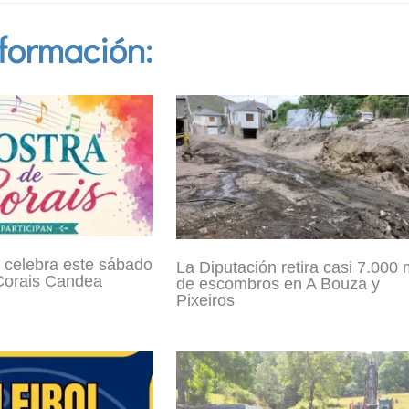
formación:
 celebra este sábado
La Diputación retira casi 7.000 
Corais Candea
de escombros en A Bouza y
Pixeiros