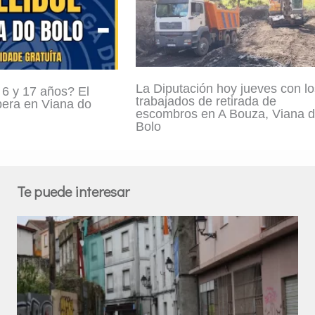
La Diputación hoy jueves con lo
 6 y 17 años? El
trabajados de retirada de
spera en Viana do
escombros en A Bouza, Viana 
Bolo
Te puede interesar