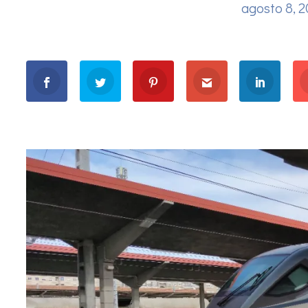
agosto 8, 