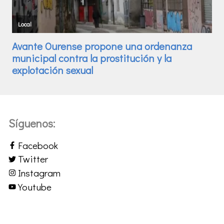
Síguenos:
Facebook
Twitter
Instagram
Youtube