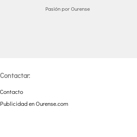
Pasión por Ourense
Contactar:
Contacto
Publicidad en Ourense.com