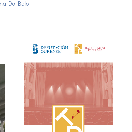
na Do Bolo