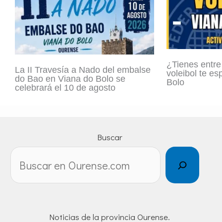
¿Tienes entre
La II Travesía a Nado del embalse
voleibol te e
do Bao en Viana do Bolo se
Bolo
celebrará el 10 de agosto
Buscar
Noticias de la provincia Ourense.