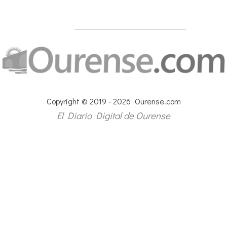
Copyright © 2019 - 2026 Ourense.com
El Diario Digital de Ourense