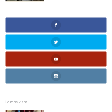
Lo más visto