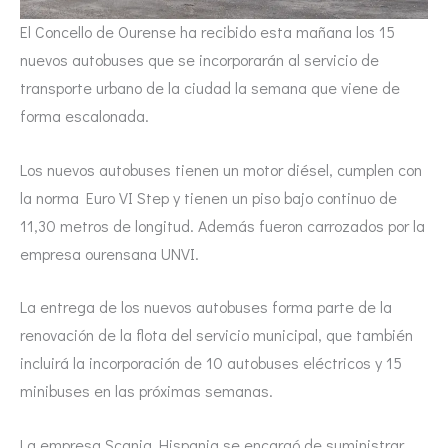
El Concello de Ourense ha recibido esta mañana los 15
nuevos autobuses que se incorporarán al servicio de
transporte urbano de la ciudad la semana que viene de
forma escalonada.
Los nuevos autobuses tienen un motor diésel, cumplen con
la norma Euro VI Step y tienen un piso bajo continuo de
11,30 metros de longitud. Además fueron carrozados por la
empresa ourensana UNVI.
La entrega de los nuevos autobuses forma parte de la
renovación de la flota del servicio municipal, que también
incluirá la incorporación de 10 autobuses eléctricos y 15
minibuses en las próximas semanas.
La empresa Scania Hispania se encargó de suministrar