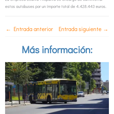
estos autobuses por un importe total de 4.428.443 euros.
←
Entrada anterior
Entrada siguiente
→
Más información: