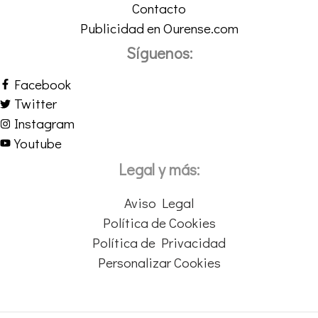
Contacto
Publicidad en Ourense.com
Síguenos:
Facebook
Twitter
Instagram
Youtube
Legal y más:
Aviso Legal
Política de Cookies
Política de Privacidad
Personalizar Cookies