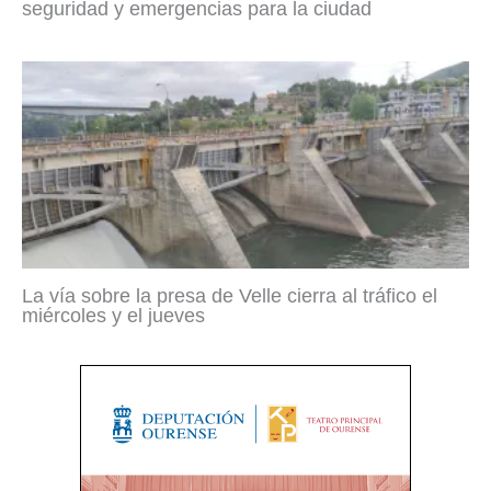
seguridad y emergencias para la ciudad
La vía sobre la presa de Velle cierra al tráfico el
miércoles y el jueves