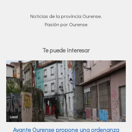
Noticias de la provincia Ourense.
Pasión por Ourense
Te puede interesar