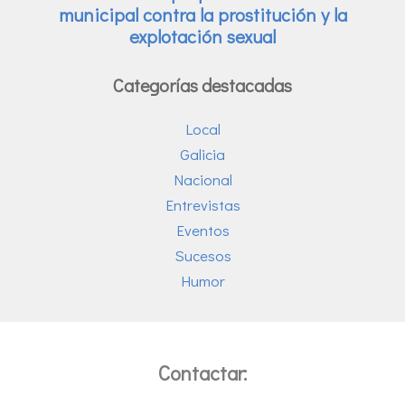
Categorías destacadas
Local
Galicia
Nacional
Entrevistas
Eventos
Sucesos
Humor
Contactar: