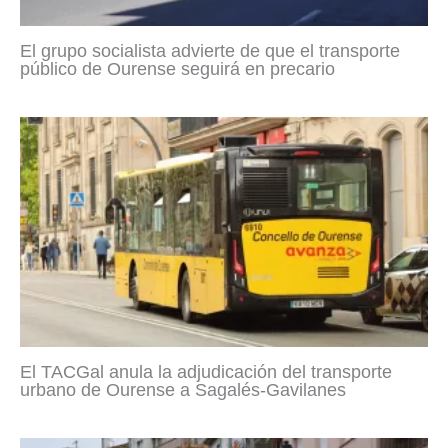
El grupo socialista advierte de que el transporte
público de Ourense seguirá en precario
El TACGal anula la adjudicación del transporte
urbano de Ourense a Sagalés-Gavilanes