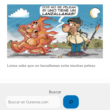
Leiras sabe que un lanzallamas evita muchas peleas
Buscar