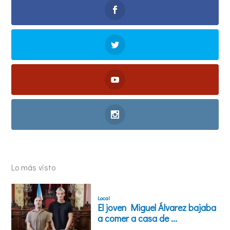
Lo más visto