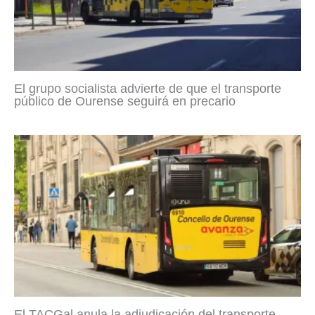
El grupo socialista advierte de que el transporte
público de Ourense seguirá en precario
El TACGal anula la adjudicación del transporte