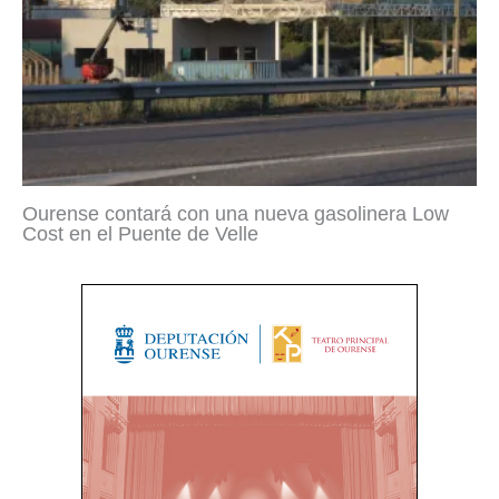
Ourense contará con una nueva gasolinera Low
Cost en el Puente de Velle