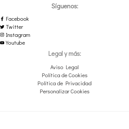
Síguenos:
Facebook
Twitter
Instagram
Youtube
Legal y más:
Aviso Legal
Política de Cookies
Política de Privacidad
Personalizar Cookies