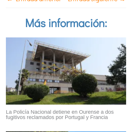
Más información:
La Policía Nacional detiene en Ourense a dos
fugitivos reclamados por Portugal y Francia