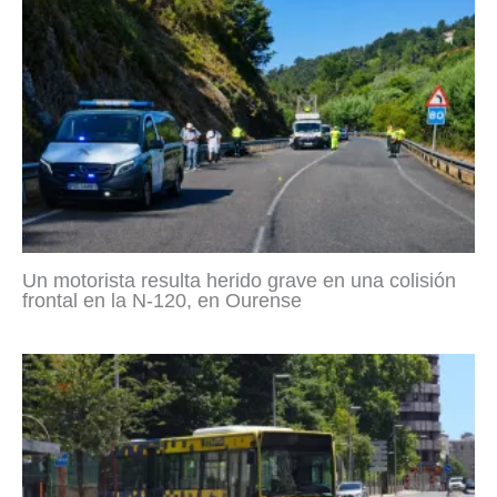
Un motorista resulta herido grave en una colisión
frontal en la N-120, en Ourense