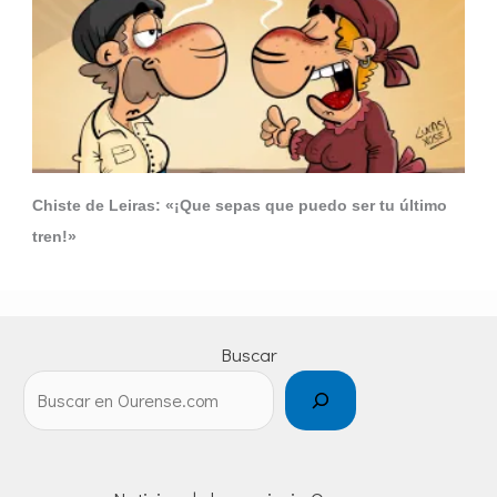
Chiste de Leiras: «¡Que sepas que puedo ser tu último
tren!»
Buscar