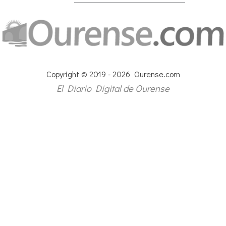
Copyright © 2019 - 2026 Ourense.com
El Diario Digital de Ourense