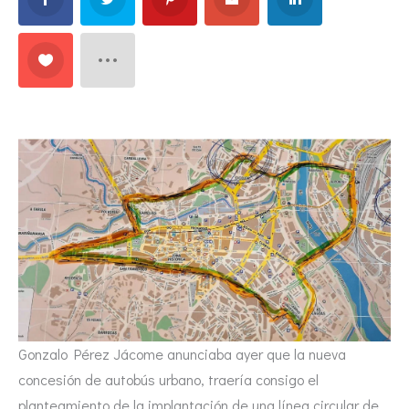
Gonzalo Pérez Jácome anunciaba ayer que la nueva
concesión de autobús urbano, traería consigo el
planteamiento de la implantación de una línea circular de