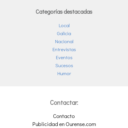
Categorías destacadas
Local
Galicia
Nacional
Entrevistas
Eventos
Sucesos
Humor
Contactar:
Contacto
Publicidad en Ourense.com