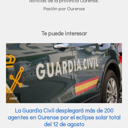
Noticias de la provincia Ourense.
Pasión por Ourense
Te puede interesar