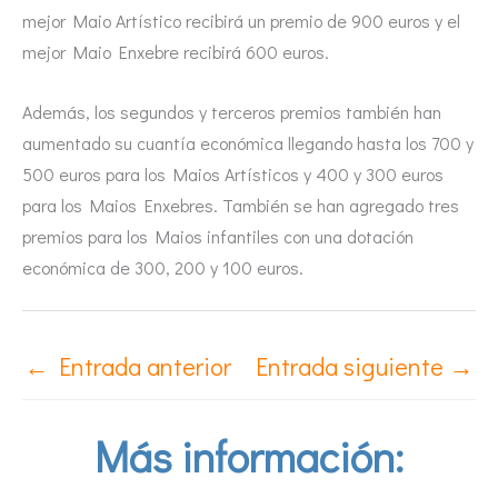
mejor Maio Artístico recibirá un premio de 900 euros y el
mejor Maio Enxebre recibirá 600 euros.
Además, los segundos y terceros premios también han
aumentado su cuantía económica llegando hasta los 700 y
500 euros para los Maios Artísticos y 400 y 300 euros
para los Maios Enxebres. También se han agregado tres
premios para los Maios infantiles con una dotación
económica de 300, 200 y 100 euros.
←
Entrada anterior
Entrada siguiente
→
Más información: