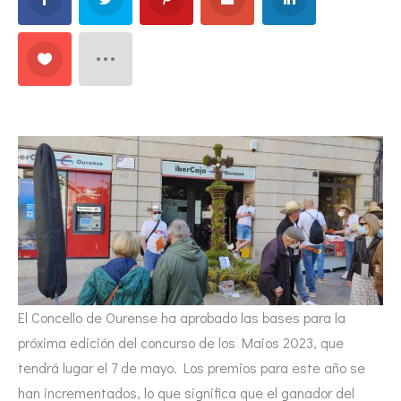
El Concello de Ourense ha aprobado las bases para la
próxima edición del concurso de los Maios 2023, que
tendrá lugar el 7 de mayo. Los premios para este año se
han incrementados, lo que significa que el ganador del