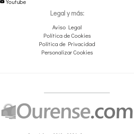
Youtube
Legal y más:
Aviso Legal
Política de Cookies
Política de Privacidad
Personalizar Cookies