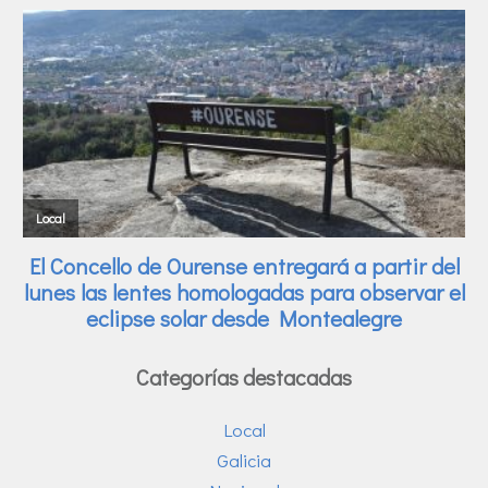
Categorías destacadas
Local
Galicia