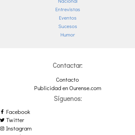
Nacional
Entrevistas
Eventos
Sucesos
Humor
Contactar:
Contacto
Publicidad en Ourense.com
Síguenos:
Facebook
Twitter
Instagram