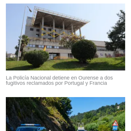
La Policía Nacional detiene en Ourense a dos
fugitivos reclamados por Portugal y Francia