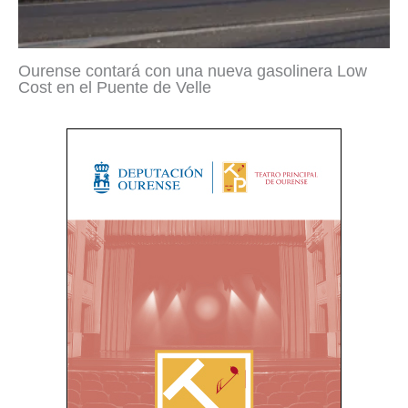
Ourense contará con una nueva gasolinera Low
Cost en el Puente de Velle