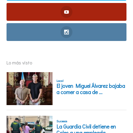
Lo más visto