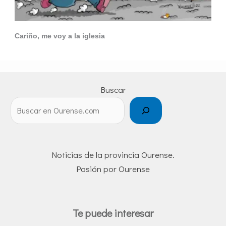
Cariño, me voy a la iglesia
Buscar
Noticias de la provincia Ourense.
Pasión por Ourense
Te puede interesar