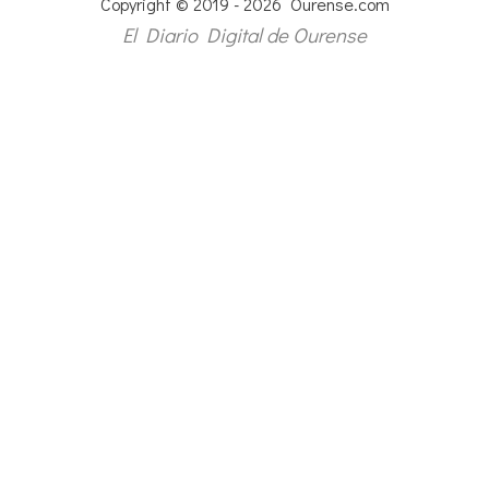
Copyright © 2019 - 2026 Ourense.com
El Diario Digital de Ourense