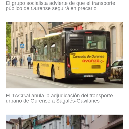
El grupo socialista advierte de que el transporte
público de Ourense seguirá en precario
El TACGal anula la adjudicación del transporte
urbano de Ourense a Sagalés-Gavilanes