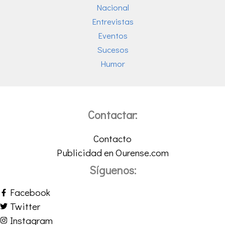
Nacional
Entrevistas
Eventos
Sucesos
Humor
Contactar:
Contacto
Publicidad en Ourense.com
Síguenos:
Facebook
Twitter
Instagram