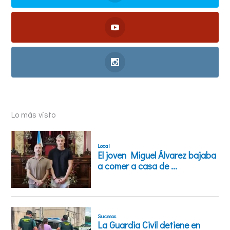
Lo más visto