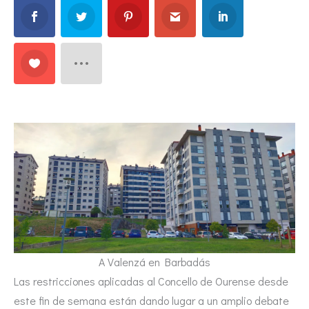
A Valenzá en Barbadás
Las restricciones aplicadas al Concello de Ourense desde
este fin de semana están dando lugar a un amplio debate