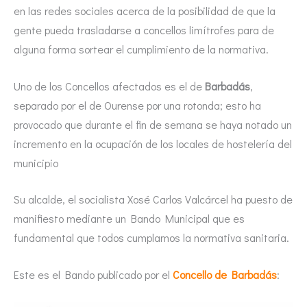
en las redes sociales acerca de la posibilidad de que la
gente pueda trasladarse a concellos limítrofes para de
alguna forma sortear el cumplimiento de la normativa.
Uno de los Concellos afectados es el de
Barbadás
,
separado por el de Ourense por una rotonda; esto ha
provocado que durante el fin de semana se haya notado un
incremento en la ocupación de los locales de hostelería del
municipio
Su alcalde, el socialista Xosé Carlos Valcárcel ha puesto de
manifiesto mediante un Bando Municipal que es
fundamental que todos cumplamos la normativa sanitaria.
Este es el Bando publicado por el
Concello de Barbadás
: