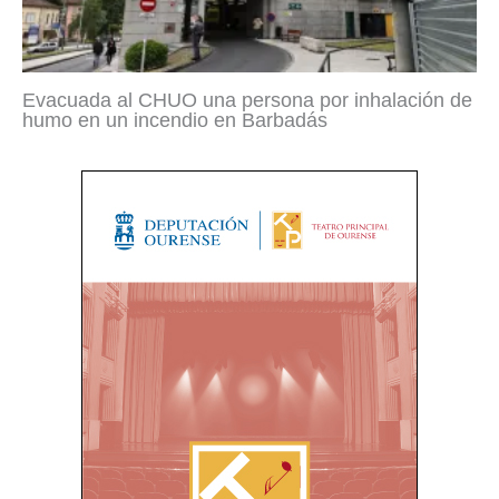
Evacuada al CHUO una persona por inhalación de
humo en un incendio en Barbadás