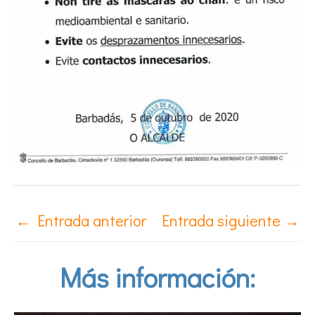
←
Entrada anterior
Entrada siguiente
→
Más información: