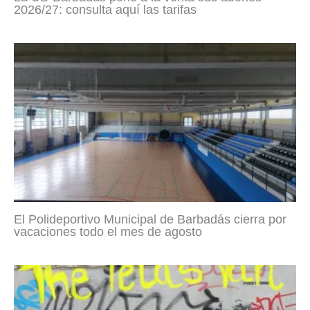
2026/27: consulta aquí las tarifas
El Polideportivo Municipal de Barbadás cierra por
vacaciones todo el mes de agosto