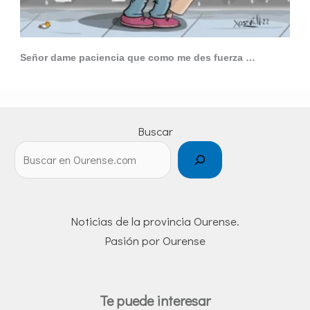
Señor dame paciencia que como me des fuerza …
Buscar
Noticias de la provincia Ourense.
Pasión por Ourense
Te puede interesar