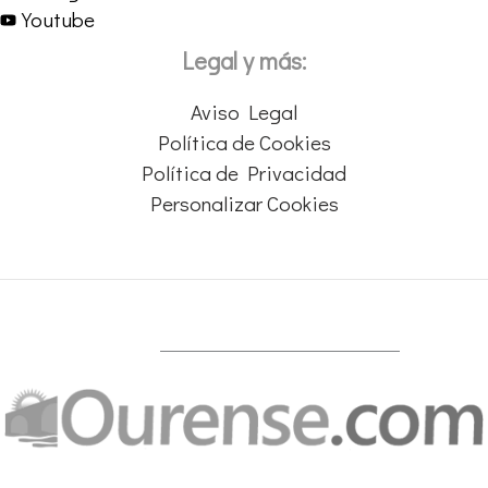
Youtube
Legal y más:
Aviso Legal
Política de Cookies
Política de Privacidad
Personalizar Cookies