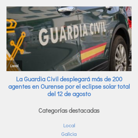
Categorías destacadas
Local
Galicia