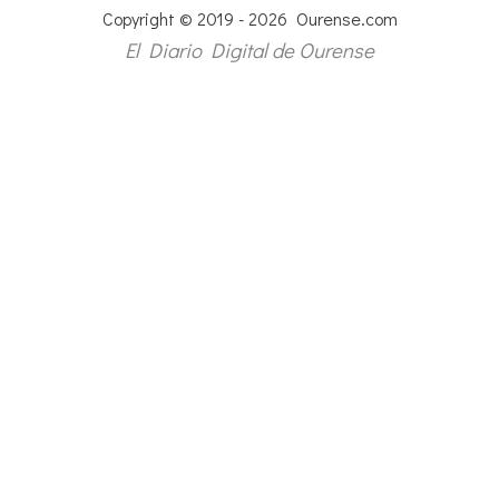
Copyright © 2019 - 2026 Ourense.com
El Diario Digital de Ourense