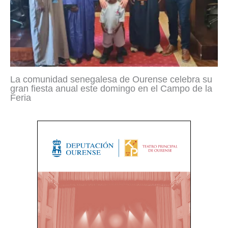
La comunidad senegalesa de Ourense celebra su
gran fiesta anual este domingo en el Campo de la
Feria