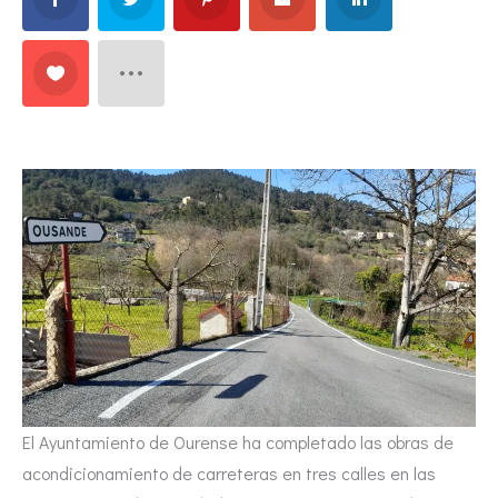
El Ayuntamiento de Ourense ha completado las obras de
acondicionamiento de carreteras en tres calles en las