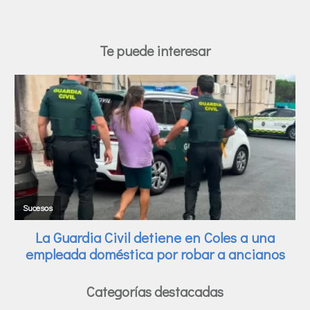
Te puede interesar
Categorías destacadas