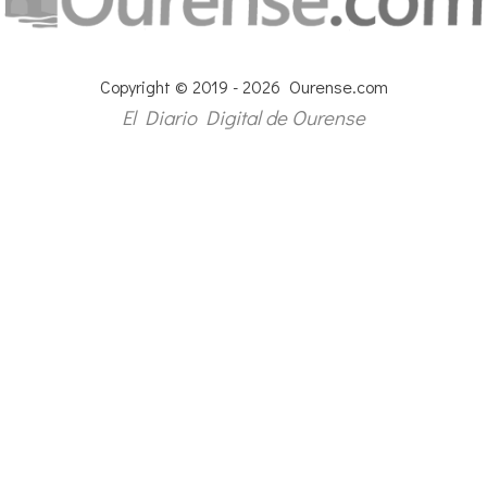
Copyright © 2019 - 2026 Ourense.com
El Diario Digital de Ourense