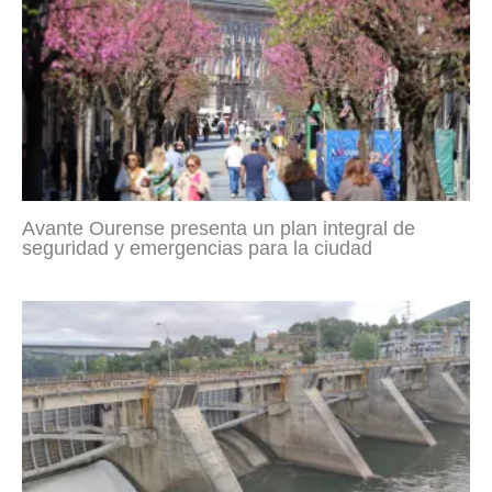
Avante Ourense presenta un plan integral de
seguridad y emergencias para la ciudad