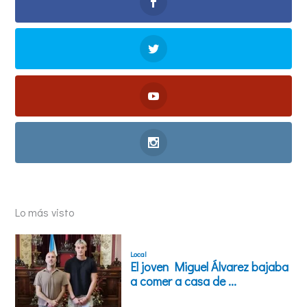
Lo más visto