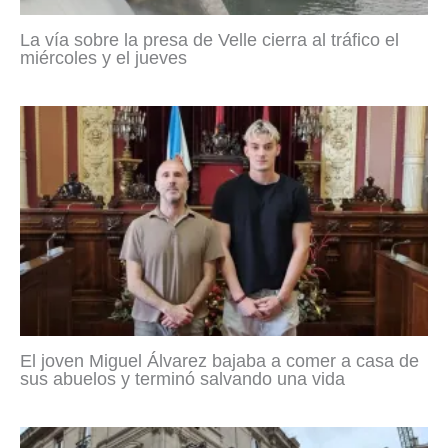
La vía sobre la presa de Velle cierra al tráfico el
miércoles y el jueves
El joven Miguel Álvarez bajaba a comer a casa de
sus abuelos y terminó salvando una vida