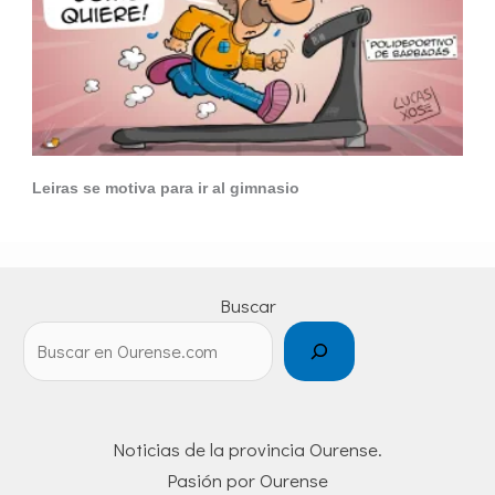
Leiras se motiva para ir al gimnasio
Buscar
Noticias de la provincia Ourense.
Pasión por Ourense