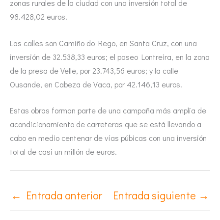
zonas rurales de la ciudad con una inversión total de
98.428,02 euros.
Las calles son Camiño do Rego, en Santa Cruz, con una
inversión de 32.538,33 euros; el paseo Lontreira, en la zona
de la presa de Velle, por 23.743,56 euros; y la calle
Ousande, en Cabeza de Vaca, por 42.146,13 euros.
Estas obras forman parte de una campaña más amplia de
acondicionamiento de carreteras que se está llevando a
cabo en medio centenar de vías púbicas con una inversión
total de casi un millón de euros.
←
Entrada anterior
Entrada siguiente
→