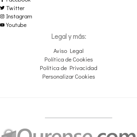
Twitter
Instagram
Youtube
Legal y más:
Aviso Legal
Política de Cookies
Política de Privacidad
Personalizar Cookies