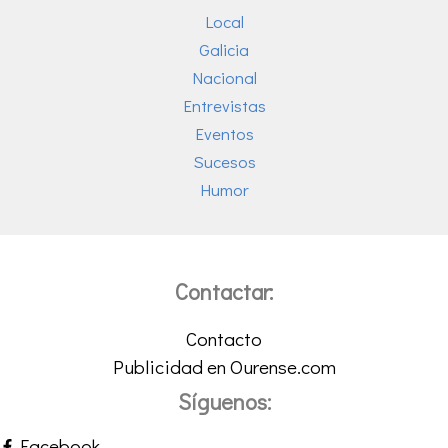
Local
Galicia
Nacional
Entrevistas
Eventos
Sucesos
Humor
Contactar:
Contacto
Publicidad en Ourense.com
Síguenos:
Facebook