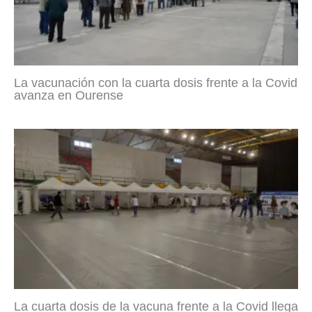
La vacunación con la cuarta dosis frente a la Covid
avanza en Ourense
La cuarta dosis de la vacuna frente a la Covid llega