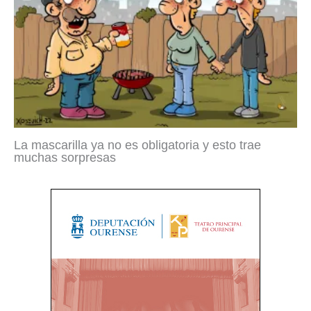
La mascarilla ya no es obligatoria y esto trae
muchas sorpresas