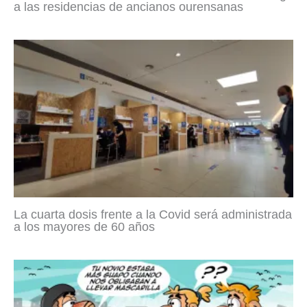
a las residencias de ancianos ourensanas
La cuarta dosis frente a la Covid será administrada
a los mayores de 60 años