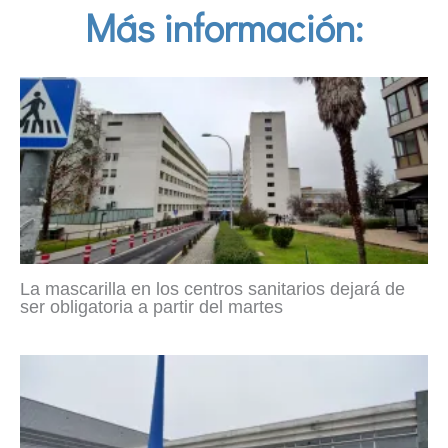
Más información:
La mascarilla en los centros sanitarios dejará de
ser obligatoria a partir del martes