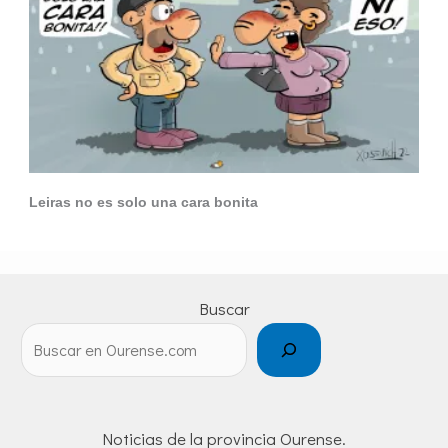
Leiras no es solo una cara bonita
Buscar
Noticias de la provincia Ourense.