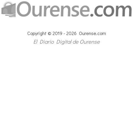
Copyright © 2019 - 2026 Ourense.com
El Diario Digital de Ourense