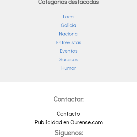
Categorías destacadas
Local
Galicia
Nacional
Entrevistas
Eventos
Sucesos
Humor
Contactar:
Contacto
Publicidad en Ourense.com
Síguenos: