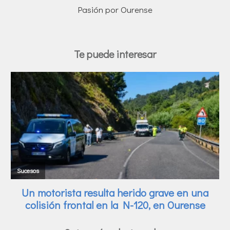
Pasión por Ourense
Te puede interesar