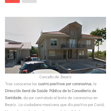
Concello de Beariz
Tras conocerse los
cuatro positivos por coronavirus
, la
Dirección Xeral de Saúde Pública de la Consellería de
Sanidade
, da por controlado el brote de coronavirus en
Beariz. La ciudadana mexicana que dio positivo por Covid,