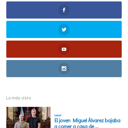
Lo más visto