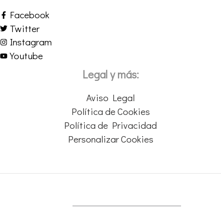
Facebook
Twitter
Instagram
Youtube
Legal y más:
Aviso Legal
Política de Cookies
Política de Privacidad
Personalizar Cookies