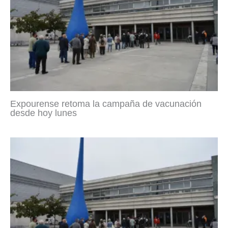
Expourense retoma la campaña de vacunación
desde hoy lunes