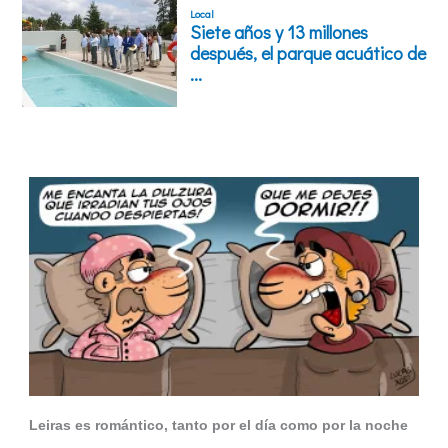
Leiras es romántico, tanto por el día como por la noche