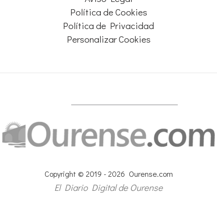
Política de Cookies
Política de Privacidad
Personalizar Cookies
Copyright © 2019 - 2026 Ourense.com
El Diario Digital de Ourense