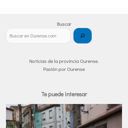
Buscar
Noticias de la provincia Ourense.
Pasión por Ourense
Te puede interesar