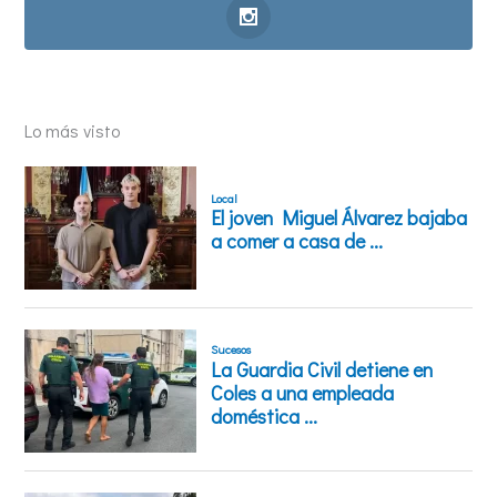
Lo más visto