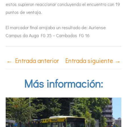
estos supieron reaccionar concluyendo el encuentro con 19
puntos de ventaja.
El marcador final arrojaba un resultado de: Auriense
Campus da Auga FG 35 – Cambados FG 16
←
Entrada anterior
Entrada siguiente
→
Más información: