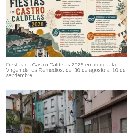
Fiestas de Castro Caldelas 2026 en honor a la
Virgen de los Remedios, del 30 de agosto al 10 de
septiembre