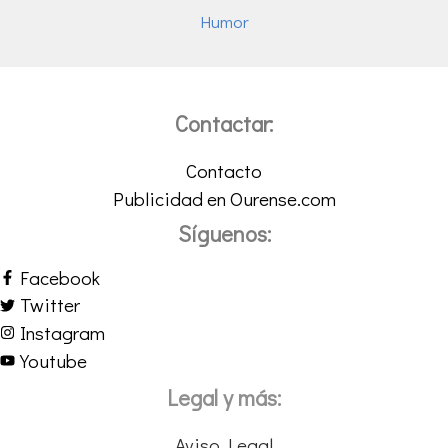
Humor
Contactar:
Contacto
Publicidad en Ourense.com
Síguenos:
Facebook
Twitter
Instagram
Youtube
Legal y más:
Aviso Legal