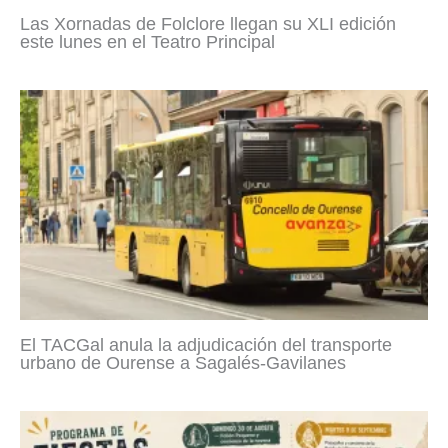
Las Xornadas de Folclore llegan su XLI edición
este lunes en el Teatro Principal
El TACGal anula la adjudicación del transporte
urbano de Ourense a Sagalés-Gavilanes