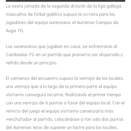
La sexta jornada de la segunda división de la liga gallega
masculina de fútbol galélico supuso la victoria para los
jugadores del equipo ourensano: el Auriense Campus da
Auga FG.
Los ourensanos que jugaban en casa, se enfrentaron al
Cambados FG en un partido que prometía ser disputado y
reñido desde un principio.
El comienzo del encuentro supuso la ventaja de los locales,
una ventaja que a lo largo de la primera parte el equipo
visitante conseguía recortar, finalizando el primer tiempo
con una ventaja de 6 puntos a favor del equipo local. Con el
reinicio del juego el equipo visitante comenzaría más
«enchufado» al partido, colocándose a tan solo dos puntos
del Auriense; lejos de suponer un lastre para los locales,