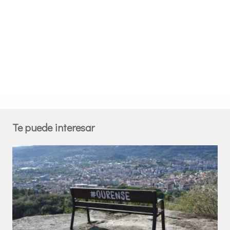
Te puede interesar