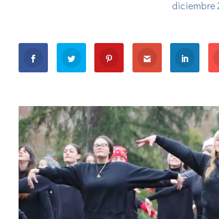
diciembre 