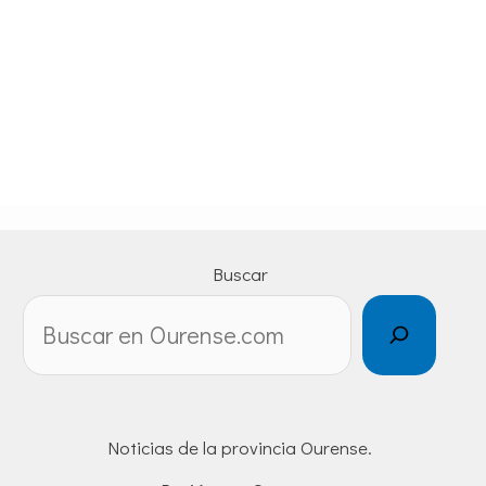
Buscar
Noticias de la provincia Ourense.