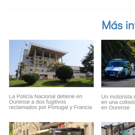
Más in
La Policía Nacional detiene en
Un motorista 
Ourense a dos fugitivos
en una colisió
reclamados por Portugal y Francia
en Ourense