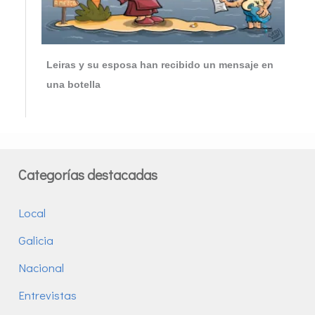
Leiras y su esposa han recibido un mensaje en
una botella
Categorías destacadas
Local
Galicia
Nacional
Entrevistas