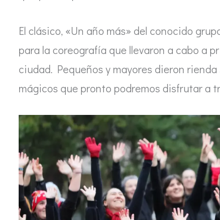
El clásico, «Un año más» del conocido grup
para la coreografía que llevaron a cabo a pr
ciudad. Pequeños y mayores dieron rienda 
mágicos que pronto podremos disfrutar a t