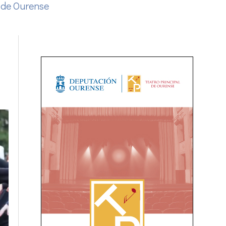
 de Ourense