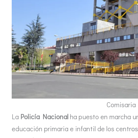
Comisaria 
La
Policía Nacional
ha puesto en marcha un 
educación primaria e infantil de los centro