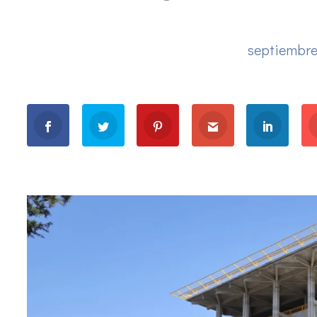
septiembre