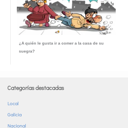
¿A quién le gusta ir a comer a la casa de su
suegra?
Categorías destacadas
Local
Galicia
Nacional