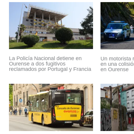
La Policía Nacional detiene en
Un motorista 
Ourense a dos fugitivos
en una colisió
reclamados por Portugal y Francia
en Ourense