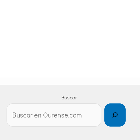
Buscar