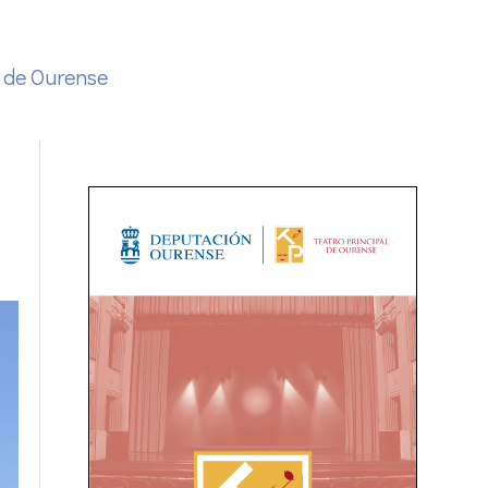
 de Ourense