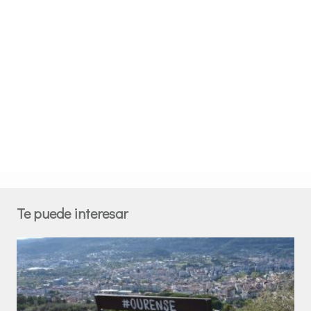
Te puede interesar