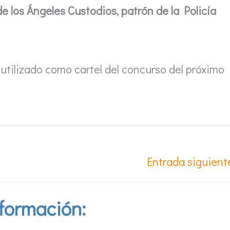
de los Ángeles Custodios, patrón de la Policía
utilizado como cartel del concurso del próximo
Entrada siguien
formación: