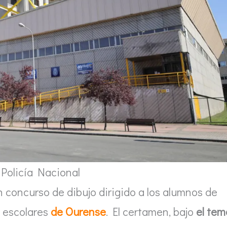
Policía Nacional
concurso de dibujo dirigido a los alumnos de
s escolares
de Ourense
. El certamen, bajo
el tem