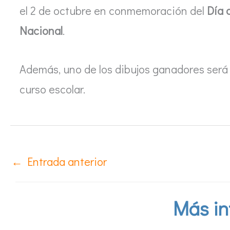
el 2 de octubre en conmemoración del
Día 
Nacional
.
Además, uno de los dibujos ganadores será 
curso escolar.
←
Entrada anterior
Más in