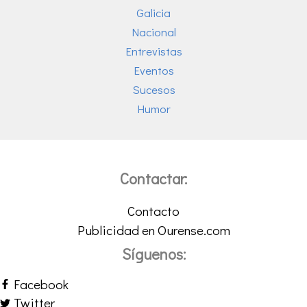
Galicia
Nacional
Entrevistas
Eventos
Sucesos
Humor
Contactar:
Contacto
Publicidad en Ourense.com
Síguenos:
Facebook
Twitter