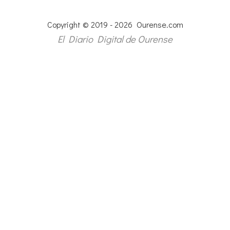
Copyright © 2019 - 2026 Ourense.com
El Diario Digital de Ourense