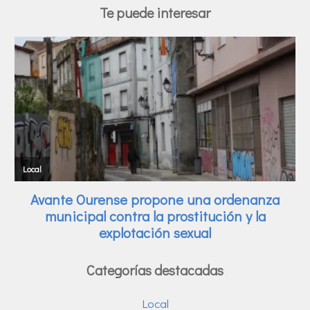
Te puede interesar
Categorías destacadas
Local