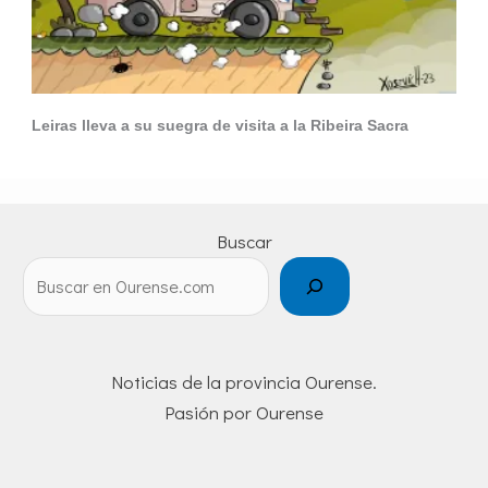
Leiras lleva a su suegra de visita a la Ribeira Sacra
Buscar
Noticias de la provincia Ourense.
Pasión por Ourense