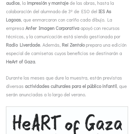
audios
, la
impresión y montaje
de las obras, hasta la
colaboración del alumnado de 3º de ESO del
IES As
Lagoas
, que enmarcaron con cariño cada dibujo. La
empresa
Anfer Imagen Corporativa
apoyó con recursos
técnicos, y la comunicación está siendo gestionada por
Radio Liverdade
. Además,
Rei Zentolo
prepara una edición
especial de camisetas cuyos beneficios se destinarán a
HeArt of Gaza
.
Durante los meses que dure la muestra, están previstas
diversas
actividades culturales para el público infantil
, que
serán anunciadas a lo largo del verano.