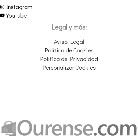
Instagram
Youtube
Legal y más:
Aviso Legal
Política de Cookies
Política de Privacidad
Personalizar Cookies