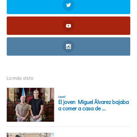
Lo más visto