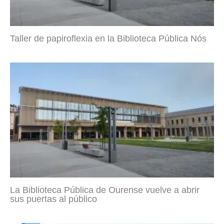
Taller de papiroflexia en la Biblioteca Pública Nós
La Biblioteca Pública de Ourense vuelve a abrir
sus puertas al público