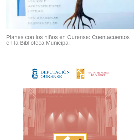
Planes con los niños en Ourense: Cuentacuentos
en la Biblioteca Municipal