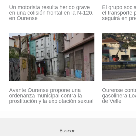
Un motorista resulta herido grave
El grupo socia
en una colisión frontal en la N-120,
el transporte
en Ourense
seguirá en pr
Avante Ourense propone una
Ourense cont
ordenanza municipal contra la
gasolinera Lo
prostitución y la explotación sexual
de Velle
Buscar