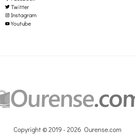
Twitter
Instagram
Youtube
Copyright © 2019 - 2026 Ourense.com