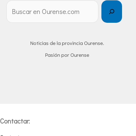
Noticias de la provincia Ourense.
Pasión por Ourense
Contactar: