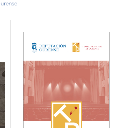
Ourense