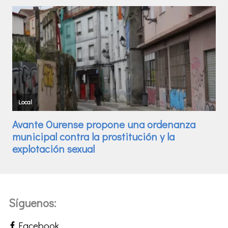
Síguenos:
Facebook