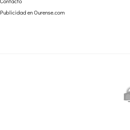
Contacto
Publicidad en Ourense.com