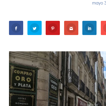
mayo 3