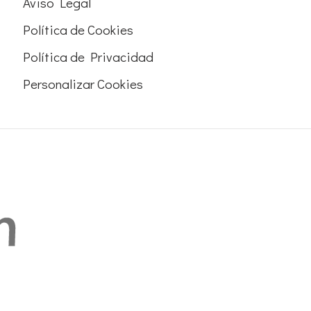
Aviso Legal
Política de Cookies
Política de Privacidad
Personalizar Cookies