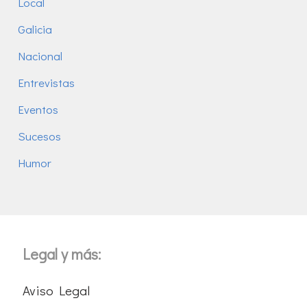
Local
Galicia
Nacional
Entrevistas
Eventos
Sucesos
Humor
Legal y más:
Aviso Legal