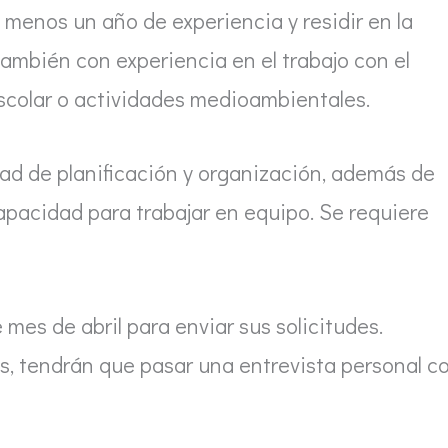
 menos un año de experiencia y residir en la
ambién con experiencia en el trabajo con el
escolar o actividades medioambientales.
d de planificación y organización, además de
pacidad para trabajar en equipo. Se requiere
 mes de abril para enviar sus solicitudes.
s, tendrán que pasar una entrevista personal c