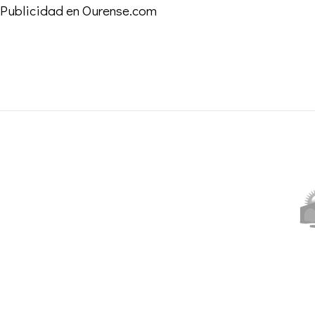
Publicidad en Ourense.com