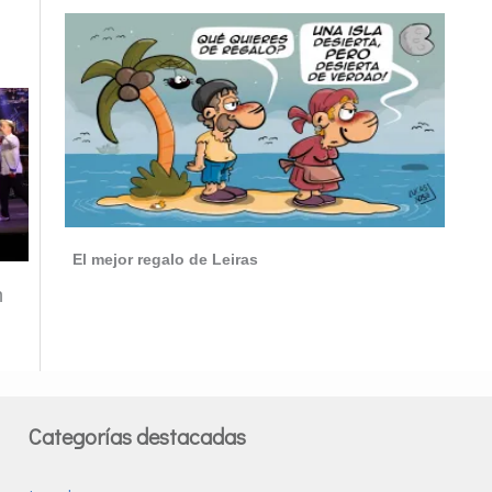
El mejor regalo de Leiras
n
Categorías destacadas