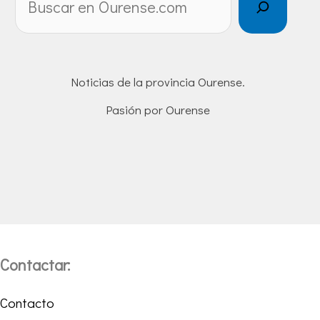
Noticias de la provincia Ourense.
Pasión por Ourense
Contactar:
Contacto