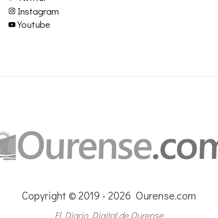
Instagram
Youtube
Copyright © 2019 - 2026 Ourense.com
El Diario Digital de Ourense