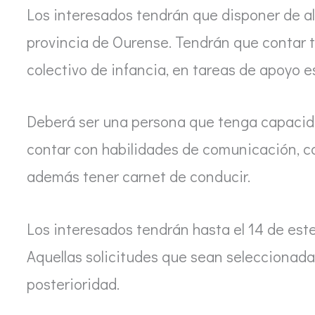
Los interesados tendrán que disponer de al
provincia de Ourense. Tendrán que contar t
colectivo de infancia, en tareas de apoyo 
Deberá ser una persona que tenga capacida
contar con habilidades de comunicación, ca
además tener carnet de conducir.
Los interesados tendrán hasta el 14 de este
Aquellas solicitudes que sean seleccionada
posterioridad.