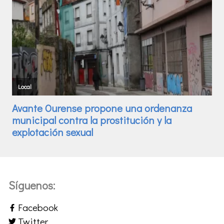
Síguenos:
Facebook
Twitter