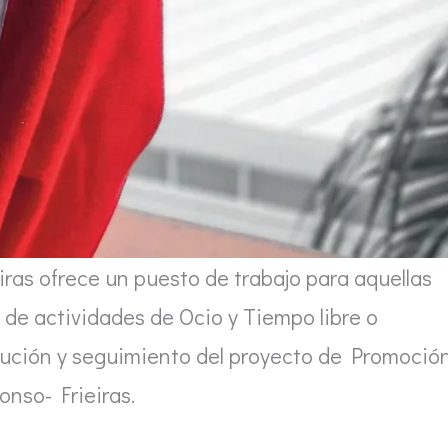
ras ofrece un puesto de trabajo para aquellas
 de actividades de Ocio y Tiempo libre o
jecución y seguimiento del proyecto de Promoció
onso- Frieiras.