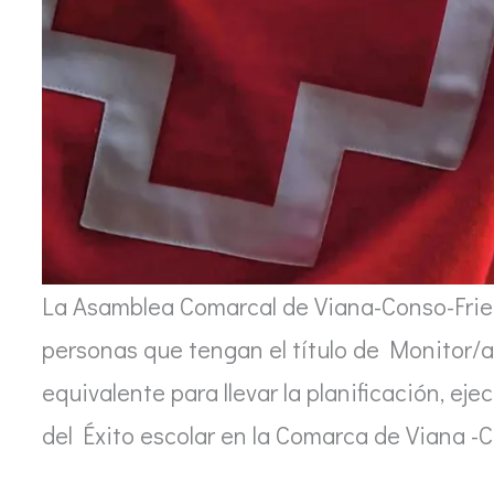
La Asamblea Comarcal de Viana-Conso-Friei
personas que tengan el título de Monitor/a
equivalente para llevar la planificación, e
del Éxito escolar en la Comarca de Viana -C