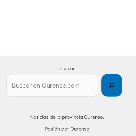
Buscar
Noticias de la provincia Ourense.
Pasión por Ourense