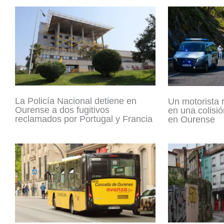
La Policía Nacional detiene en
Un motorista 
Ourense a dos fugitivos
en una colisió
reclamados por Portugal y Francia
en Ourense