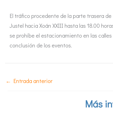
El tráfico procedente de la parte trasera d
Justel hacia Xoán XXIII hasta las 18.00 hor
se prohíbe el estacionamiento en las calles
conclusión de los eventos.
←
Entrada anterior
Más in