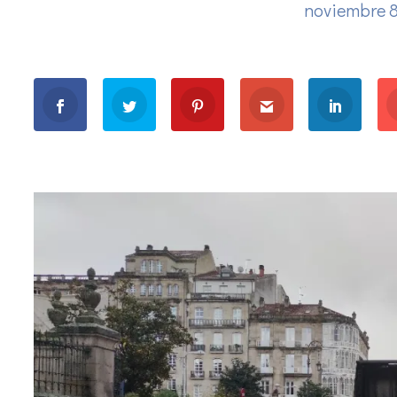
noviembre 8