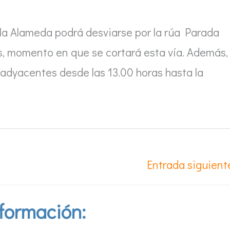
e la Alameda podrá desviarse por la rúa Parada
as, momento en que se cortará esta vía. Además,
 adyacentes desde las 13.00 horas hasta la
Entrada siguien
formación: