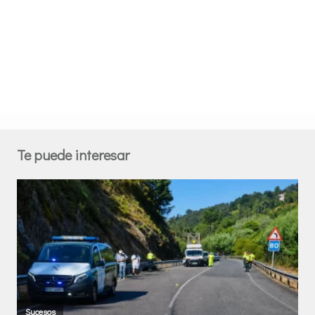
Te puede interesar