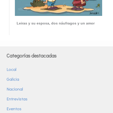
Leiras y su esposa, dos náufragos y un amor
Categorías destacadas
Local
Galicia
Nacional
Entrevistas
Eventos