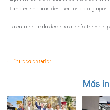
también se harán descuentos para grupos.
La entrada te da derecho a disfrutar de la 
←
Entrada anterior
Más in