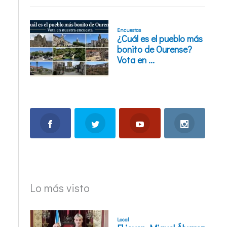
Lo más visto