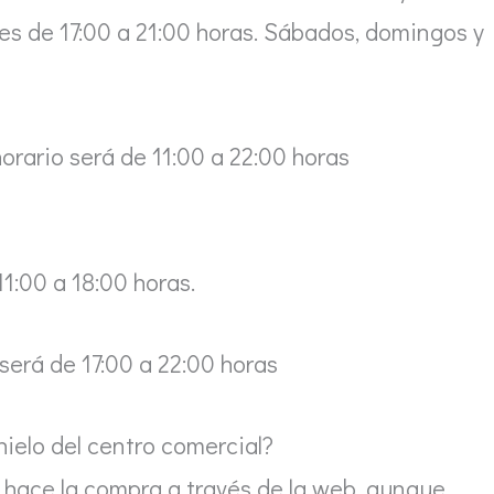
rnes de 17:00 a 21:00 horas. Sábados, domingos y
horario será de 11:00 a 22:00 horas
11:00 a 18:00 horas.
 será de 17:00 a 22:00 horas
hielo del centro comercial?
se hace la compra a través de la web, aunque