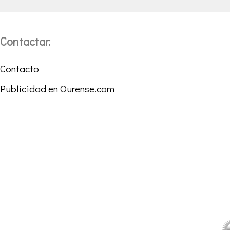
Contactar:
Contacto
Publicidad en Ourense.com