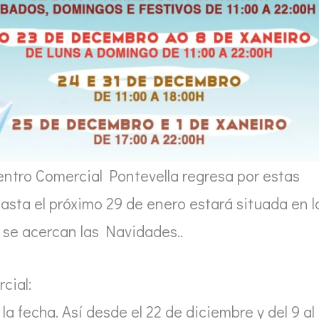
 centro Comercial Pontevella regresa por estas
sta el próximo 29 de enero estará situada en l
 se acercan las Navidades..
cial:
la fecha. Así desde el 22 de diciembre y del 9 al