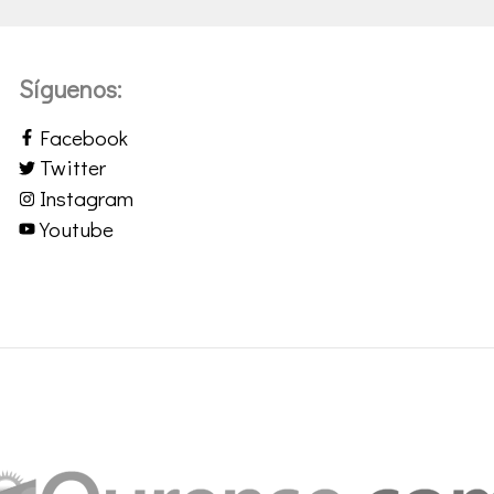
Síguenos:
Facebook
Twitter
Instagram
Youtube