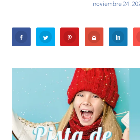
noviembre 24, 2