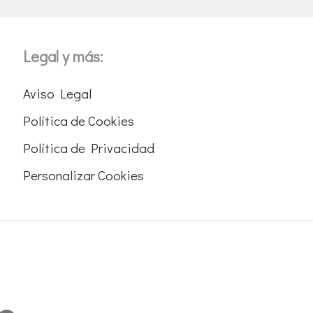
Legal y más:
Aviso Legal
Política de Cookies
Política de Privacidad
Personalizar Cookies