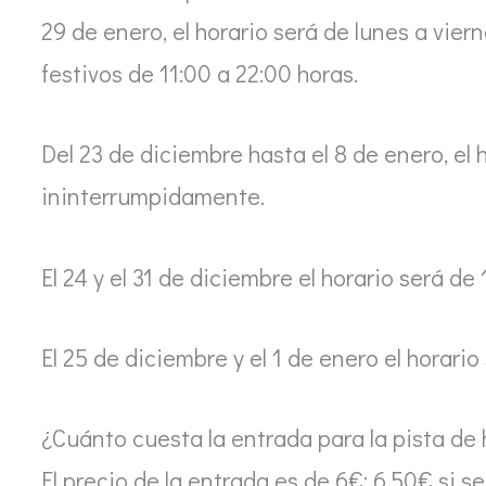
29 de enero, el horario será de lunes a vie
festivos de 11:00 a 22:00 horas.
Del 23 de diciembre hasta el 8 de enero, el 
ininterrumpidamente.
El 24 y el 31 de diciembre el horario será de 
El 25 de diciembre y el 1 de enero el horario
¿Cuánto cuesta la entrada para la pista de 
El precio de la entrada es de 6€; 6,50€ si 