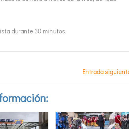
pista durante 30 minutos.
Entrada siguien
formación: