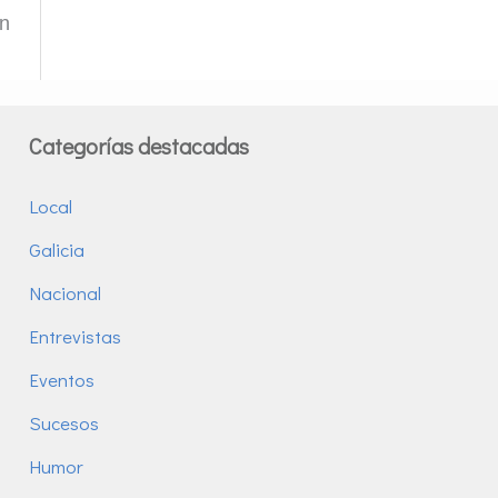
en
Categorías destacadas
Local
Galicia
Nacional
Entrevistas
Eventos
Sucesos
Humor