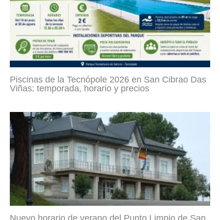
Piscinas de la Tecnópole 2026 en San Cibrao Das
Viñas: temporada, horario y precios
Nuevo horario de verano del Punto Limpio de San