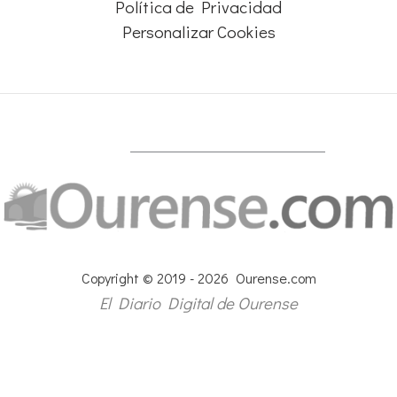
Política de Privacidad
Personalizar Cookies
Copyright © 2019 - 2026 Ourense.com
El Diario Digital de Ourense