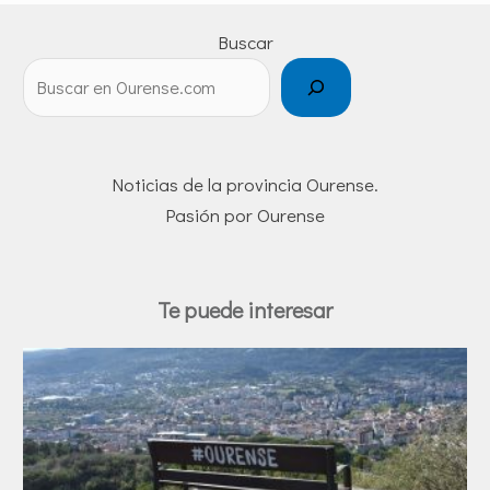
Buscar
Noticias de la provincia Ourense.
Pasión por Ourense
Te puede interesar