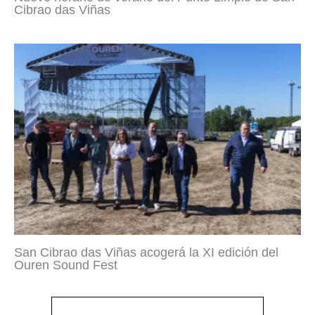
Cibrao das Viñas
San Cibrao das Viñas acogerá la XI edición del
Ouren Sound Fest