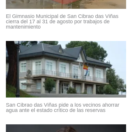
El Gimnasio Municipal de San Cibrao das Viñas
cierra del 17 al 31 de agosto por trabajos de
mantenimiento
San Cibrao das Viñas pide a los vecinos ahorrar
agua ante el estado crítico de las reservas