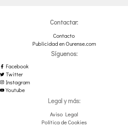
Contactar:
Contacto
Publicidad en Ourense.com
Síguenos:
Facebook
Twitter
Instagram
Youtube
Legal y más:
Aviso Legal
Política de Cookies