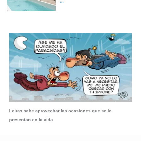
Leiras sabe aprovechar las ocasiones que se le
presentan en la vida