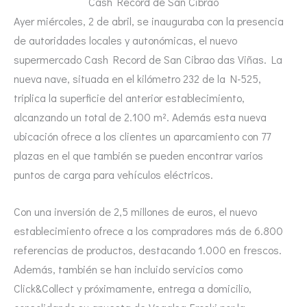
Cash Record de San Cibrao
Ayer miércoles, 2 de abril, se inauguraba con la presencia
de autoridades locales y autonómicas, el nuevo
supermercado Cash Record de San Cibrao das Viñas. La
nueva nave, situada en el kilómetro 232 de la N-525,
triplica la superficie del anterior establecimiento,
alcanzando un total de 2.100 m². Además esta nueva
ubicación ofrece a los clientes un aparcamiento con 77
plazas en el que también se pueden encontrar varios
puntos de carga para vehículos eléctricos.
Con una inversión de 2,5 millones de euros, el nuevo
establecimiento ofrece a los compradores más de 6.800
referencias de productos, destacando 1.000 en frescos.
Además, también se han incluido servicios como
Click&Collect y próximamente, entrega a domicilio,