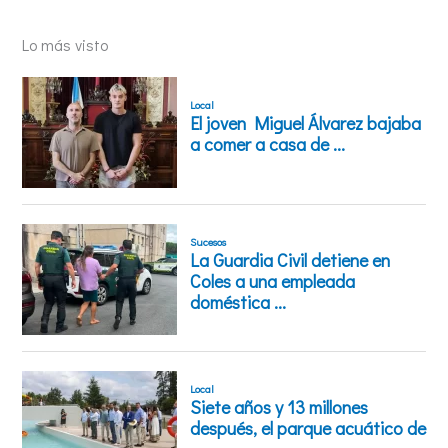
Lo más visto