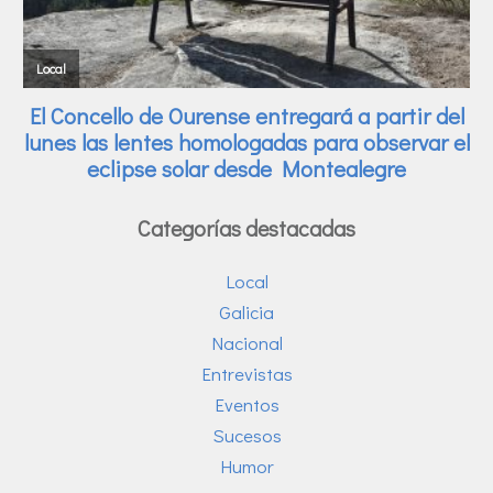
Categorías destacadas
Local
Galicia
Nacional
Entrevistas
Eventos
Sucesos
Humor