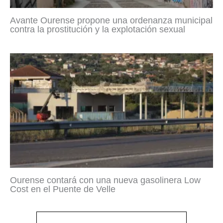
Avante Ourense propone una ordenanza municipal
contra la prostitución y la explotación sexual
Ourense contará con una nueva gasolinera Low
Cost en el Puente de Velle