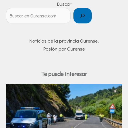
Buscar
Noticias de la provincia Ourense.
Pasión por Ourense
Te puede interesar