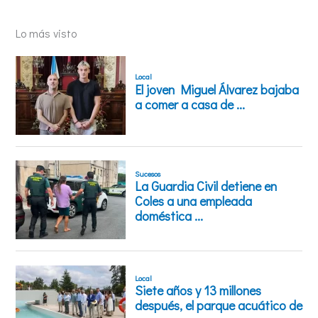
Lo más visto