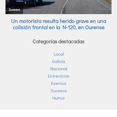
Categorías destacadas
Local
Galicia
Nacional
Entrevistas
Eventos
Sucesos
Humor