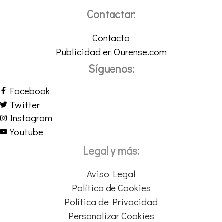
Contactar:
Contacto
Publicidad en Ourense.com
Síguenos:
Facebook
Twitter
Instagram
Youtube
Legal y más:
Aviso Legal
Política de Cookies
Política de Privacidad
Personalizar Cookies