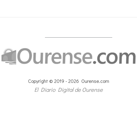
Copyright © 2019 - 2026 Ourense.com
El Diario Digital de Ourense