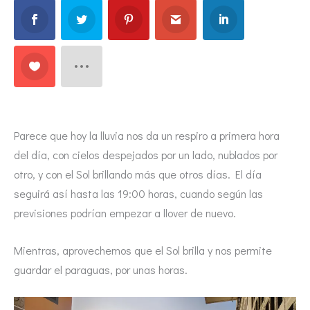
Parece que hoy la lluvia nos da un respiro a primera hora
del día, con cielos despejados por un lado, nublados por
otro, y con el Sol brillando más que otros días. El día
seguirá así hasta las 19:00 horas, cuando según las
previsiones podrían empezar a llover de nuevo.
Mientras, aprovechemos que el Sol brilla y nos permite
guardar el paraguas, por unas horas.