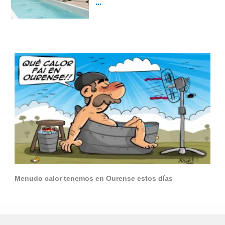
Menudo calor tenemos en Ourense estos días