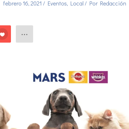
febrero 16, 2021
/
Eventos
,
Local
/ Por
Redacción