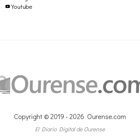
Youtube
Copyright © 2019 - 2026 Ourense.com
El Diario Digital de Ourense