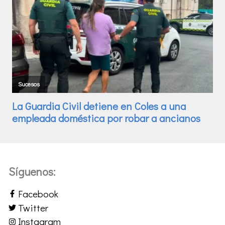
Síguenos:
Facebook
Twitter
Instagram