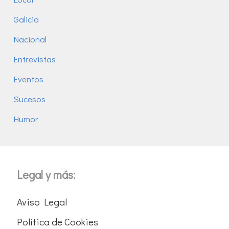
Galicia
Nacional
Entrevistas
Eventos
Sucesos
Humor
Legal y más:
Aviso Legal
Política de Cookies