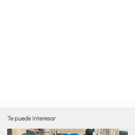
Te puede interesar