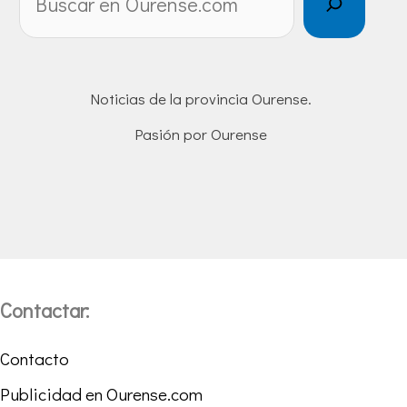
Noticias de la provincia Ourense.
Pasión por Ourense
Contactar:
Contacto
Publicidad en Ourense.com