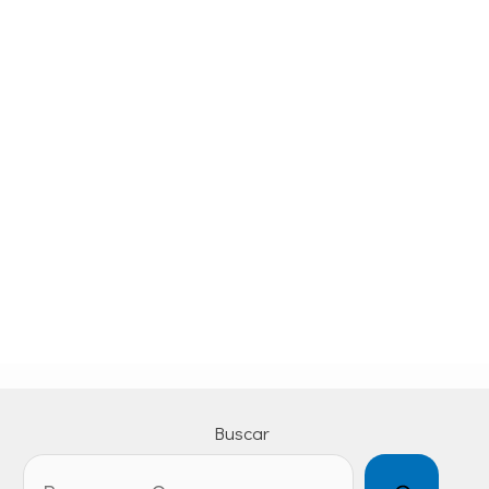
Buscar