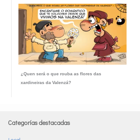
¿Quen será o que rouba as flores das
xardineiras da Valenzá?
Categorías destacadas
Local