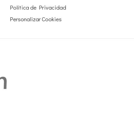
Política de Privacidad
Personalizar Cookies