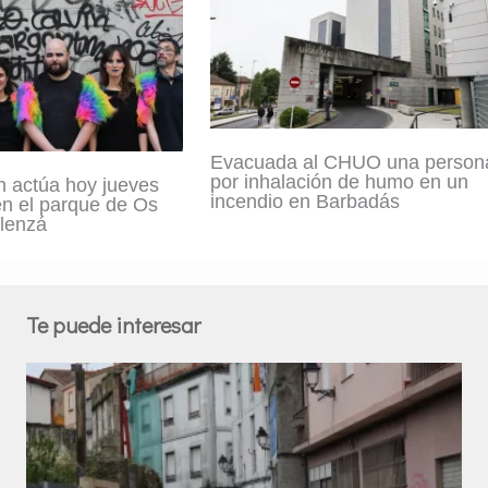
Evacuada al CHUO una person
por inhalación de humo en un
n actúa hoy jueves
incendio en Barbadás
en el parque de Os
lenzá
Te puede interesar