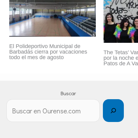
El Polideportivo Municipal de
Barbadás cierra por vacaciones
The Tetas’ Va
todo el mes de agosto
por la noche 
Patos de A Va
Buscar