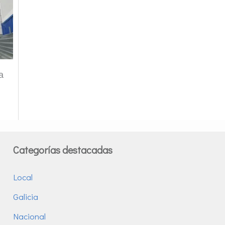
a
Categorías destacadas
Local
Galicia
Nacional