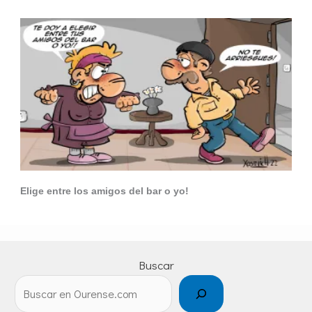
Elige entre los amigos del bar o yo!
Buscar