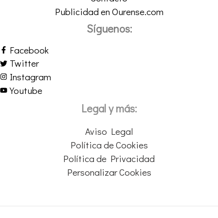
Publicidad en Ourense.com
Síguenos:
Facebook
Twitter
Instagram
Youtube
Legal y más:
Aviso Legal
Política de Cookies
Política de Privacidad
Personalizar Cookies