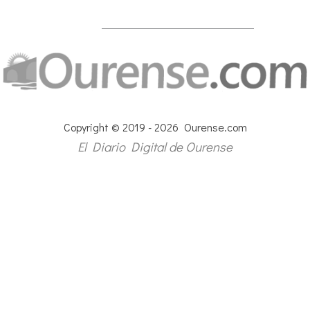
Copyright © 2019 - 2026 Ourense.com
El Diario Digital de Ourense