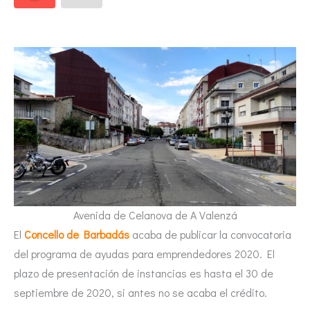
Avenida de Celanova de A Valenzá
El
Concello de Barbadás
acaba de publicar la convocatoria
del programa de ayudas para emprendedores 2020. El
plazo de presentación de instancias es hasta el 30 de
septiembre de 2020, si antes no se acaba el crédito.