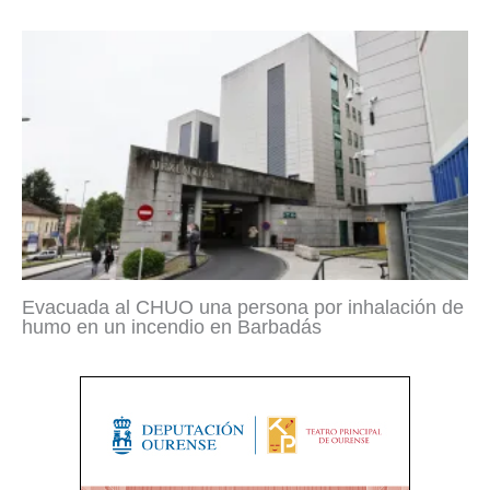
Evacuada al CHUO una persona por inhalación de
humo en un incendio en Barbadás