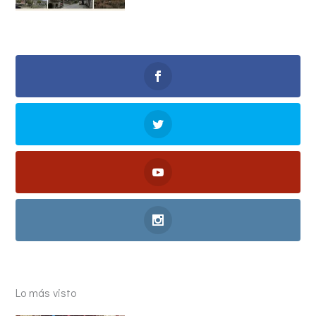
Lo más visto