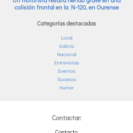
Categorías destacadas
Local
Galicia
Nacional
Entrevistas
Eventos
Sucesos
Humor
Contactar:
Contacto