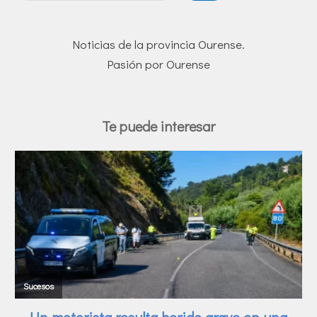
Noticias de la provincia Ourense.
Pasión por Ourense
Te puede interesar