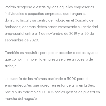
Podrán acogerse a estas ayudas aquellos empresarios
individuales o pequeñas empresas, que tengan su
domicilio fiscal y su centro de trabajo en el Concello de
Barbadas; además deben haber comenzado su actividad
empresarial entre el 1 de noviembre de 2019 y el 30 de
septiembre de 2020.
También es requisito para poder acceder a estas ayudas,
que como mínimo en la empresa se cree un puesto de
trabajo.
La cuantía de las mismas asciende a 500€ para el
emprendedor/es que acrediten estar de alta en la Seg.
Social y un máximo de 1.000€ por los gastos de puesta en
marcha del negocio.