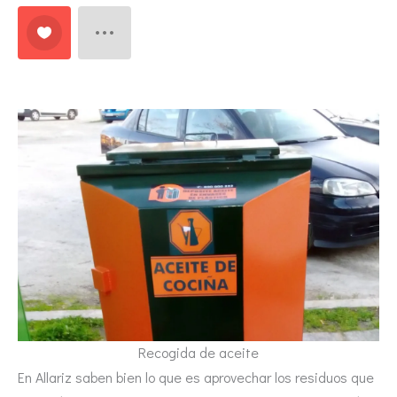
Recogida de aceite
En Allariz saben bien lo que es aprovechar los residuos que