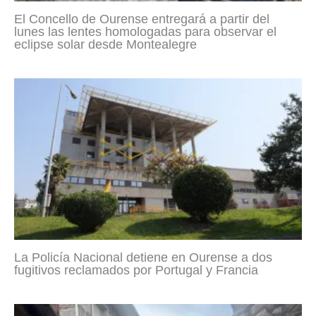
El Concello de Ourense entregará a partir del
lunes las lentes homologadas para observar el
eclipse solar desde Montealegre
La Policía Nacional detiene en Ourense a dos
fugitivos reclamados por Portugal y Francia