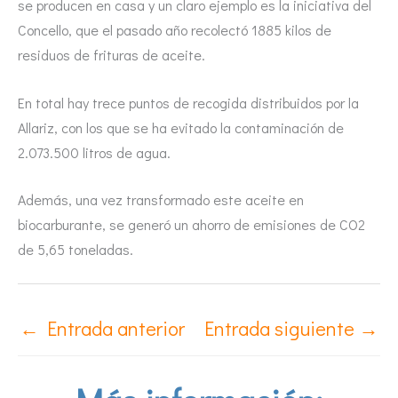
se producen en casa y un claro ejemplo es la iniciativa del
Concello, que el pasado año recolectó 1885 kilos de
residuos de frituras de aceite.
En total hay trece puntos de recogida distribuidos por la
Allariz, con los que se ha evitado la contaminación de
2.073.500 litros de agua.
Además, una vez transformado este aceite en
biocarburante, se generó un ahorro de emisiones de CO2
de 5,65 toneladas.
←
Entrada anterior
Entrada siguiente
→