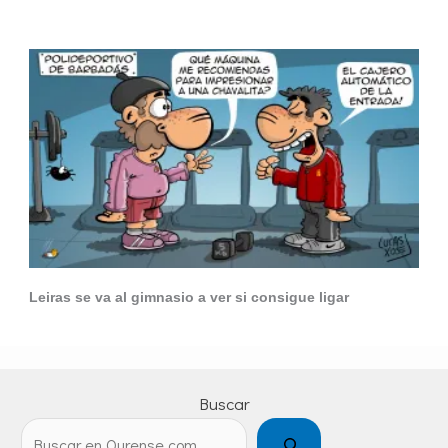
Leiras se va al gimnasio a ver si consigue ligar
Buscar