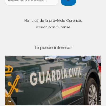
Noticias de la provincia Ourense.
Pasión por Ourense
Te puede interesar