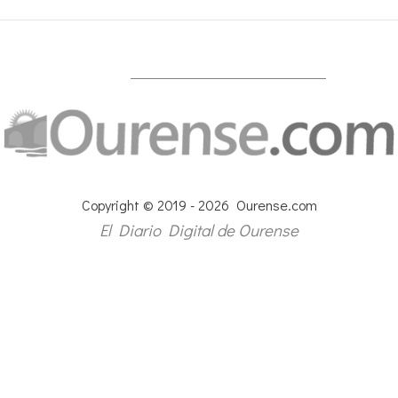
Copyright © 2019 - 2026 Ourense.com
El Diario Digital de Ourense