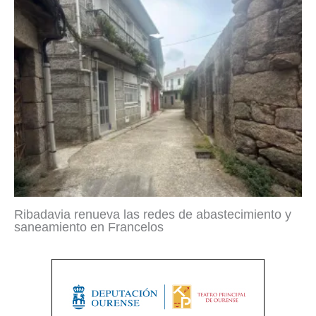
Ribadavia renueva las redes de abastecimiento y
saneamiento en Francelos