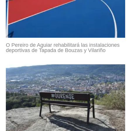
O Pereiro de Aguiar rehabilitará las instalaciones
deportivas de Tapada de Bouzas y Vilariño