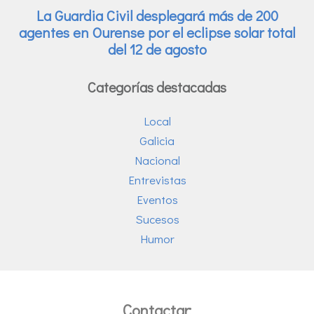
Categorías destacadas
Local
Galicia
Nacional
Entrevistas
Eventos
Sucesos
Humor
Contactar: