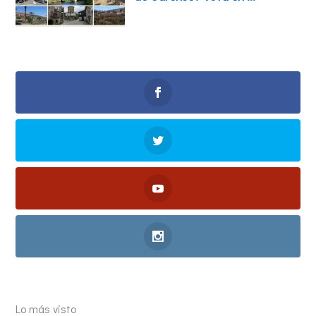
Lo más visto