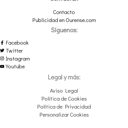
Contacto
Publicidad en Ourense.com
Síguenos:
Facebook
Twitter
Instagram
Youtube
Legal y más:
Aviso Legal
Política de Cookies
Política de Privacidad
Personalizar Cookies