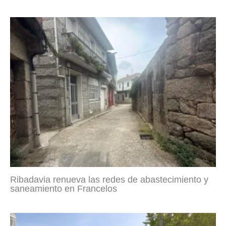
Ribadavia renueva las redes de abastecimiento y
saneamiento en Francelos