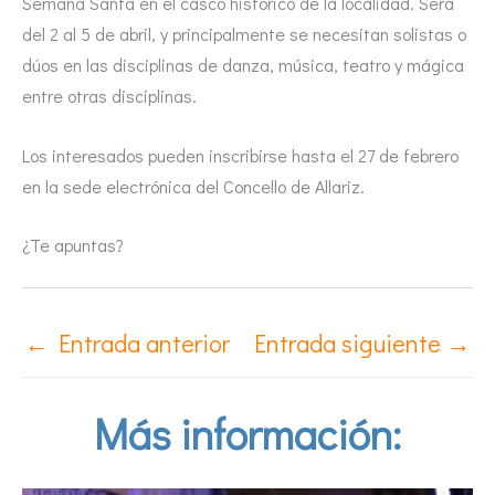
Semana Santa en el casco histórico de la localidad. Será
del 2 al 5 de abril, y principalmente se necesitan solistas o
dúos en las disciplinas de danza, música, teatro y mágica
entre otras disciplinas.
Los interesados pueden inscribirse hasta el 27 de febrero
en la sede electrónica del Concello de Allariz.
¿Te apuntas?
←
Entrada anterior
Entrada siguiente
→
Más información: