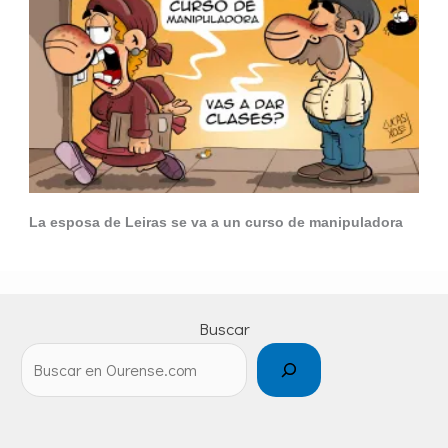
La esposa de Leiras se va a un curso de manipuladora
Buscar