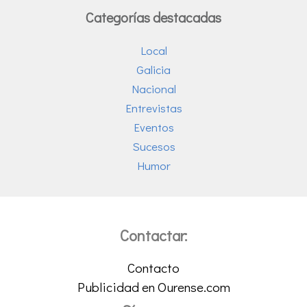
Categorías destacadas
Local
Galicia
Nacional
Entrevistas
Eventos
Sucesos
Humor
Contactar:
Contacto
Publicidad en Ourense.com