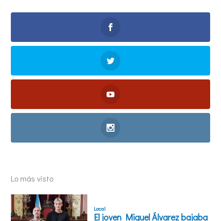
Lo más visto