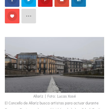
Allariz | Foto: Lucas Xosé
El Concello de Allariz busca artistas para actuar durante