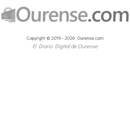
Copyright © 2019 - 2026 Ourense.com
El Diario Digital de Ourense