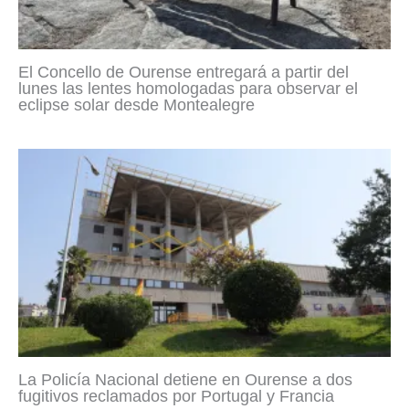
El Concello de Ourense entregará a partir del
lunes las lentes homologadas para observar el
eclipse solar desde Montealegre
La Policía Nacional detiene en Ourense a dos
fugitivos reclamados por Portugal y Francia