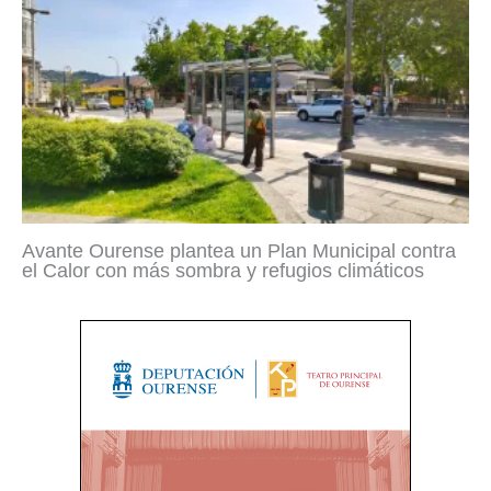
Avante Ourense plantea un Plan Municipal contra
el Calor con más sombra y refugios climáticos