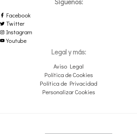
Síguenos:
Facebook
Twitter
Instagram
Youtube
Legal y más:
Aviso Legal
Política de Cookies
Política de Privacidad
Personalizar Cookies