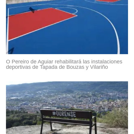
O Pereiro de Aguiar rehabilitará las instalaciones
deportivas de Tapada de Bouzas y Vilariño