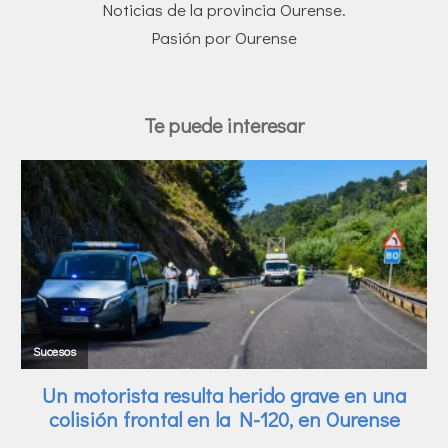
Noticias de la provincia Ourense.
Pasión por Ourense
Te puede interesar