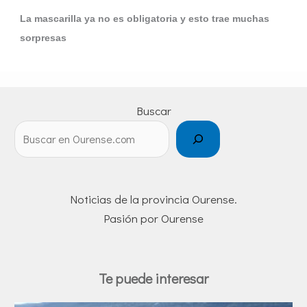
La mascarilla ya no es obligatoria y esto trae muchas
sorpresas
Buscar
Noticias de la provincia Ourense.
Pasión por Ourense
Te puede interesar