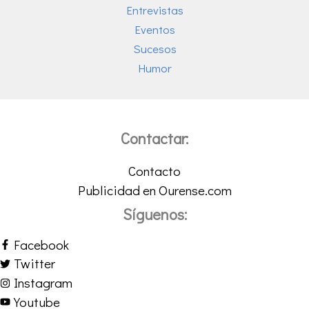
Entrevistas
Eventos
Sucesos
Humor
Contactar:
Contacto
Publicidad en Ourense.com
Síguenos:
Facebook
Twitter
Instagram
Youtube