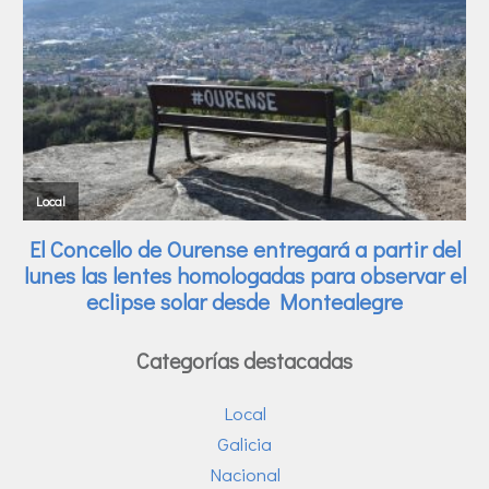
Categorías destacadas
Local
Galicia
Nacional