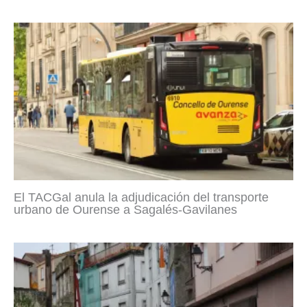
El TACGal anula la adjudicación del transporte
urbano de Ourense a Sagalés-Gavilanes