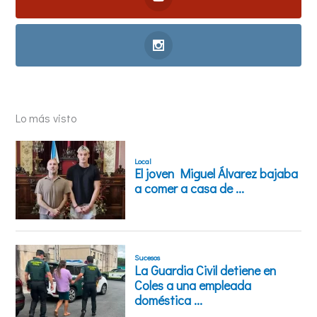
Lo más visto