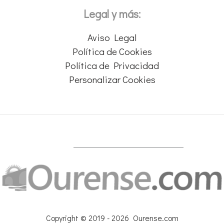
Legal y más:
Aviso Legal
Política de Cookies
Política de Privacidad
Personalizar Cookies
Copyright © 2019 - 2026 Ourense.com