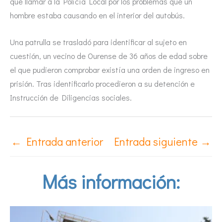
que llamar a la Policía Local por los problemas que un
hombre estaba causando en el interior del autobús.
Una patrulla se trasladó para identificar al sujeto en
cuestión, un vecino de Ourense de 36 años de edad sobre
el que pudieron comprobar existía una orden de ingreso en
prisión. Tras identificarlo procedieron a su detención e
Instrucción de Diligencias sociales.
←
Entrada anterior
Entrada siguiente
→
Más información: