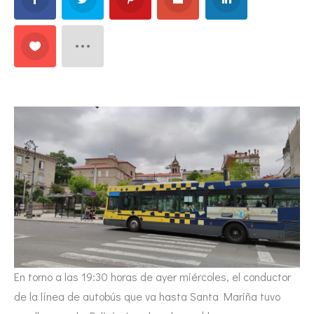
En torno a las 19:30 horas de ayer miércoles, el conductor
de la línea de autobús que va hasta Santa Mariña tuvo