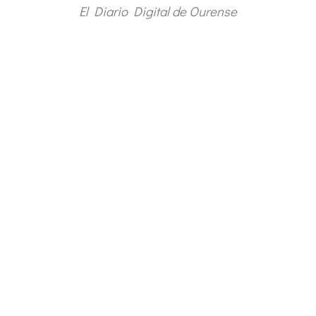
El Diario Digital de Ourense