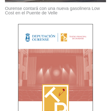
Ourense contará con una nueva gasolinera Low
Cost en el Puente de Velle