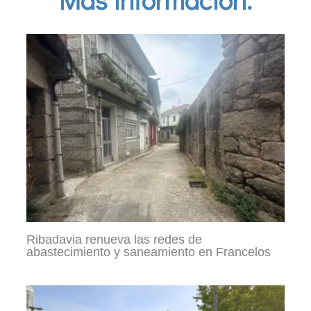
Ribadavia renueva las redes de
abastecimiento y saneamiento en Francelos