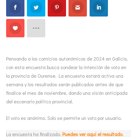
Pensando a los comicios autonómicos de 2024 en Galicia,
con esta encuesta busca sondear la intención de voto en
la provincia de Ourense. La encuesta estará activa una
semana y los resultados serán publicados antes de que
finalice el mes de noviembre, dando una visión anticipada
del escenario político provincial.
El voto es anónimo. Solo se permite un voto por usuario.
La encuesta ha finalizado.
Puedes ver aquí el resultado
.