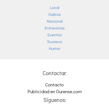
Local
Galicia
Nacional
Entrevistas
Eventos
Sucesos
Humor
Contactar:
Contacto
Publicidad en Ourense.com
Síguenos: