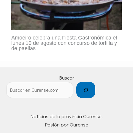
Amoeiro celebra una Fiesta Gastronómica el
lunes 10 de agosto con concurso de tortilla y
de paellas
Buscar
Noticias de la provincia Ourense.
Pasión por Ourense