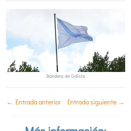
Bandera de Galicia
←
Entrada anterior
Entrada siguiente
→
Más información: