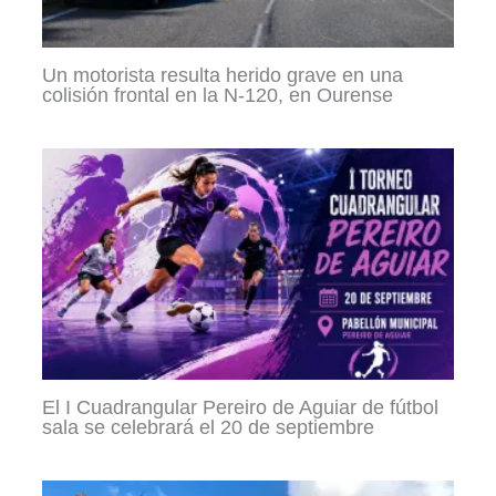
Un motorista resulta herido grave en una
colisión frontal en la N-120, en Ourense
El I Cuadrangular Pereiro de Aguiar de fútbol
sala se celebrará el 20 de septiembre