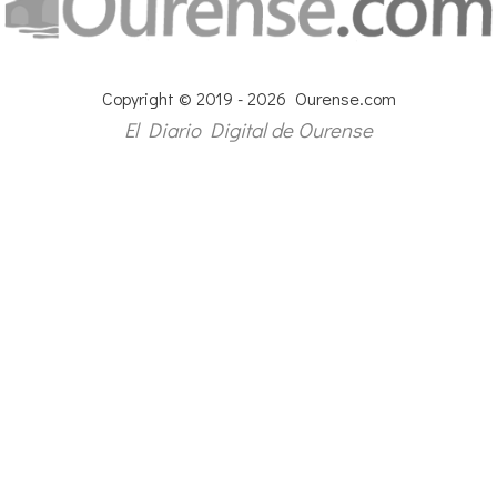
Copyright © 2019 - 2026 Ourense.com
El Diario Digital de Ourense