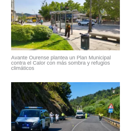
Avante Ourense plantea un Plan Municipal
contra el Calor con más sombra y refugios
climáticos