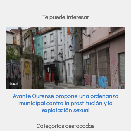
Te puede interesar
Categorías destacadas