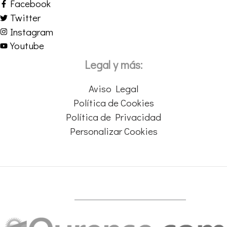
Facebook
Twitter
Instagram
Youtube
Legal y más:
Aviso Legal
Política de Cookies
Política de Privacidad
Personalizar Cookies