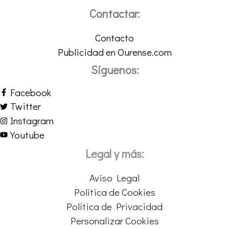
Contactar:
Contacto
Publicidad en Ourense.com
Síguenos:
Facebook
Twitter
Instagram
Youtube
Legal y más:
Aviso Legal
Política de Cookies
Política de Privacidad
Personalizar Cookies