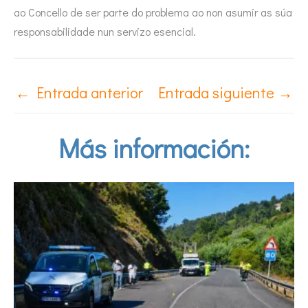
ao Concello de ser parte do problema ao non asumir as súa
responsabilidade nun servizo esencial.
←
Entrada anterior
Entrada siguiente
→
Más información: