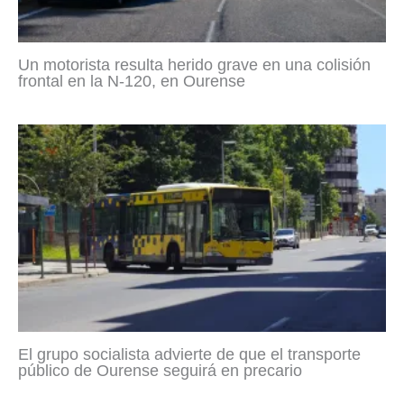
Un motorista resulta herido grave en una colisión
frontal en la N-120, en Ourense
El grupo socialista advierte de que el transporte
público de Ourense seguirá en precario