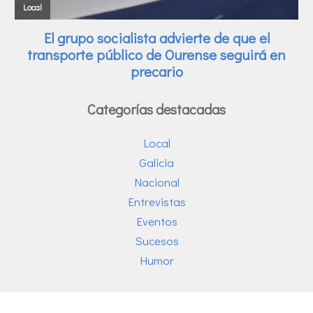
Categorías destacadas
Local
Galicia
Nacional
Entrevistas
Eventos
Sucesos
Humor