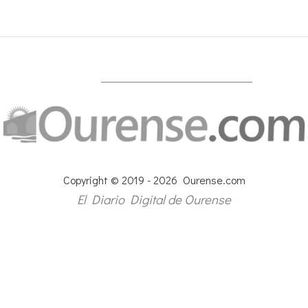
Copyright © 2019 - 2026 Ourense.com
El Diario Digital de Ourense