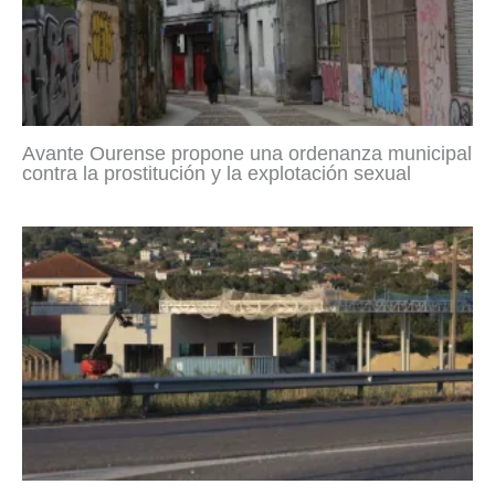
Avante Ourense propone una ordenanza municipal
contra la prostitución y la explotación sexual