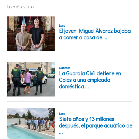
Lo más visto