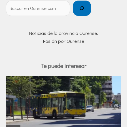
Noticias de la provincia Ourense.
Pasión por Ourense
Te puede interesar