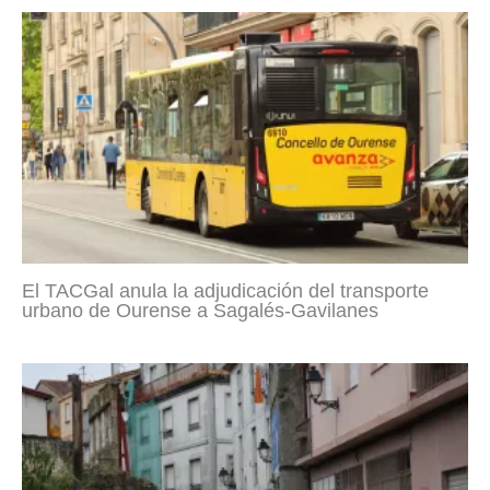
El TACGal anula la adjudicación del transporte
urbano de Ourense a Sagalés-Gavilanes