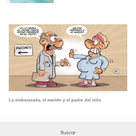
La embarazada, el marido y el padre del niño
Buscar