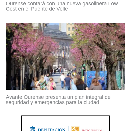
Ourense contará con una nueva gasolinera Low
Cost en el Puente de Velle
Avante Ourense presenta un plan integral de
seguridad y emergencias para la ciudad