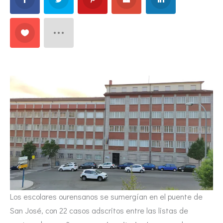
Los escolares ourensanos se sumergían en el puente de
San José, con 22 casos adscritos entre las listas de