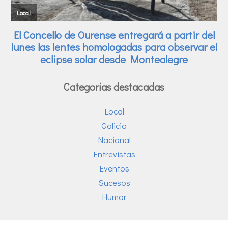
Categorías destacadas
Local
Galicia
Nacional
Entrevistas
Eventos
Sucesos
Humor