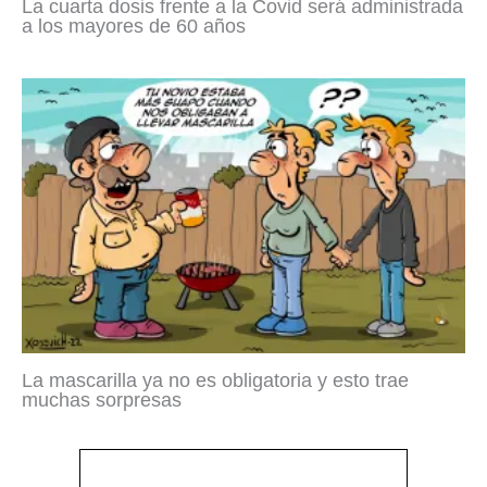
La cuarta dosis frente a la Covid será administrada
a los mayores de 60 años
La mascarilla ya no es obligatoria y esto trae
muchas sorpresas