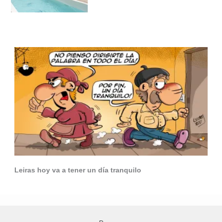
Leiras hoy va a tener un día tranquilo