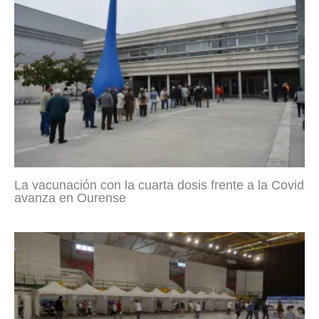
La vacunación con la cuarta dosis frente a la Covid
avanza en Ourense