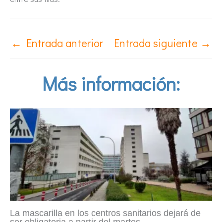
←
Entrada anterior
Entrada siguiente
→
Más información:
La mascarilla en los centros sanitarios dejará de