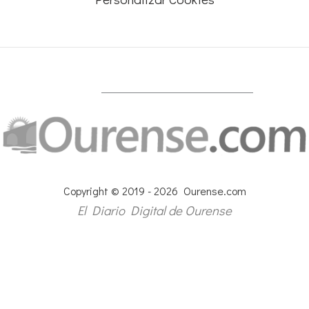
Copyright © 2019 - 2026 Ourense.com
El Diario Digital de Ourense