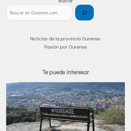
Buscar
Noticias de la provincia Ourense.
Pasión por Ourense
Te puede interesar