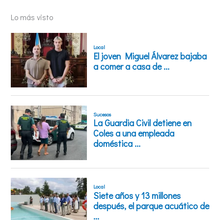
Lo más visto