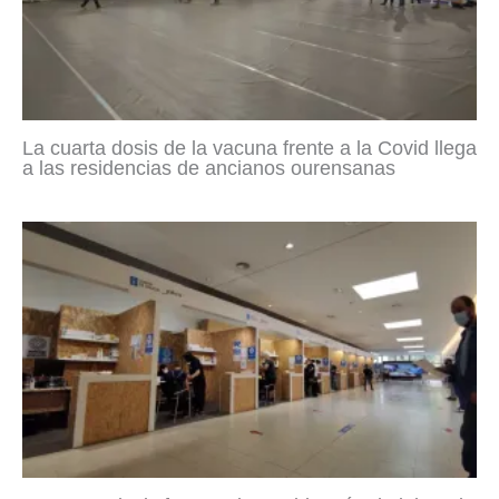
La cuarta dosis de la vacuna frente a la Covid llega
a las residencias de ancianos ourensanas