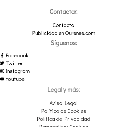
Contactar:
Contacto
Publicidad en Ourense.com
Síguenos:
Facebook
Twitter
Instagram
Youtube
Legal y más:
Aviso Legal
Política de Cookies
Política de Privacidad
Personalizar Cookies