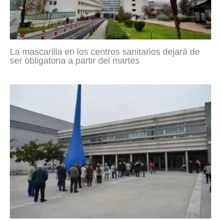
La mascarilla en los centros sanitarios dejará de
ser obligatoria a partir del martes