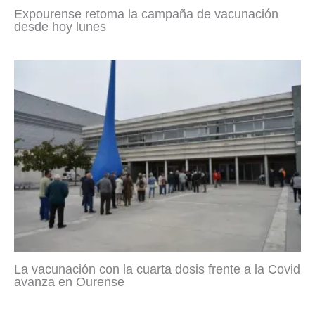
Expourense retoma la campaña de vacunación
desde hoy lunes
La vacunación con la cuarta dosis frente a la Covid
avanza en Ourense