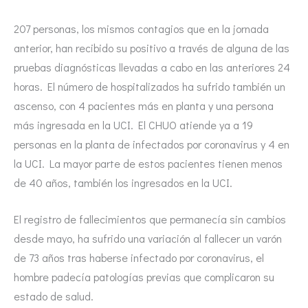
207 personas, los mismos contagios que en la jornada
anterior, han recibido su positivo a través de alguna de las
pruebas diagnósticas llevadas a cabo en las anteriores 24
horas. El número de hospitalizados ha sufrido también un
ascenso, con 4 pacientes más en planta y una persona
más ingresada en la UCI. El CHUO atiende ya a 19
personas en la planta de infectados por coronavirus y 4 en
la UCI. La mayor parte de estos pacientes tienen menos
de 40 años, también los ingresados en la UCI.
El registro de fallecimientos que permanecía sin cambios
desde mayo, ha sufrido una variación al fallecer un varón
de 73 años tras haberse infectado por coronavirus, el
hombre padecía patologías previas que complicaron su
estado de salud.