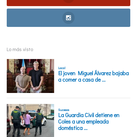
Lo más visto