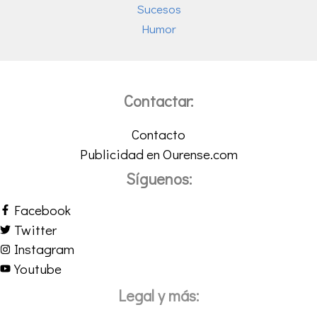
Sucesos
Humor
Contactar:
Contacto
Publicidad en Ourense.com
Síguenos:
Facebook
Twitter
Instagram
Youtube
Legal y más: