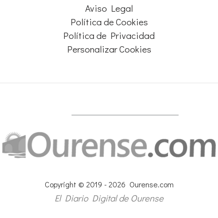
Aviso Legal
Política de Cookies
Política de Privacidad
Personalizar Cookies
Copyright © 2019 - 2026 Ourense.com
El Diario Digital de Ourense