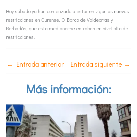
Hoy sábado ya han comenzado a estar en vigor las nuevas
restricciones en Ourense, O Barco de Valdeorras y
Barbadás, que esta medianoche entraban en nivel alto de
restricciones.
←
Entrada anterior
Entrada siguiente
→
Más información: