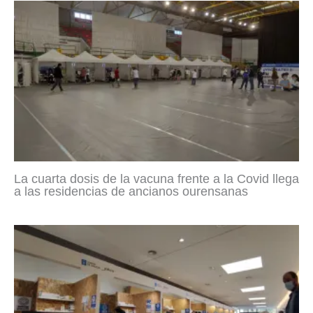
La cuarta dosis de la vacuna frente a la Covid llega
a las residencias de ancianos ourensanas