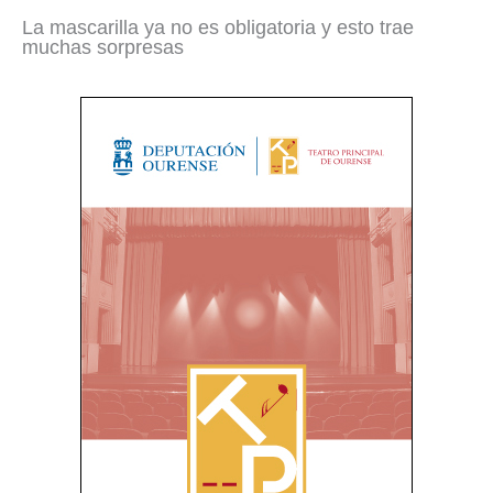
La mascarilla ya no es obligatoria y esto trae
muchas sorpresas