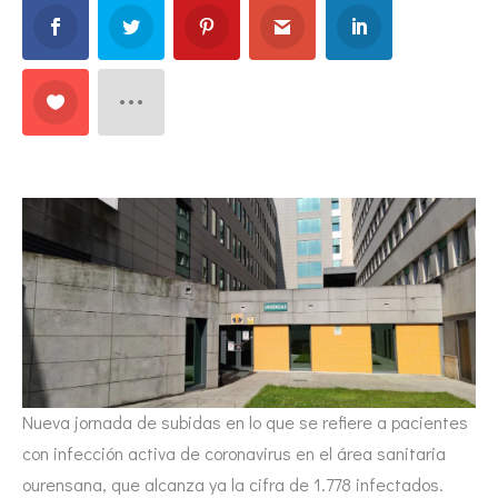
Nueva jornada de subidas en lo que se refiere a pacientes
con infección activa de coronavirus en el área sanitaria
ourensana, que alcanza ya la cifra de 1.778 infectados.