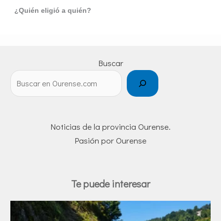
¿Quién eligió a quién?
Buscar
Noticias de la provincia Ourense.
Pasión por Ourense
Te puede interesar