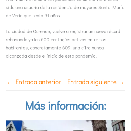
sido una usuaria de la residencia de mayores Santa María
de Verín que tenía 91 años.
La ciudad de Ourense, vuelve a registrar un nuevo récord
rebasando ya los 600 contagios activos entre sus
habitantes, concretamente 609, una cifra nunca
alcanzada desde el inicio de esta pandemia.
←
Entrada anterior
Entrada siguiente
→
Más información: