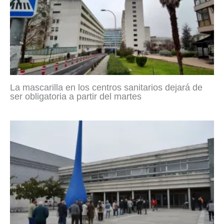
La mascarilla en los centros sanitarios dejará de
ser obligatoria a partir del martes