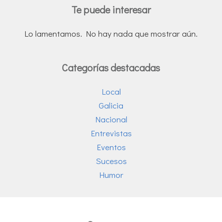
Te puede interesar
Lo lamentamos. No hay nada que mostrar aún.
Categorías destacadas
Local
Galicia
Nacional
Entrevistas
Eventos
Sucesos
Humor