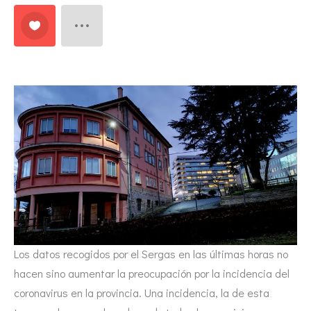
Los datos recogidos por el Sergas en las últimas horas no
hacen sino aumentar la preocupación por la incidencia del
coronavirus en la provincia. Una incidencia, la de esta