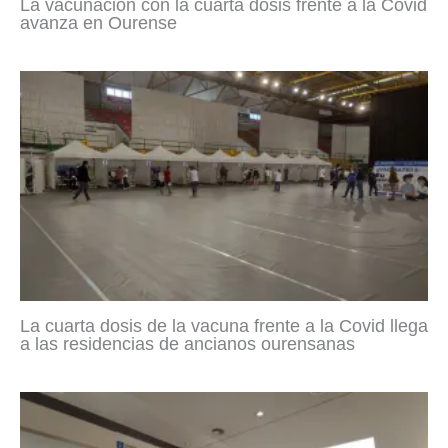
La vacunación con la cuarta dosis frente a la Covid
avanza en Ourense
La cuarta dosis de la vacuna frente a la Covid llega
a las residencias de ancianos ourensanas