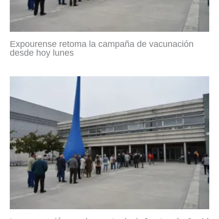
Expourense retoma la campaña de vacunación
desde hoy lunes