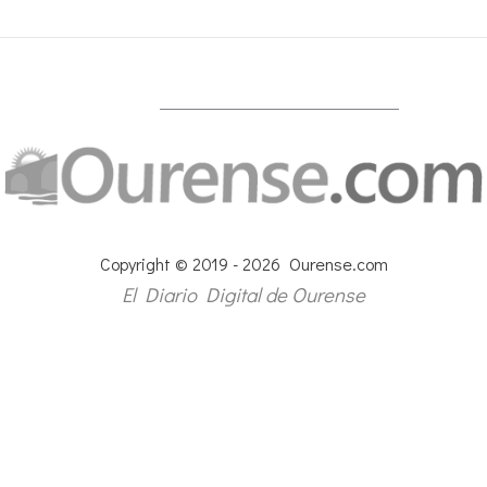
Copyright © 2019 - 2026 Ourense.com
El Diario Digital de Ourense