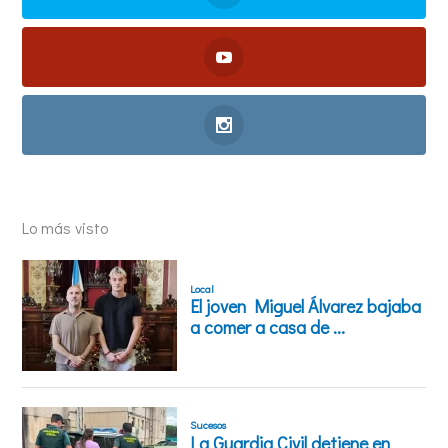
Lo más visto