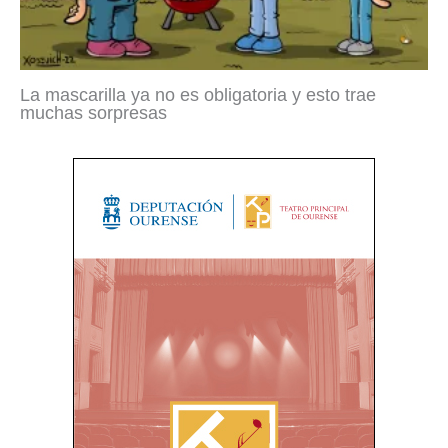
La mascarilla ya no es obligatoria y esto trae
muchas sorpresas