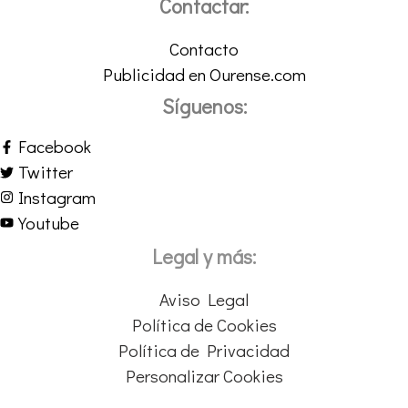
Contactar:
Contacto
Publicidad en Ourense.com
Síguenos:
Facebook
Twitter
Instagram
Youtube
Legal y más:
Aviso Legal
Política de Cookies
Política de Privacidad
Personalizar Cookies