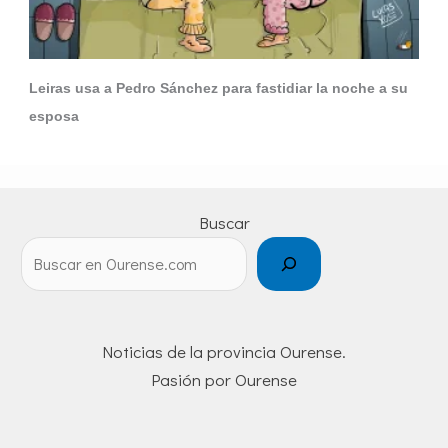
Leiras usa a Pedro Sánchez para fastidiar la noche a su
esposa
Buscar
Noticias de la provincia Ourense.
Pasión por Ourense