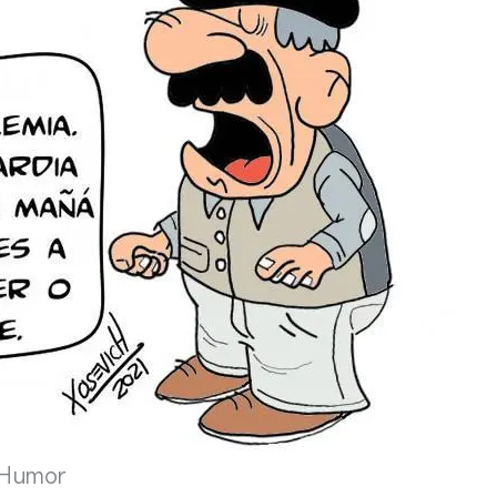
Humor