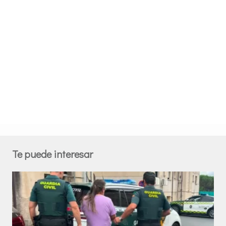
Te puede interesar