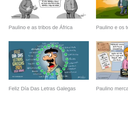
Paulino e as tribos de África
Paulino e os 
Feliz Día Das Letras Galegas
Paulino merca