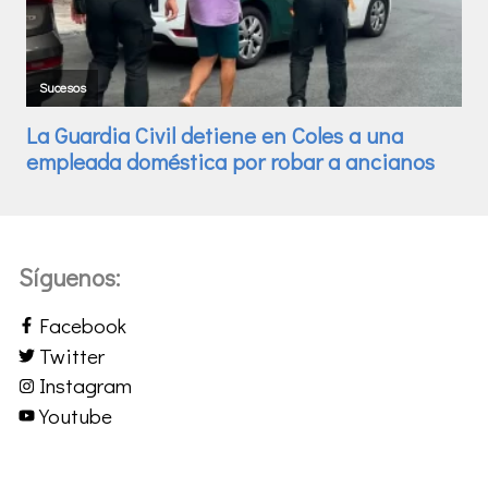
Síguenos:
Facebook
Twitter
Instagram
Youtube