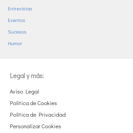
Entrevistas
Eventos
Sucesos
Humor
Legal y más:
Aviso Legal
Política de Cookies
Política de Privacidad
Personalizar Cookies