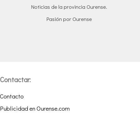
Noticias de la provincia Ourense.
Pasión por Ourense
Contactar:
Contacto
Publicidad en Ourense.com