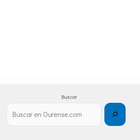
Buscar