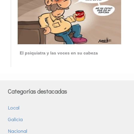
El psiquiatra y las voces en su cabeza
Categorías destacadas
Local
Galicia
Nacional