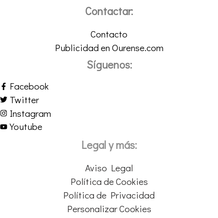
Contactar:
Contacto
Publicidad en Ourense.com
Síguenos:
Facebook
Twitter
Instagram
Youtube
Legal y más:
Aviso Legal
Política de Cookies
Política de Privacidad
Personalizar Cookies