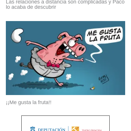
Las relaciones a distancia son complicadas y Paco
lo acaba de descubrir
¡¡Me gusta la fruta!!