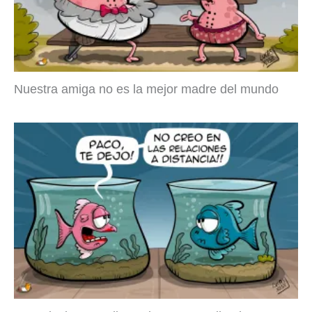
Nuestra amiga no es la mejor madre del mundo