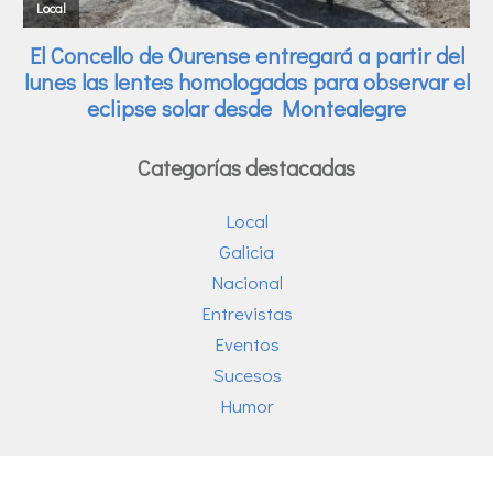
Categorías destacadas
Local
Galicia
Nacional
Entrevistas
Eventos
Sucesos
Humor