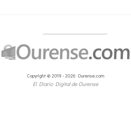
Copyright © 2019 - 2026 Ourense.com
El Diario Digital de Ourense