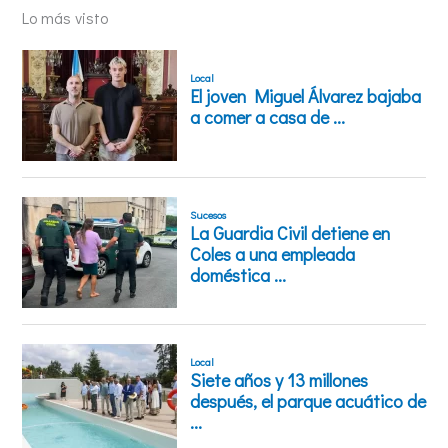
Lo más visto