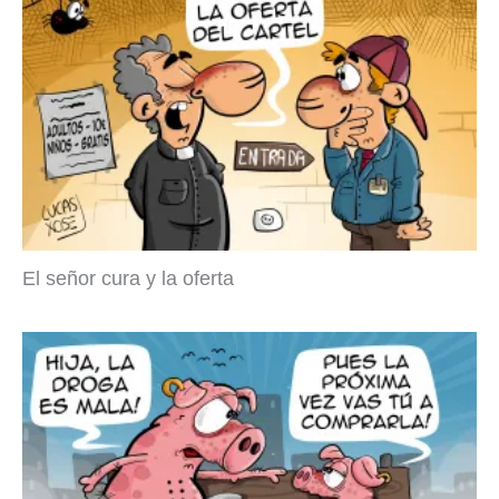
El señor cura y la oferta