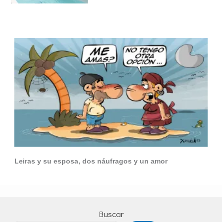
Leiras y su esposa, dos náufragos y un amor
Buscar