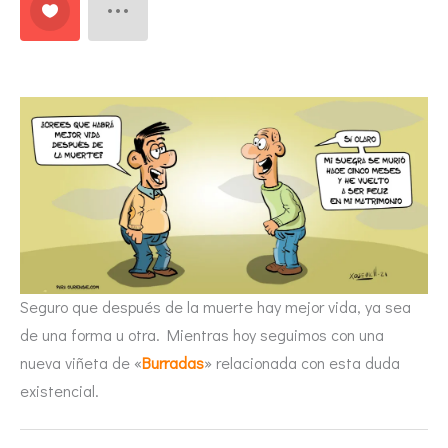
Seguro que después de la muerte hay mejor vida, ya sea
de una forma u otra. Mientras hoy seguimos con una
nueva viñeta de «
Burradas
» relacionada con esta duda
existencial.