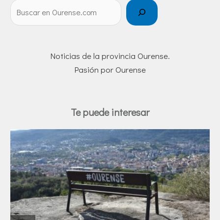
Noticias de la provincia Ourense.
Pasión por Ourense
Te puede interesar