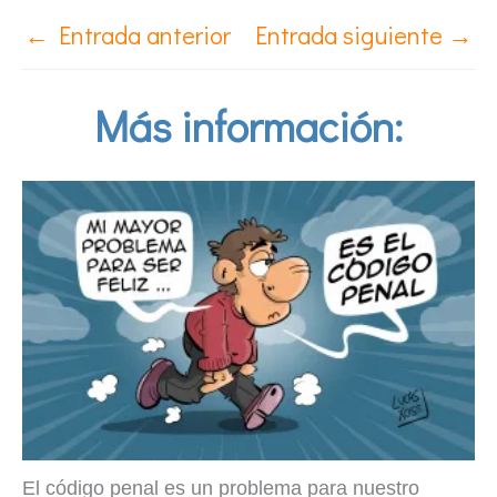
←
Entrada anterior
Entrada siguiente
→
Más información:
El código penal es un problema para nuestro