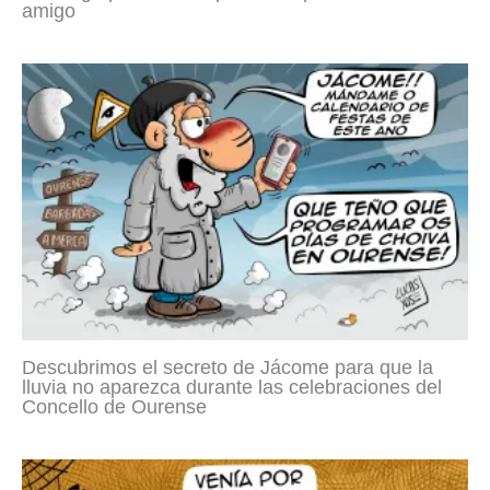
amigo
Descubrimos el secreto de Jácome para que la
lluvia no aparezca durante las celebraciones del
Concello de Ourense