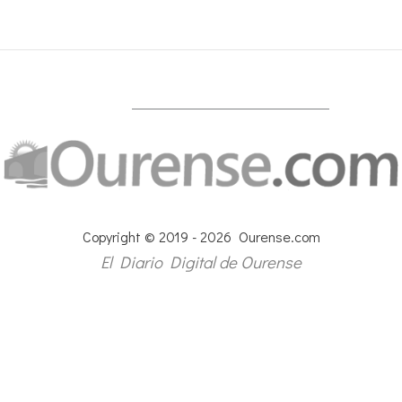
Copyright © 2019 - 2026 Ourense.com
El Diario Digital de Ourense