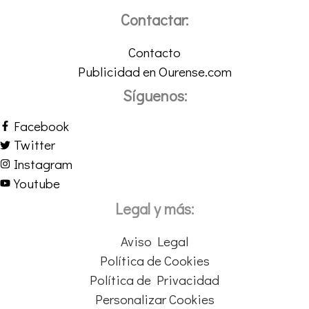
Contactar:
Contacto
Publicidad en Ourense.com
Síguenos:
Facebook
Twitter
Instagram
Youtube
Legal y más:
Aviso Legal
Política de Cookies
Política de Privacidad
Personalizar Cookies