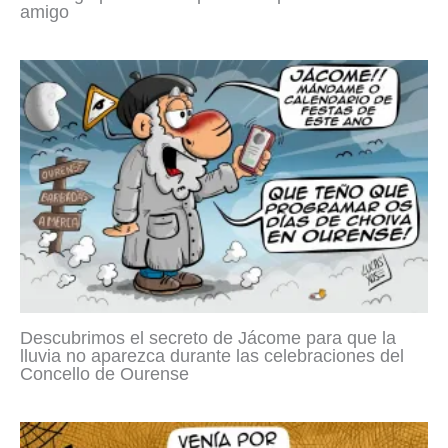
amigo
Descubrimos el secreto de Jácome para que la
lluvia no aparezca durante las celebraciones del
Concello de Ourense