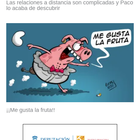
Las relaciones a distancia son complicadas y Paco
lo acaba de descubrir
¡¡Me gusta la fruta!!