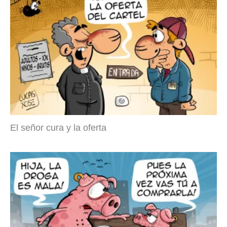
El señor cura y la oferta