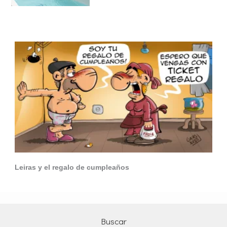
Leiras y el regalo de cumpleaños
Buscar