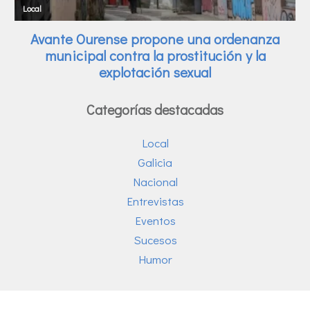
Categorías destacadas
Local
Galicia
Nacional
Entrevistas
Eventos
Sucesos
Humor