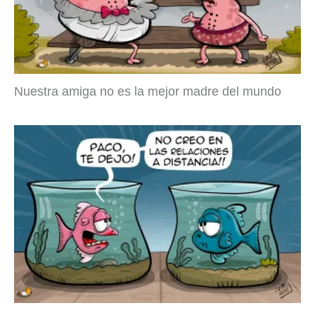
Nuestra amiga no es la mejor madre del mundo