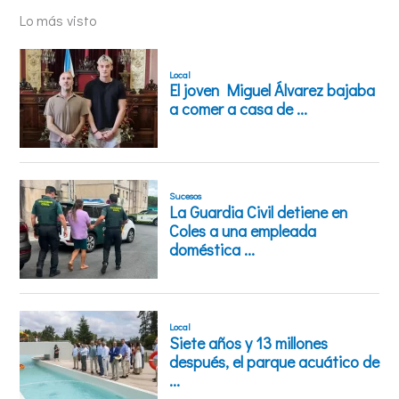
Lo más visto