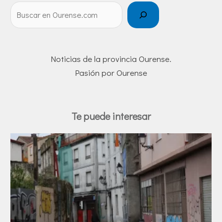
Noticias de la provincia Ourense.
Pasión por Ourense
Te puede interesar