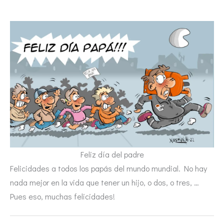
Feliz día del padre
Felicidades a todos los papás del mundo mundial. No hay
nada mejor en la vida que tener un hijo, o dos, o tres, …
Pues eso, muchas felicidades!