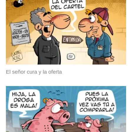
El señor cura y la oferta