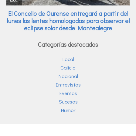
Categorías destacadas
Local
Galicia
Nacional
Entrevistas
Eventos
Sucesos
Humor