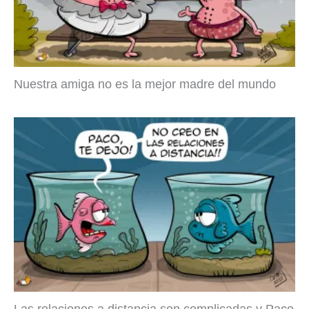
Nuestra amiga no es la mejor madre del mundo
Las relaciones a distancia son complicadas y Paco