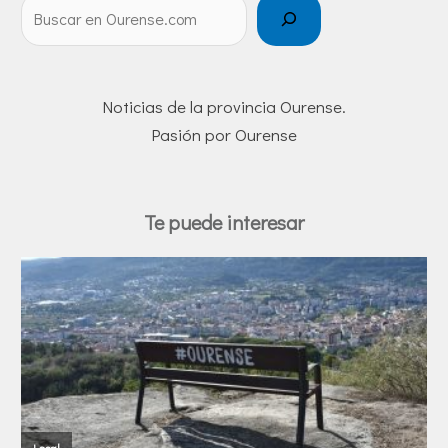
Noticias de la provincia Ourense.
Pasión por Ourense
Te puede interesar