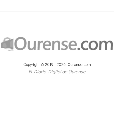
Copyright © 2019 - 2026 Ourense.com
El Diario Digital de Ourense