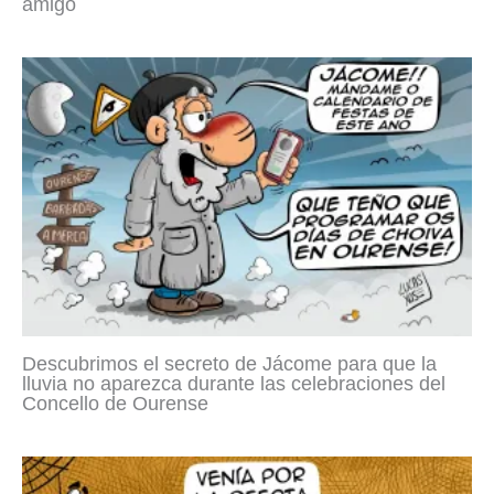
amigo
Descubrimos el secreto de Jácome para que la
lluvia no aparezca durante las celebraciones del
Concello de Ourense