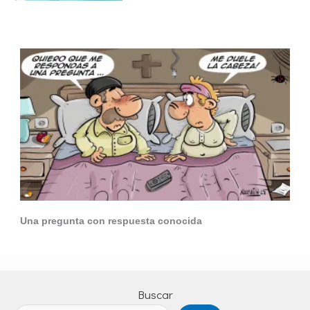
Una pregunta con respuesta conocida
Buscar