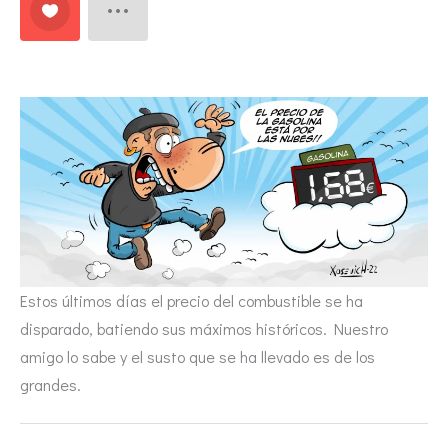
Estos últimos días el precio del combustible se ha
disparado, batiendo sus máximos históricos. Nuestro
amigo lo sabe y el susto que se ha llevado es de los
grandes.