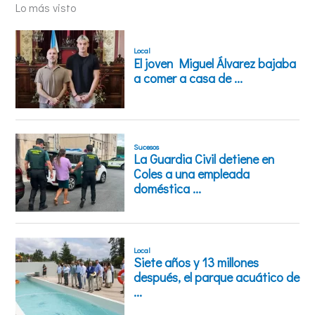
Lo más visto