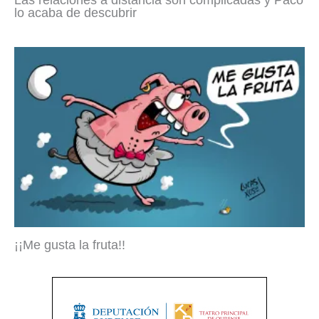
lo acaba de descubrir
¡¡Me gusta la fruta!!