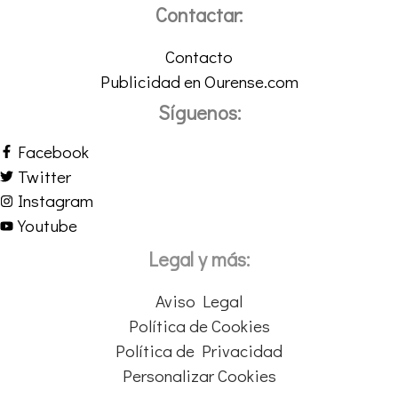
Contactar:
Contacto
Publicidad en Ourense.com
Síguenos:
Facebook
Twitter
Instagram
Youtube
Legal y más:
Aviso Legal
Política de Cookies
Política de Privacidad
Personalizar Cookies