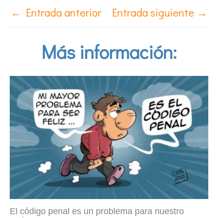
←
Entrada anterior
Entrada siguiente
→
Más información:
El código penal es un problema para nuestro