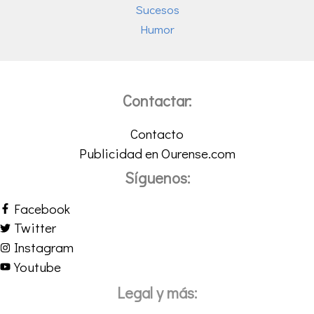
Sucesos
Humor
Contactar:
Contacto
Publicidad en Ourense.com
Síguenos:
Facebook
Twitter
Instagram
Youtube
Legal y más: