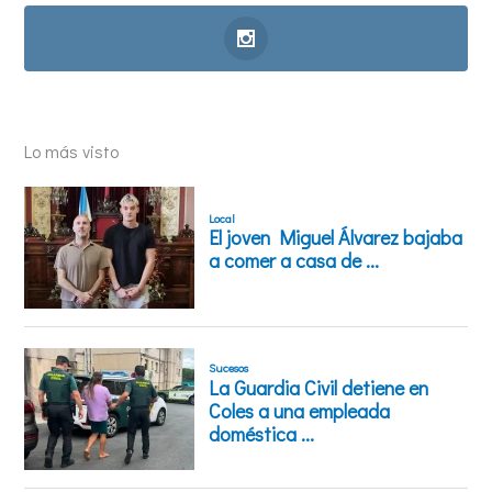
Lo más visto