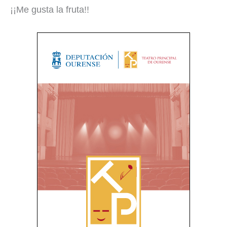
¡¡Me gusta la fruta!!