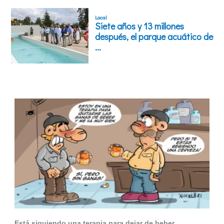
Está siguiendo una terapia para dejar de beber