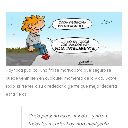
Hoy toca publicar una frase motivadora que seguro te
puede venir bien en cualquier momento de la vida. Sobre
todo, si tienes a tu alrededor a gente que mejor debería
estar lejos.
Cada persona es un mundo … y no en
todos los mundos hay vida inteligente.