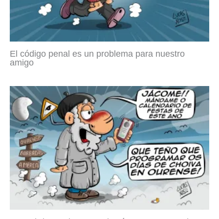
El código penal es un problema para nuestro
amigo