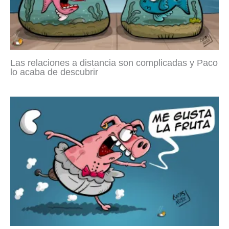
Las relaciones a distancia son complicadas y Paco
lo acaba de descubrir