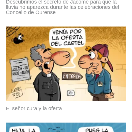
Descubrimos el secreto de Jácome para que la
lluvia no aparezca durante las celebraciones del
Concello de Ourense
El señor cura y la oferta