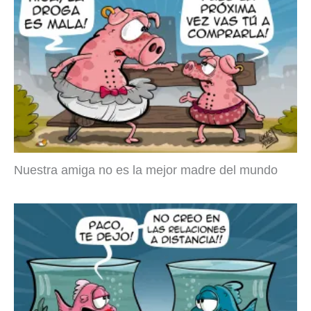
Nuestra amiga no es la mejor madre del mundo