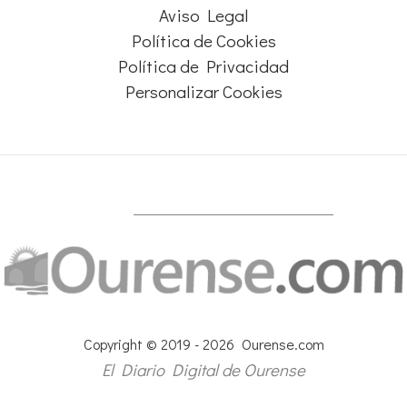
Aviso Legal
Política de Cookies
Política de Privacidad
Personalizar Cookies
Copyright © 2019 - 2026 Ourense.com
El Diario Digital de Ourense