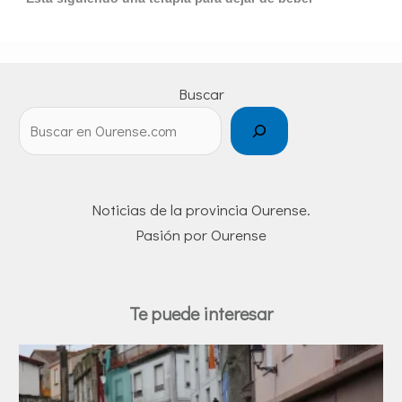
Buscar
Noticias de la provincia Ourense.
Pasión por Ourense
Te puede interesar