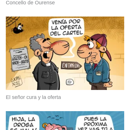
Concello de Ourense
El señor cura y la oferta