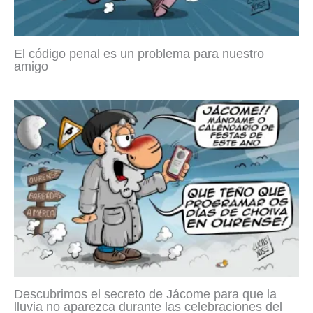
El código penal es un problema para nuestro
amigo
Descubrimos el secreto de Jácome para que la
lluvia no aparezca durante las celebraciones del