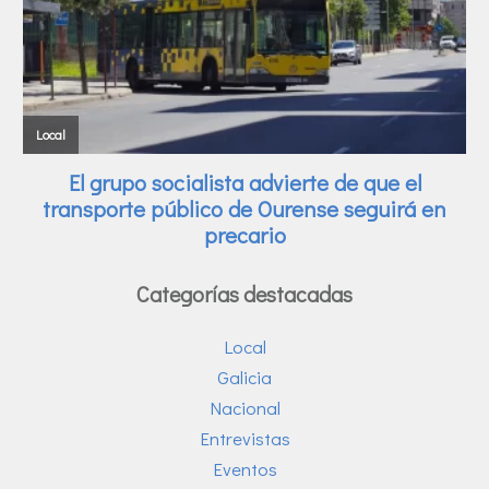
Categorías destacadas
Local
Galicia
Nacional
Entrevistas
Eventos