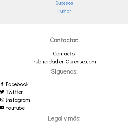
Sucesos
Humor
Contactar:
Contacto
Publicidad en Ourense.com
Síguenos:
Facebook
Twitter
Instagram
Youtube
Legal y más: