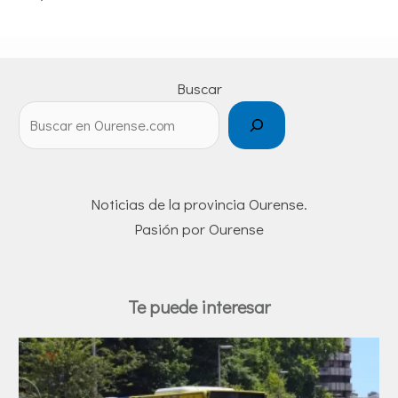
Buscar
Noticias de la provincia Ourense.
Pasión por Ourense
Te puede interesar