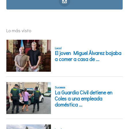
Lo más visto