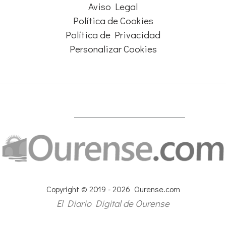
Aviso Legal
Política de Cookies
Política de Privacidad
Personalizar Cookies
Copyright © 2019 - 2026 Ourense.com
El Diario Digital de Ourense