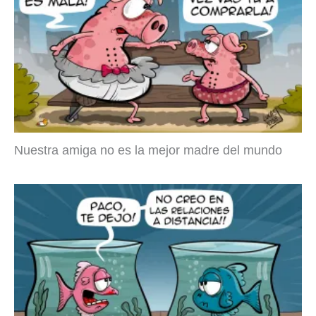
Nuestra amiga no es la mejor madre del mundo