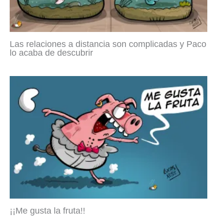
Las relaciones a distancia son complicadas y Paco
lo acaba de descubrir
¡¡Me gusta la fruta!!