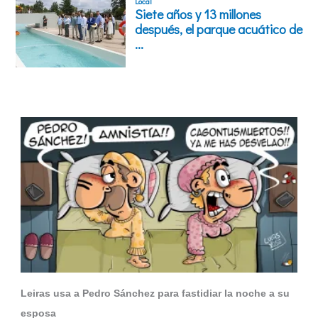
Leiras usa a Pedro Sánchez para fastidiar la noche a su
esposa