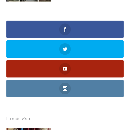
Lo más visto