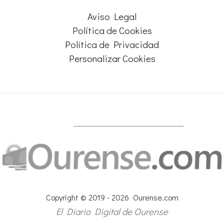
Aviso Legal
Política de Cookies
Política de Privacidad
Personalizar Cookies
Copyright © 2019 - 2026 Ourense.com
El Diario Digital de Ourense