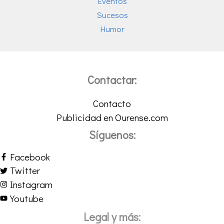
Eventos
Sucesos
Humor
Contactar:
Contacto
Publicidad en Ourense.com
Síguenos:
Facebook
Twitter
Instagram
Youtube
Legal y más: