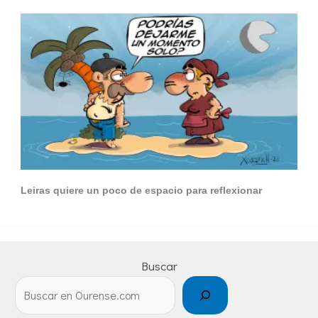
Leiras quiere un poco de espacio para reflexionar
Buscar