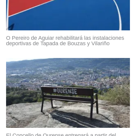
O Pereiro de Aguiar rehabilitará las instalaciones
deportivas de Tapada de Bouzas y Vilariño
El Concello de Ourense entregará a partir del