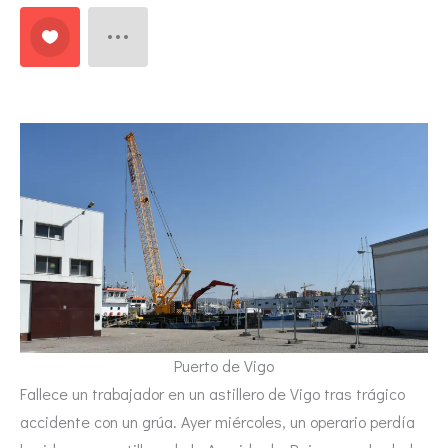
Puerto de Vigo
Fallece un trabajador en un astillero de Vigo tras trágico
accidente con un grúa. Ayer miércoles, un operario perdía