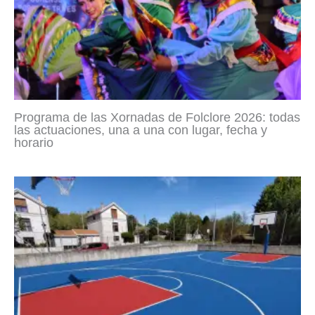
Programa de las Xornadas de Folclore 2026: todas
las actuaciones, una a una con lugar, fecha y
horario