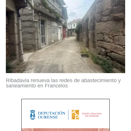
Ribadavia renueva las redes de abastecimiento y
saneamiento en Francelos