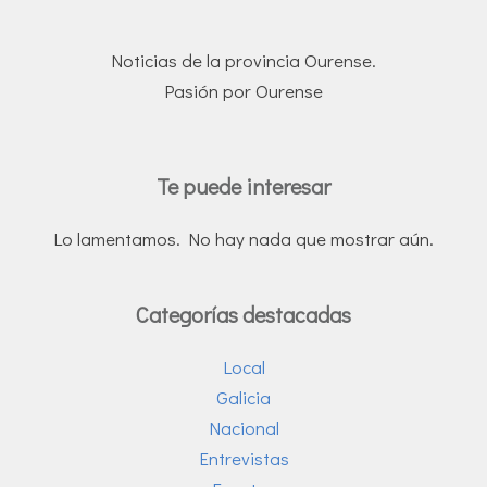
Noticias de la provincia Ourense.
Pasión por Ourense
Te puede interesar
Lo lamentamos. No hay nada que mostrar aún.
Categorías destacadas
Local
Galicia
Nacional
Entrevistas