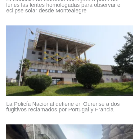
lunes las lentes homologadas para observar el
eclipse solar desde Montealegre
La Policía Nacional detiene en Ourense a dos
fugitivos reclamados por Portugal y Francia