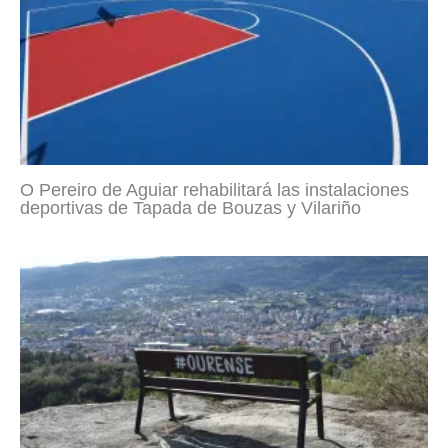
O Pereiro de Aguiar rehabilitará las instalaciones
deportivas de Tapada de Bouzas y Vilariño