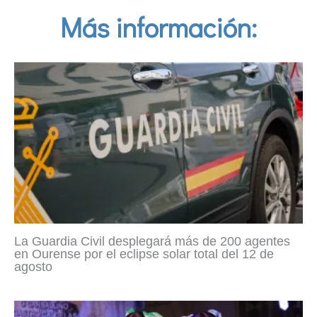
Más información:
La Guardia Civil desplegará más de 200 agentes
en Ourense por el eclipse solar total del 12 de
agosto