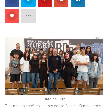
Tinta de Lura
El alumnado de cinco centros educativos de Pontevedra y