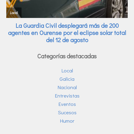
Categorías destacadas
Local
Galicia
Nacional
Entrevistas
Eventos
Sucesos
Humor