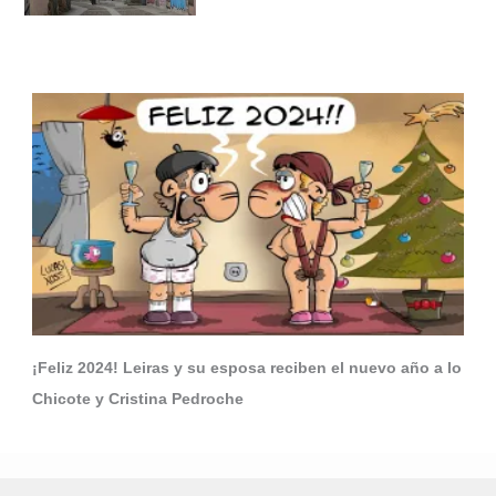
¡Feliz 2024! Leiras y su esposa reciben el nuevo año a lo
Chicote y Cristina Pedroche