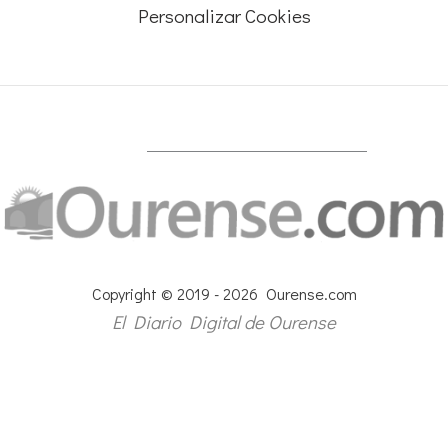
Personalizar Cookies
Copyright © 2019 - 2026 Ourense.com
El Diario Digital de Ourense