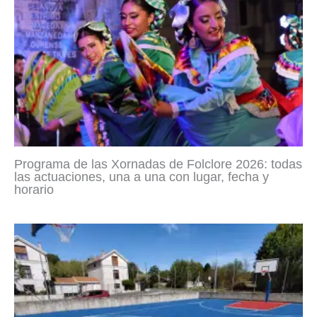
Programa de las Xornadas de Folclore 2026: todas
las actuaciones, una a una con lugar, fecha y
horario