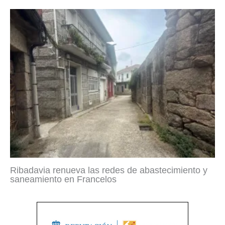
Ribadavia renueva las redes de abastecimiento y
saneamiento en Francelos