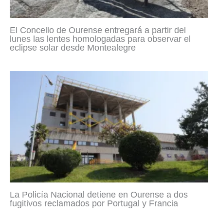
El Concello de Ourense entregará a partir del
lunes las lentes homologadas para observar el
eclipse solar desde Montealegre
La Policía Nacional detiene en Ourense a dos
fugitivos reclamados por Portugal y Francia