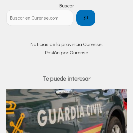
Buscar
Noticias de la provincia Ourense.
Pasión por Ourense
Te puede interesar