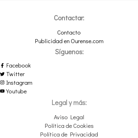
Contactar:
Contacto
Publicidad en Ourense.com
Síguenos:
Facebook
Twitter
Instagram
Youtube
Legal y más:
Aviso Legal
Política de Cookies
Política de Privacidad