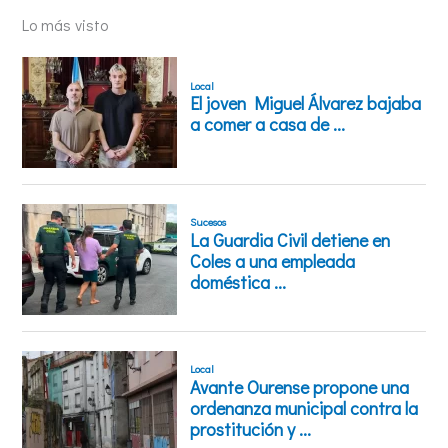
Lo más visto