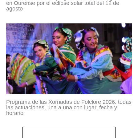
en Ourense por el eclipse solar total del 12 de
agosto
Programa de las Xornadas de Folclore 2026: todas
las actuaciones, una a una con lugar, fecha y
horario