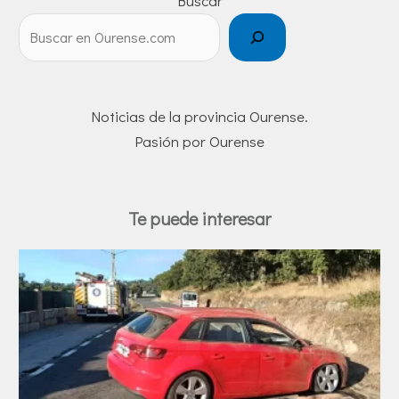
Buscar
Noticias de la provincia Ourense.
Pasión por Ourense
Te puede interesar