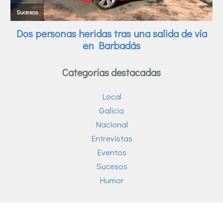
Categorías destacadas
Local
Galicia
Nacional
Entrevistas
Eventos
Sucesos
Humor