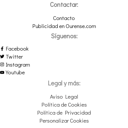
Contactar:
Contacto
Publicidad en Ourense.com
Síguenos:
Facebook
Twitter
Instagram
Youtube
Legal y más:
Aviso Legal
Política de Cookies
Política de Privacidad
Personalizar Cookies