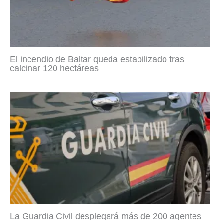
El incendio de Baltar queda estabilizado tras
calcinar 120 hectáreas
La Guardia Civil desplegará más de 200 agentes