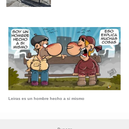
Leiras es un hombre hecho a si mismo