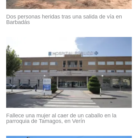
Dos personas heridas tras una salida de vía en
Barbadás
Fallece una mujer al caer de un caballo en la
parroquia de Tamagos, en Verín