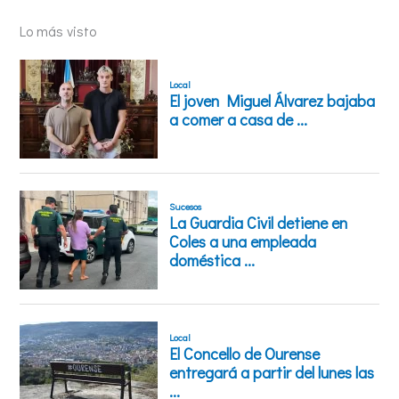
Lo más visto