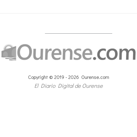
Copyright © 2019 - 2026 Ourense.com
El Diario Digital de Ourense