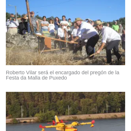
Roberto Vilar será el encargado del pregón de la
Festa da Malla de Puxedo